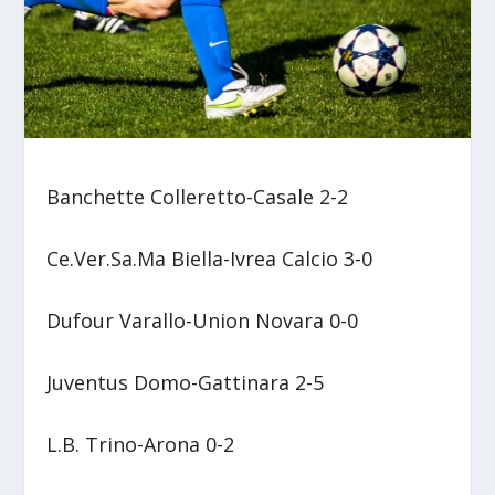
Banchette Colleretto-Casale 2-2
Ce.Ver.Sa.Ma Biella-Ivrea Calcio 3-0
Dufour Varallo-Union Novara 0-0
Juventus Domo-Gattinara 2-5
L.B. Trino-Arona 0-2