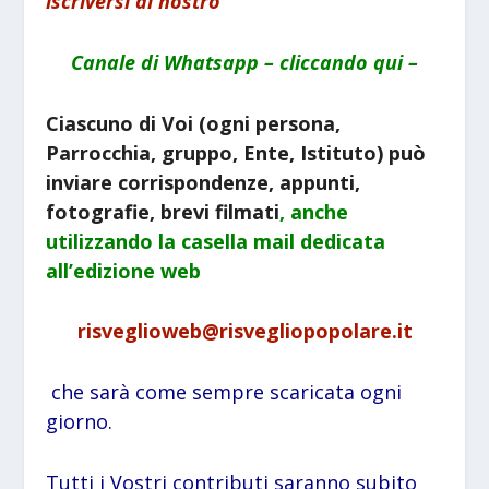
iscriversi al nostro
Canale di Whatsapp – cliccando qui –
Ciascuno di Voi (ogni persona,
Parrocchia, gruppo, Ente, Istituto) può
inviare corrispondenze, appunti,
fotografie, brevi filmati
, anche
utilizzando la
casella mail dedicata
all’edizione web
risveglioweb@risvegliopopolare.it
che sarà come sempre scaricata ogni
giorno.
Tutti i Vostri contributi saranno subito