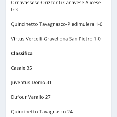
Ornavassese-Orizzonti Canavese Alicese
0-3
Quincinetto Tavagnasco-Piedimulera 1-0
Virtus Vercelli-Gravellona San Pietro 1-0
Classifica
Casale 35
Juventus Domo 31
Dufour Varallo 27
Quincinetto Tavagnasco 24