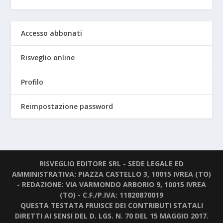
Accesso abbonati
Risveglio online
Profilo
Reimpostazione password
RISVEGLIO EDITORE SRL - SEDE LEGALE ED
AMMINISTRATIVA: PIAZZA CASTELLO 3, 10015 IVREA (TO)
- REDAZIONE: VIA VARMONDO ARBORIO 9, 10015 IVREA
(TO) - C.F./P.IVA: 11820870019
QUESTA TESTATA FRUISCE DEI CONTRIBUTI STATALI
DIRETTI AI SENSI DEL D. LGS. N. 70 DEL 15 MAGGIO 2017.