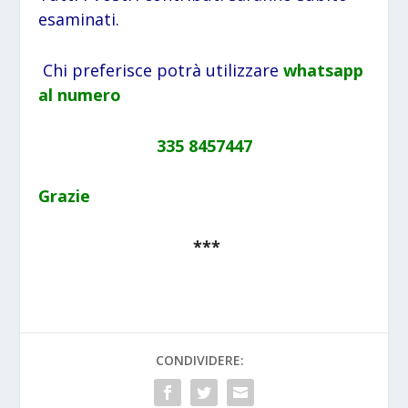
esaminati.
Chi preferisce potrà utilizzare
whatsapp
al numero
335 8457447
Grazie
***
CONDIVIDERE: