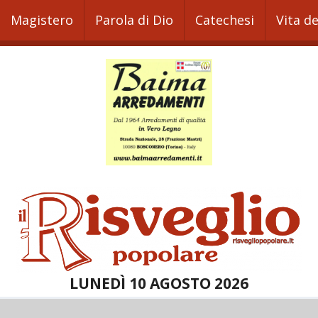
Magistero
Parola di Dio
Catechesi
Vita d
LUNEDÌ 10 AGOSTO 2026