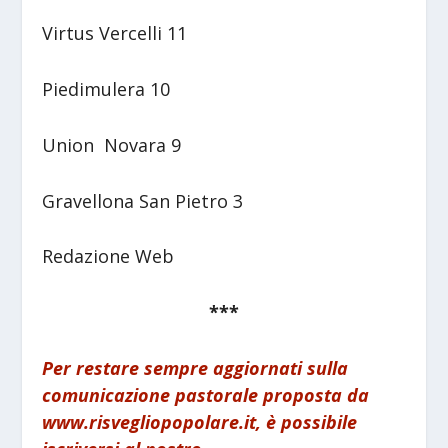
Virtus Vercelli 11
Piedimulera 10
Union Novara 9
Gravellona San Pietro 3
Redazione Web
***
Per restare sempre aggiornati sulla
comunicazione pastorale proposta da
www.risvegliopopolare.it, è possibile