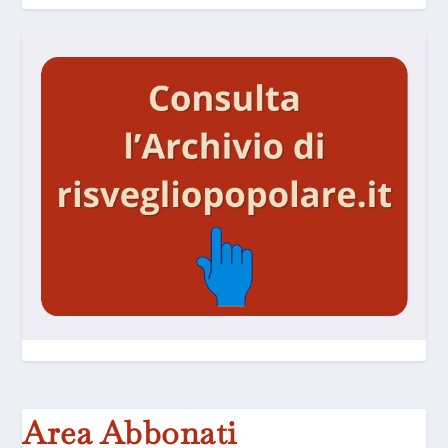
Area Abbonati