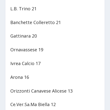
L.B. Trino 21
Banchette Colleretto 21
Gattinara 20
Ornavassese 19
Ivrea Calcio 17
Arona 16
Orizzonti Canavese Alicese 13
Ce.Ver.Sa.Ma Biella 12