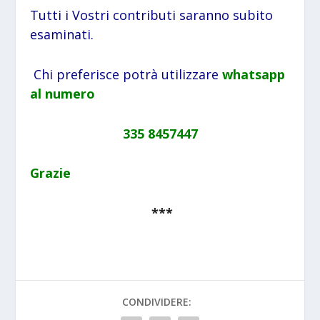
Tutti i Vostri contributi saranno subito
esaminati.
Chi preferisce potrà utilizzare
whatsapp
al numero
335 8457447
Grazie
***
CONDIVIDERE: