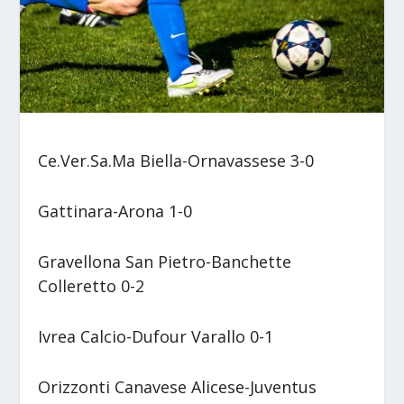
Ce.Ver.Sa.Ma Biella-Ornavassese 3-0
Gattinara-Arona 1-0
Gravellona San Pietro-Banchette
Colleretto 0-2
Ivrea Calcio-Dufour Varallo 0-1
Orizzonti Canavese Alicese-Juventus