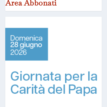
Area Abbonati