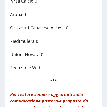
Ivrea Calcio 0
Arona 0
Orizzonti Canavese Alicese 0
Piedimulera 0
Union Novara 0
Redazione Web
***
Per restare sempre aggiornati sulla
comunicazione pastorale proposta da