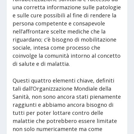
una corretta informazione sulle patologie
e sulle cure possibili al fine di rendere la
persona competente e consapevole
nell’affrontare scelte mediche che la
riguardano; c’è bisogno di mobilitazione
sociale, intesa come processo che
coinvolge la comunità intorno al concetto
di salute e di malattia.
Questi quattro elementi chiave, definiti
tali dall’Organizzazione Mondiale della
Sanità, non sono ancora stati pienamente
raggiunti e abbiamo ancora bisogno di
tutti per poter lottare contro delle
malattie che potrebbero essere limitate
non solo numericamente ma come