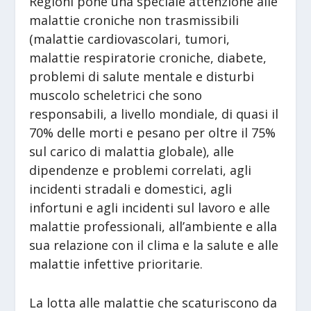
Regioni pone una speciale attenzione alle
malattie croniche non trasmissibili
(malattie cardiovascolari, tumori,
malattie respiratorie croniche, diabete,
problemi di salute mentale e disturbi
muscolo scheletrici che sono
responsabili, a livello mondiale, di quasi il
70% delle morti e pesano per oltre il 75%
sul carico di malattia globale), alle
dipendenze e problemi correlati, agli
incidenti stradali e domestici, agli
infortuni e agli incidenti sul lavoro e alle
malattie professionali, all’ambiente e alla
sua relazione con il clima e la salute e alle
malattie infettive prioritarie.
La lotta alle malattie che scaturiscono da