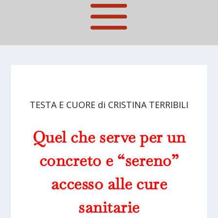
TESTA E CUORE di CRISTINA TERRIBILI
Quel che serve per un
concreto e “sereno”
accesso alle cure
sanitarie