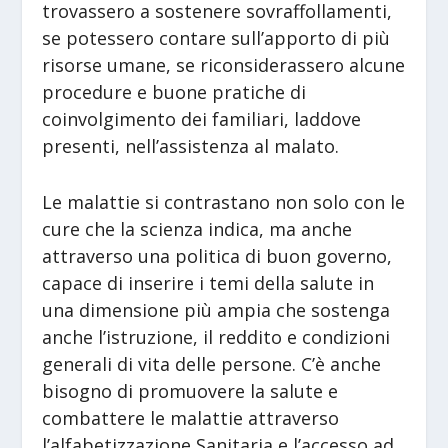
trovassero a sostenere sovraffollamenti,
se potessero contare sull’apporto di più
risorse umane, se riconsiderassero alcune
procedure e buone pratiche di
coinvolgimento dei familiari, laddove
presenti, nell’assistenza al malato.
Le malattie si contrastano non solo con le
cure che la scienza indica, ma anche
attraverso una politica di buon governo,
capace di inserire i temi della salute in
una dimensione più ampia che sostenga
anche l’istruzione, il reddito e condizioni
generali di vita delle persone. C’è anche
bisogno di promuovere la salute e
combattere le malattie attraverso
l’alfabetizzazione Sanitaria e l’accesso ad