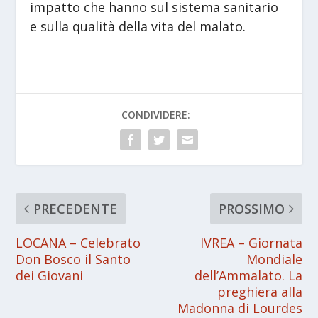
impatto che hanno sul sistema sanitario
e sulla qualità della vita del malato.
CONDIVIDERE:
PRECEDENTE
PROSSIMO
LOCANA – Celebrato
IVREA – Giornata
Don Bosco il Santo
Mondiale
dei Giovani
dell’Ammalato. La
preghiera alla
Madonna di Lourdes