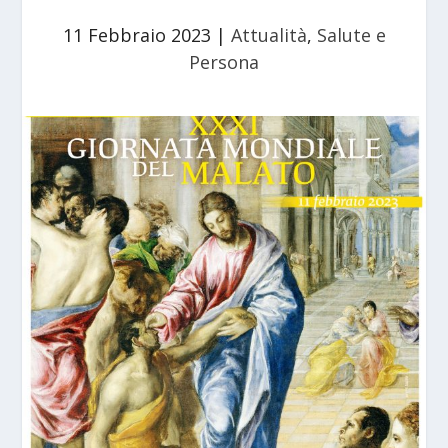
11 Febbraio 2023
|
Attualità
,
Salute e
Persona