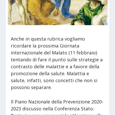
Anche in questa rubrica vogliamo
ricordare la prossima Giornata
internazionale del Malato (11 febbraio)
tentando di fare il punto sulle strategie a
contrasto delle malattie e a favore della
promozione della salute. Malattia e
salute, infatti, sono concetti che non si
possono separare.
Il Piano Nazionale della Prevenzione 2020-
2023 discusso nella Conferenza Stato-