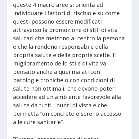
queste 4 macro aree si orienta ad
individuare i fattori di rischio e su come
questi possono essere modificati
attraverso la promozione di stili di vita
salutari che mettono al centro la persona
e che la rendono responsabile della
propria salute e delle proprie scelte. Il
miglioramento dello stile di vita va
pensato anche a quei malati con
patologie croniche o con condizioni di
salute non ottimali, che devono poter
accedere ad un ambiente favorevole alla
salute da tutti i punti di vista e che
permetta “un concreto e sereno accesso
alle cure sanitarie”.