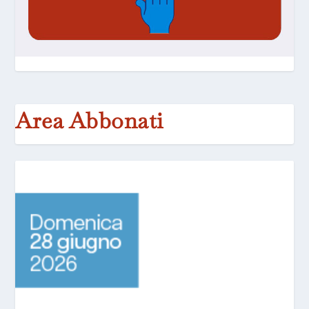
Area Abbonati