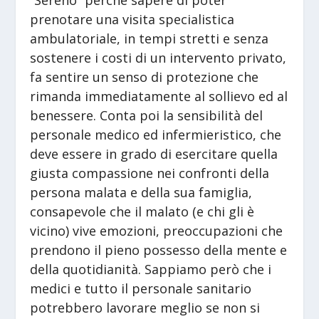
“Sereno” perché sapere di poter
prenotare una visita specialistica
ambulatoriale, in tempi stretti e senza
sostenere i costi di un intervento privato,
fa sentire un senso di protezione che
rimanda immediatamente al sollievo ed al
benessere. Conta poi la sensibilità del
personale medico ed infermieristico, che
deve essere in grado di esercitare quella
giusta compassione nei confronti della
persona malata e della sua famiglia,
consapevole che il malato (e chi gli è
vicino) vive emozioni, preoccupazioni che
prendono il pieno possesso della mente e
della quotidianità. Sappiamo però che i
medici e tutto il personale sanitario
potrebbero lavorare meglio se non si