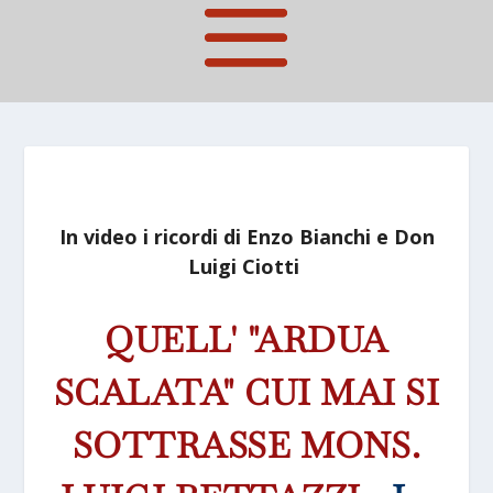
In video i ricordi di Enzo Bianchi e Don
Luigi Ciotti
QUELL' "ARDUA
SCALATA" CUI MAI SI
SOTTRASSE MONS.