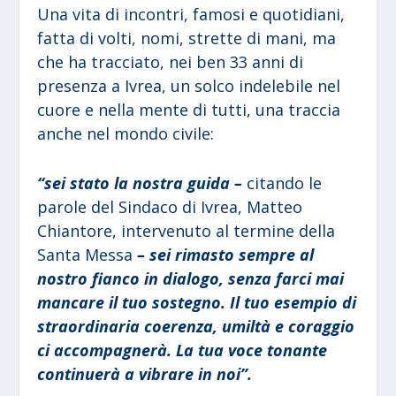
Una vita di incontri, famosi e quotidiani,
fatta di volti, nomi, strette di mani, ma
che ha tracciato, nei ben 33 anni di
presenza a Ivrea, un solco indelebile nel
cuore e nella mente di tutti, una traccia
anche nel mondo civile:
“sei stato la nostra guida –
citando le
parole del Sindaco di Ivrea, Matteo
Chiantore, intervenuto al termine della
Santa Messa
– sei rimasto sempre al
nostro fianco in dialogo, senza farci mai
mancare il tuo sostegno. Il tuo esempio di
straordinaria coerenza, umiltà e coraggio
ci accompagnerà. La tua voce tonante
continuerà a vibrare in noi”.