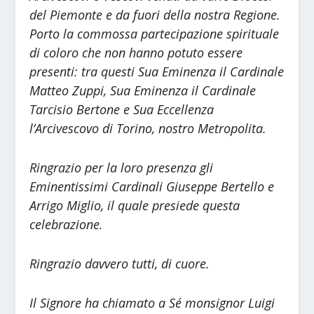
del Piemonte e da fuori della nostra Regione.
Porto la commossa partecipazione spirituale
di coloro che non hanno potuto essere
presenti: tra questi Sua Eminenza il Cardinale
Matteo Zuppi, Sua Eminenza il Cardinale
Tarcisio Bertone e Sua Eccellenza
l’Arcivescovo di Torino, nostro Metropolita.
Ringrazio per la loro presenza gli
Eminentissimi Cardinali Giuseppe Bertello e
Arrigo Miglio, il quale presiede questa
celebrazione.
Ringrazio davvero tutti, di cuore.
Il Signore ha chiamato a Sé monsignor Luigi