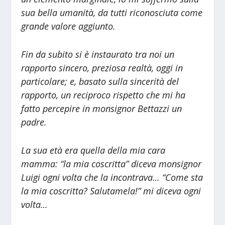
sua bella umanità, da tutti riconosciuta come
grande valore aggiunto.
Fin da subito si è instaurato tra noi un
rapporto sincero, preziosa realtà, oggi in
particolare; e, basato sulla sincerità del
rapporto, un reciproco rispetto che mi ha
fatto percepire in monsignor Bettazzi un
padre.
La sua età era quella della mia cara
mamma: “la mia coscritta” diceva monsignor
Luigi ogni volta che la incontrava… “Come sta
la mia coscritta? Salutamela!” mi diceva ogni
volta…