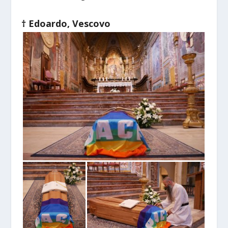
† Edoardo, Vescovo