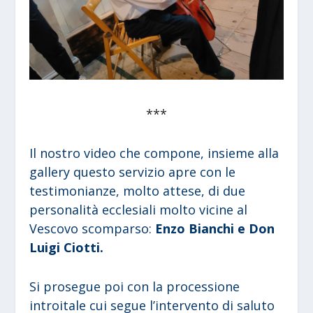
***
Il nostro video che compone, insieme alla
gallery questo servizio apre con le
testimonianze, molto attese, di due
personalità ecclesiali molto vicine al
Vescovo scomparso:
Enzo Bianchi e Don
Luigi Ciotti.
Si prosegue poi con la processione
introitale cui segue l’intervento di saluto