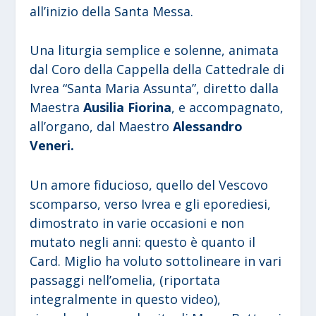
all’inizio della Santa Messa.
Una liturgia semplice e solenne, animata
dal Coro della Cappella della Cattedrale di
Ivrea “Santa Maria Assunta”, diretto dalla
Maestra
Ausilia Fiorina
, e accompagnato,
all’organo, dal Maestro
Alessandro
Veneri.
Un amore fiducioso, quello del Vescovo
scomparso, verso Ivrea e gli eporediesi,
dimostrato in varie occasioni e non
mutato negli anni: questo è quanto il
Card. Miglio ha voluto sottolineare in vari
passaggi nell’omelia, (riportata
integralmente in questo video),