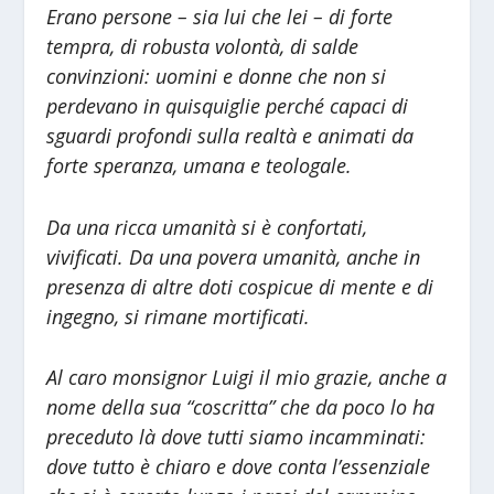
Erano persone – sia lui che lei – di forte
tempra, di robusta volontà, di salde
convinzioni: uomini e donne che non si
perdevano in quisquiglie perché capaci di
sguardi profondi sulla realtà e animati da
forte speranza, umana e teologale.
Da una ricca umanità si è confortati,
vivificati. Da una povera umanità, anche in
presenza di altre doti cospicue di mente e di
ingegno, si rimane mortificati.
Al caro monsignor Luigi il mio grazie, anche a
nome della sua “coscritta” che da poco lo ha
preceduto là dove tutti siamo incamminati:
dove tutto è chiaro e dove conta l’essenziale