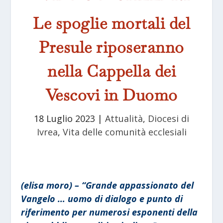
Le spoglie mortali del
Presule riposeranno
nella Cappella dei
Vescovi in Duomo
18 Luglio 2023
|
Attualità
,
Diocesi di
Ivrea
,
Vita delle comunità ecclesiali
(elisa moro) –
“Grande appassionato del
Vangelo … uomo di dialogo e punto di
riferimento per numerosi esponenti della