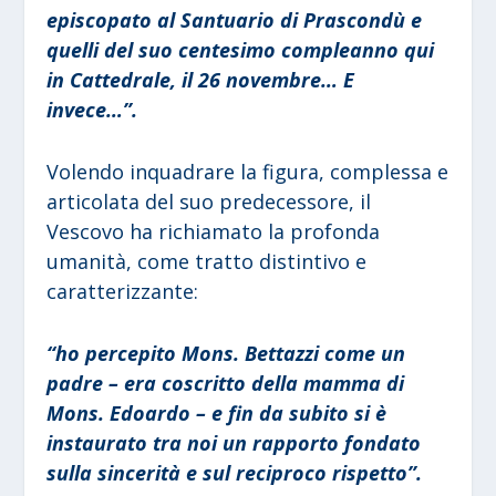
episcopato al Santuario di Prascondù e
quelli del suo centesimo compleanno qui
in Cattedrale, il 26 novembre… E
invece…”.
Volendo inquadrare la figura, complessa e
articolata del suo predecessore, il
Vescovo ha richiamato la profonda
umanità, come tratto distintivo e
caratterizzante:
“ho percepito Mons. Bettazzi come un
padre – era coscritto della mamma di
Mons. Edoardo – e fin da subito si è
instaurato tra noi un rapporto fondato
sulla sincerità e sul reciproco rispetto”.