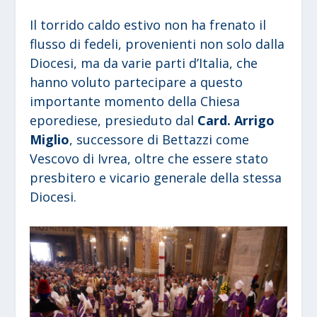
Il torrido caldo estivo non ha frenato il
flusso di fedeli, provenienti non solo dalla
Diocesi, ma da varie parti d’Italia, che
hanno voluto partecipare a questo
importante momento della Chiesa
eporediese, presieduto dal
Card. Arrigo
Miglio
, successore di Bettazzi come
Vescovo di Ivrea, oltre che essere stato
presbitero e vicario generale della stessa
Diocesi.