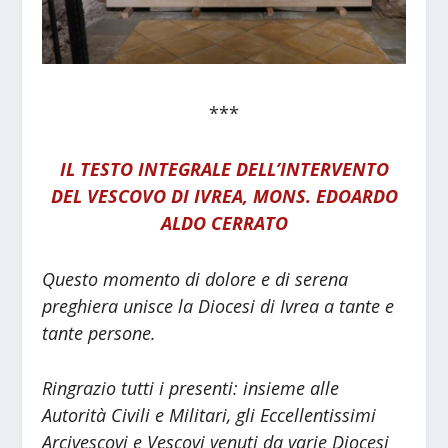
***
IL TESTO INTEGRALE DELL’INTERVENTO
DEL VESCOVO DI IVREA, MONS. EDOARDO
ALDO CERRATO
Questo momento di dolore e di serena
preghiera unisce la Diocesi di Ivrea a tante e
tante persone.
Ringrazio tutti i presenti: insieme alle
Autorità Civili e Militari, gli Eccellentissimi
Arcivescovi e Vescovi venuti da varie Diocesi