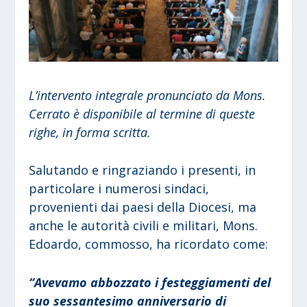
L’intervento integrale pronunciato da Mons.
Cerrato è disponibile al termine di queste
righe, in forma scritta.
Salutando e ringraziando i presenti, in
particolare i numerosi sindaci,
provenienti dai paesi della Diocesi, ma
anche le autorità civili e militari, Mons.
Edoardo, commosso, ha ricordato come:
“Avevamo abbozzato i festeggiamenti del
suo sessantesimo anniversario di