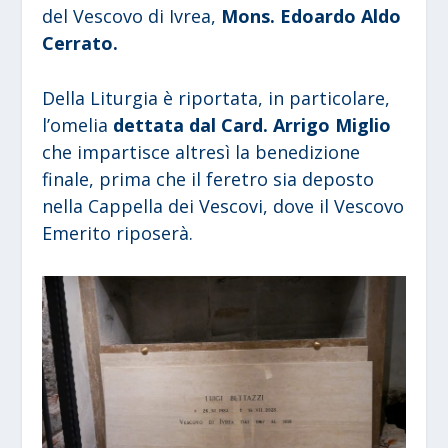
del Vescovo di Ivrea,
Mons. Edoardo Aldo
Cerrato.
Della Liturgia è riportata, in particolare,
l’omelia
dettata dal Card. Arrigo Miglio
che impartisce altresì la benedizione
finale, prima che il feretro sia deposto
nella Cappella dei Vescovi, dove il Vescovo
Emerito riposerà.