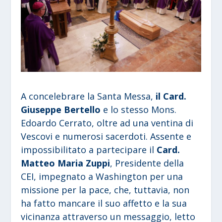
A concelebrare la Santa Messa,
il Card.
Giuseppe Bertello
e lo stesso Mons.
Edoardo Cerrato, oltre ad una ventina di
Vescovi e numerosi sacerdoti. Assente e
impossibilitato a partecipare il
Card.
Matteo Maria Zuppi
, Presidente della
CEI, impegnato a Washington per una
missione per la pace, che, tuttavia, non
ha fatto mancare il suo affetto e la sua
vicinanza attraverso un messaggio, letto