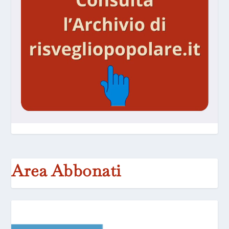
Area Abbonati