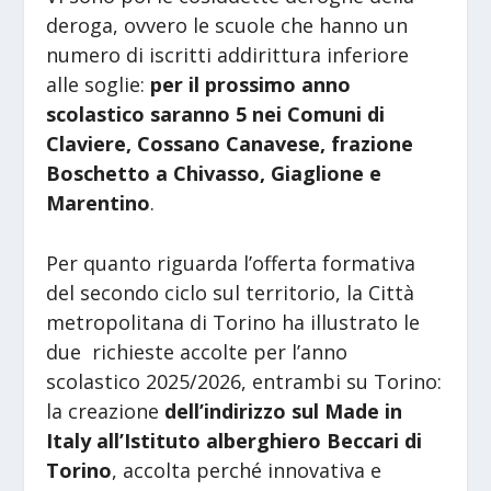
deroga, ovvero le scuole che hanno un
numero di iscritti addirittura inferiore
alle soglie:
per il prossimo anno
scolastico saranno 5 nei Comuni di
Claviere, Cossano Canavese, frazione
Boschetto a Chivasso, Giaglione e
Marentino
.
Per quanto riguarda l’offerta formativa
del secondo ciclo sul territorio, la Città
metropolitana di Torino ha illustrato le
due richieste accolte per l’anno
scolastico 2025/2026, entrambi su Torino:
la creazione
dell’indirizzo sul Made in
Italy all’Istituto alberghiero Beccari di
Torino
, accolta perché innovativa e