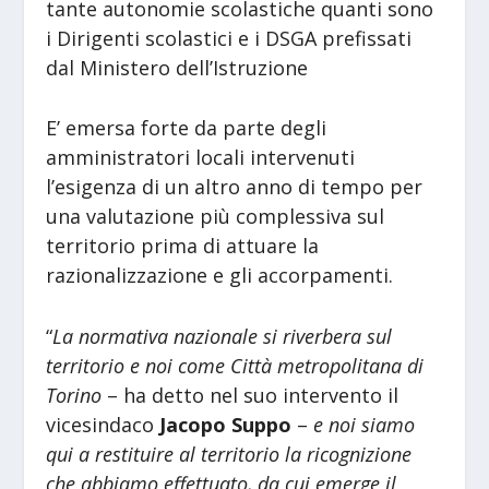
tante autonomie scolastiche quanti sono
i Dirigenti scolastici e i DSGA prefissati
dal Ministero dell’Istruzione
E’ emersa forte da parte degli
amministratori locali intervenuti
l’esigenza di un altro anno di tempo per
una valutazione più complessiva sul
territorio prima di attuare la
razionalizzazione e gli accorpamenti.
“
La normativa nazionale si riverbera sul
territorio e noi come Città metropolitana di
Torino
– ha detto nel suo intervento il
vicesindaco
Jacopo Suppo
–
e noi siamo
qui a restituire al territorio la ricognizione
che abbiamo effettuato, da cui emerge il