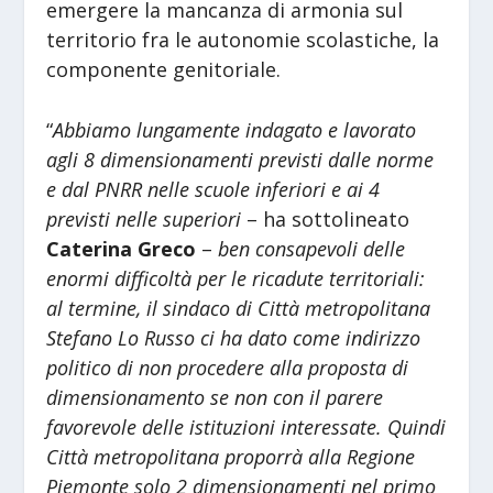
emergere la mancanza di armonia sul
territorio fra le autonomie scolastiche, la
componente genitoriale.
“
Abbiamo lungamente indagato e lavorato
agli 8 dimensionamenti previsti dalle norme
e dal PNRR nelle scuole inferiori e ai 4
previsti nelle superiori
– ha sottolineato
Caterina Greco
–
ben consapevoli delle
enormi difficoltà per le ricadute territoriali:
al termine, il sindaco di Città metropolitana
Stefano Lo Russo ci ha dato come indirizzo
politico di non procedere alla proposta di
dimensionamento se non con il parere
favorevole delle istituzioni interessate. Quindi
Città metropolitana proporrà alla Regione
Piemonte solo 2 dimensionamenti nel primo