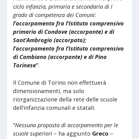
ciclo infanzia, primaria e secondaria di I
grado di competenza dei Comuni:
l’accorpamento fra l’Istituto comprensivo
primario di Condove (accorpante) e di
Sant’Ambrogio (accorpato);
l’accorpamento fra l’Istituto comprensivo
di Cambiano (accorpante) e di Pino
Torinese
”
.
Il Comune di Torino non effettuerà
dimensionamenti, ma solo
riorganizzazione della rete delle scuole
dell’infanzia comunali e statali.
“
Nessuna proposta di accorpamento per le
scuole superiori
– ha aggiunto
Greco
–