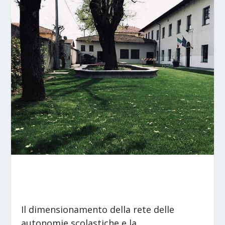
Il dimensionamento della rete delle
autonomie scolastiche e la