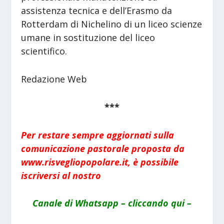
assistenza tecnica e dell’Erasmo da
Rotterdam di Nichelino di un liceo scienze
umane in sostituzione del liceo
scientifico.
Redazione Web
***
Per restare sempre aggiornati sulla
comunicazione pastorale proposta da
www.risvegliopopolare.it, è possibile
iscriversi al nostro
Canale di Whatsapp – cliccando qui –