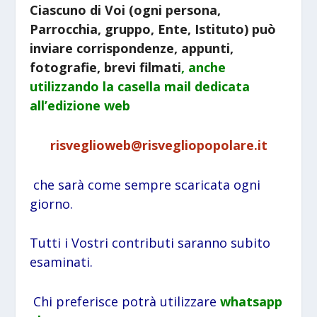
Ciascuno di Voi (ogni persona,
Parrocchia, gruppo, Ente, Istituto) può
inviare corrispondenze, appunti,
fotografie, brevi filmati
, anche
utilizzando la
casella mail dedicata
all’edizione web
risveglioweb@risvegliopopolare.it
che sarà come sempre scaricata ogni
giorno.
Tutti i Vostri contributi saranno subito
esaminati.
Chi preferisce potrà utilizzare
whatsapp