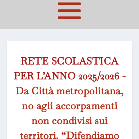
RETE SCOLASTICA
PER L’ANNO 2025/2026
-
Da Città metropolitana,
no agli accorpamenti
non condivisi sui
territori. “Difendiamo