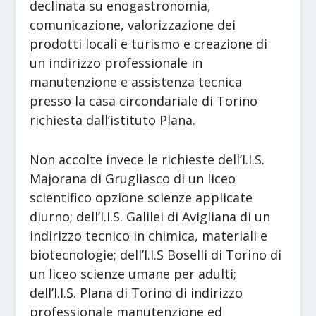
declinata su enogastronomia,
comunicazione, valorizzazione dei
prodotti locali e turismo e creazione di
un indirizzo professionale in
manutenzione e assistenza tecnica
presso la casa circondariale di Torino
richiesta dall’istituto Plana.
Non accolte invece le richieste dell’I.I.S.
Majorana di Grugliasco di un liceo
scientifico opzione scienze applicate
diurno; dell’I.I.S. Galilei di Avigliana di un
indirizzo tecnico in chimica, materiali e
biotecnologie; dell’I.I.S Boselli di Torino di
un liceo scienze umane per adulti;
dell’I.I.S. Plana di Torino di indirizzo
professionale manutenzione ed