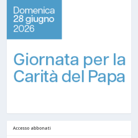
Accesso abbonati