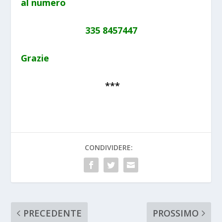
al numero
335 8457447
Grazie
***
CONDIVIDERE:
PRECEDENTE
PROSSIMO