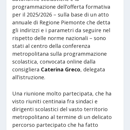
programmazione dell’offerta formativa
per il 2025/2026 – sulla base di un atto
annuale di Regione Piemonte che detta
gli indirizzi e i parametri da seguire nel
rispetto delle norme nazionali – sono
stati al centro della conferenza
metropolitana sulla programmazione
scolastica, convocata online dalla
consigliera
Caterina Greco
, delegata
all’istruzione.
Una riunione molto partecipata, che ha
visto riuniti centinaia fra sindaci e
dirigenti scolastici del vasto territorio
metropolitano al termine di un delicato
percorso partecipato che ha fatto