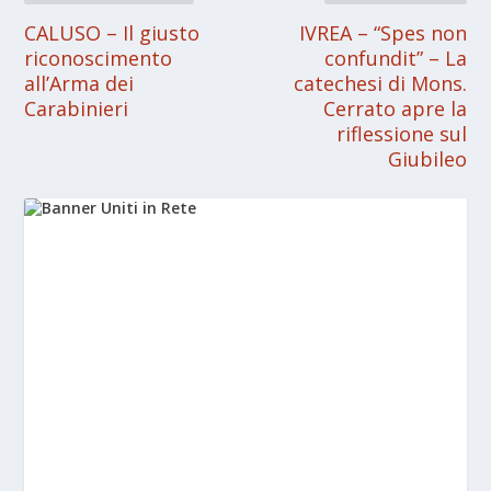
CALUSO – Il giusto
IVREA – “Spes non
riconoscimento
confundit” – La
all’Arma dei
catechesi di Mons.
Carabinieri
Cerrato apre la
riflessione sul
Giubileo