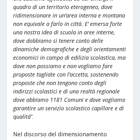
quadro di un territorio eterogeneo, dove
ridimensionare in un‘area interna e montana
non equivale a farlo in città. E’ emersa forte
una nostra idea di scuola in aree interne,
dove dobbiamo sì tenere conto delle
dinamiche demografiche e degli orientamenti
economici in campo di edilizia scolastica, ma
dove non possiamo e non vogliamo fare
proposte tagliate con l’accetta, sostenendo
proposte che non tengono conto degli
indirizzi scolastici e di una realtà regionale
dove abbiamo 1181 Comuni e dove vogliamo
garantire un servizio scolastico capillare e di
qualità
”.
Nel discorso del dimensionamento