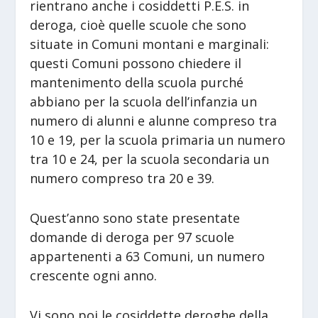
rientrano anche i cosiddetti P.E.S. in
deroga, cioè quelle scuole che sono
situate in Comuni montani e marginali:
questi Comuni possono chiedere il
mantenimento della scuola purché
abbiano per la scuola dell’infanzia un
numero di alunni e alunne compreso tra
10 e 19, per la scuola primaria un numero
tra 10 e 24, per la scuola secondaria un
numero compreso tra 20 e 39.
Quest’anno sono state presentate
domande di deroga per 97 scuole
appartenenti a 63 Comuni, un numero
crescente ogni anno.
Vi sono poi le cosiddette deroghe della