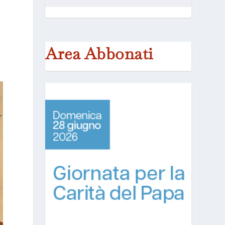
Area Abbonati