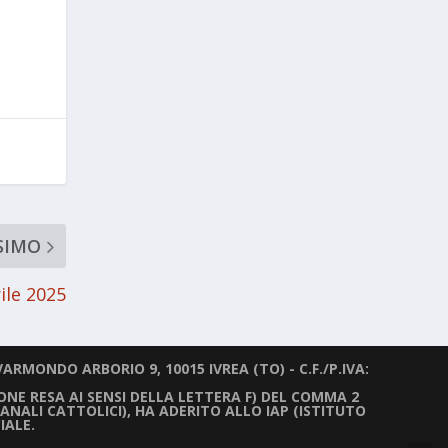
SIMO
ile 2025
ARMONDO ARBORIO 9, 10015 IVREA (TO) - C.F./P.IVA:
IONE RESA AI SENSI DELLA LETTERA F) DEL COMMA 2
ANALI CATTOLICI), HA ADERITO ALLO IAP (ISTITUTO
IALE.