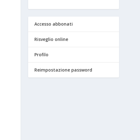
Accesso abbonati
Risveglio online
Profilo
Reimpostazione password