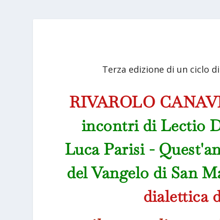
Terza edizione di un ciclo d
RIVAROLO CANAV
incontri di Lectio 
Luca Parisi - Quest'an
del Vangelo di San M
dialettica 