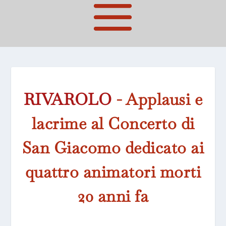
RIVAROLO
- Applausi e
lacrime al Concerto di
San Giacomo dedicato ai
quattro animatori morti
20 anni fa