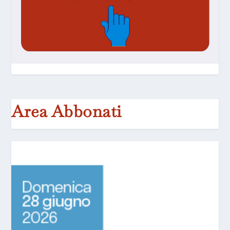
Area Abbonati