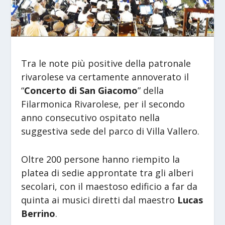
Tra le note più positive della patronale
rivarolese va certamente annoverato il
“
Concerto di San Giacomo
” della
Filarmonica Rivarolese, per il secondo
anno consecutivo ospitato nella
suggestiva sede del parco di Villa Vallero.
Oltre 200 persone hanno riempito la
platea di sedie approntate tra gli alberi
secolari, con il maestoso edificio a far da
quinta ai musici diretti dal maestro
Lucas
Berrino
.