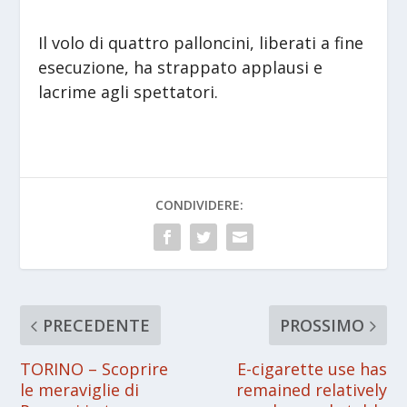
Il volo di quattro palloncini, liberati a fine
esecuzione, ha strappato applausi e
lacrime agli spettatori.
CONDIVIDERE:
PRECEDENTE
PROSSIMO
TORINO – Scoprire
E-cigarette use has
le meraviglie di
remained relatively