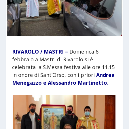
RIVAROLO / MASTRI –
Domenica 6
febbraio a Mastri di Rivarolo si è
celebrata la S.Messa festiva alle ore 11.15
in onore di Sant’Orso, con i priori
Andrea
Menegazzo e Alessandro Martinetto.