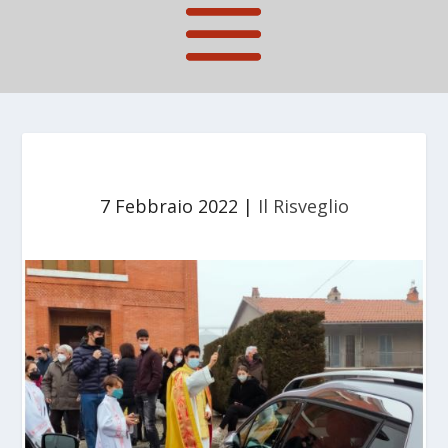
7 Febbraio 2022
|
Il Risveglio