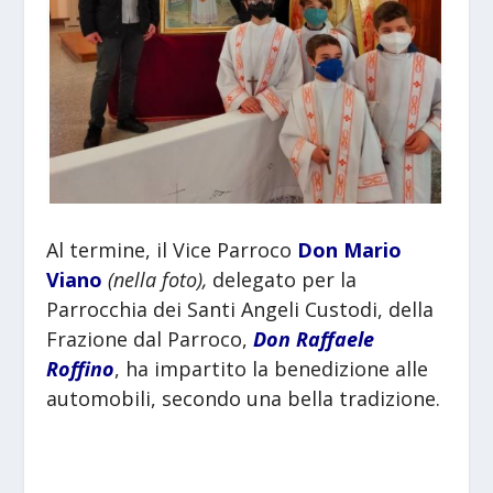
Al termine, il Vice Parroco
Don Mario
Viano
(nella foto),
delegato per la
Parrocchia dei Santi Angeli Custodi, della
Frazione dal Parroco,
Don Raffaele
Roffino
, ha impartito la benedizione alle
automobili, secondo una bella tradizione.