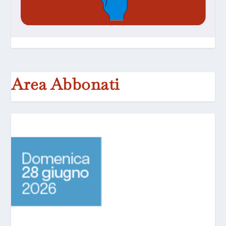
Area Abbonati