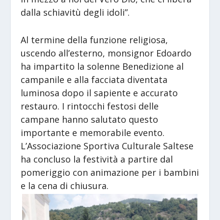
dalla schiavitù degli idoli”.
Al termine della funzione religiosa,
uscendo all’esterno, monsignor Edoardo
ha impartito la solenne Benedizione al
campanile e alla facciata diventata
luminosa dopo il sapiente e accurato
restauro. I rintocchi festosi delle
campane hanno salutato questo
importante e memorabile evento.
L’Associazione Sportiva Culturale Saltese
ha concluso la festività a partire dal
pomeriggio con animazione per i bambini
e la cena di chiusura.