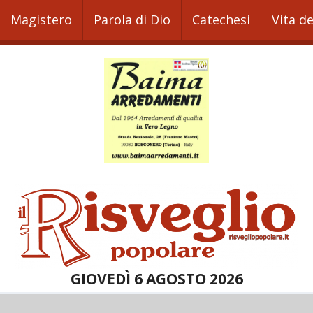
Magistero
Parola di Dio
Catechesi
Vita d
GIOVEDÌ 6 AGOSTO 2026