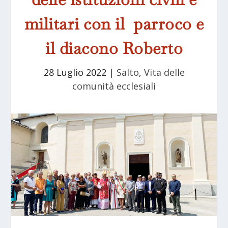
militari con il parroco e
il diacono Roberto
28 Luglio 2022
|
Salto
,
Vita delle
comunità ecclesiali