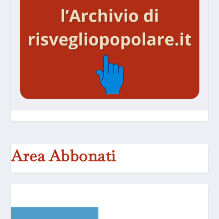
Area Abbonati