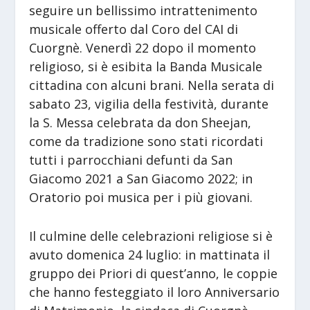
seguire un bellissimo intrattenimento
musicale offerto dal Coro del CAI di
Cuorgnè. Venerdì 22 dopo il momento
religioso, si è esibita la Banda Musicale
cittadina con alcuni brani. Nella serata di
sabato 23, vigilia della festività, durante
la S. Messa celebrata da don Sheejan,
come da tradizione sono stati ricordati
tutti i parrocchiani defunti da San
Giacomo 2021 a San Giacomo 2022; in
Oratorio poi musica per i più giovani.
Il culmine delle celebrazioni religiose si è
avuto domenica 24 luglio: in mattinata il
gruppo dei Priori di quest’anno, le coppie
che hanno festeggiato il loro Anniversario