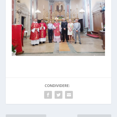
CONDIVIDERE: