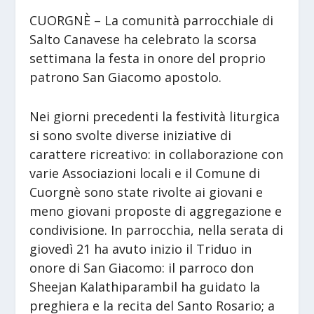
CUORGNÈ – La comunità parrocchiale di
Salto Canavese ha celebrato la scorsa
settimana la festa in onore del proprio
patrono San Giacomo apostolo.
Nei giorni precedenti la festività liturgica
si sono svolte diverse iniziative di
carattere ricreativo: in collaborazione con
varie Associazioni locali e il Comune di
Cuorgnè sono state rivolte ai giovani e
meno giovani proposte di aggregazione e
condivisione. In parrocchia, nella serata di
giovedì 21 ha avuto inizio il Triduo in
onore di San Giacomo: il parroco don
Sheejan Kalathiparambil ha guidato la
preghiera e la recita del Santo Rosario; a