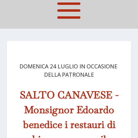
DOMENICA 24 LUGLIO IN OCCASIONE
DELLA PATRONALE
SALTO CANAVESE -
Monsignor Edoardo
benedice i restauri di