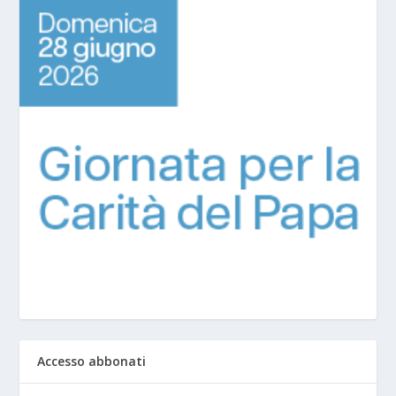
Accesso abbonati