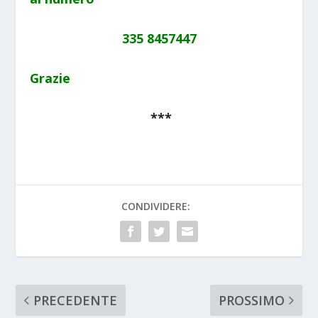
335 8457447
Grazie
***
CONDIVIDERE:
PRECEDENTE
PROSSIMO