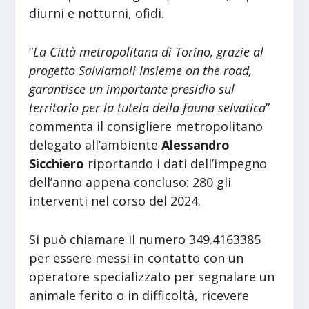
diurni e notturni, ofidi.
“
La Città metropolitana di Torino, grazie al
progetto Salviamoli Insieme on the road,
garantisce un importante presidio sul
territorio per la tutela della fauna selvatica
”
commenta il consigliere metropolitano
delegato all’ambiente
Alessandro
Sicchiero
riportando i dati dell’impegno
dell’anno appena concluso: 280 gli
interventi nel corso del 2024.
Si può chiamare il numero 349.4163385
per essere messi in contatto con un
operatore specializzato per segnalare un
animale ferito o in difficoltà, ricevere