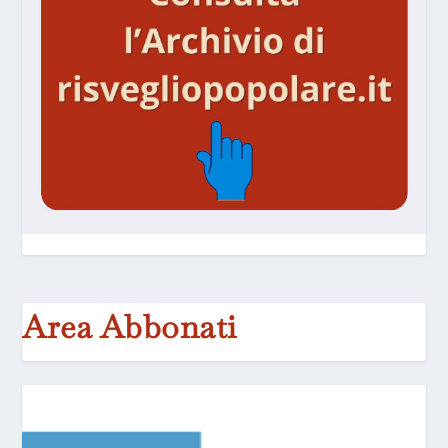
Area Abbonati