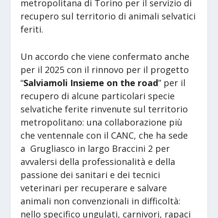
metropolitana di Torino per il servizio di
recupero sul territorio di animali selvatici
feriti.
Un accordo che viene confermato anche
per il 2025 con il rinnovo per il progetto
“
Salviamoli Insieme on the road
” per il
recupero di alcune particolari specie
selvatiche ferite rinvenute sul territorio
metropolitano: una collaborazione più
che ventennale con il CANC, che ha sede
a Grugliasco in largo Braccini 2 per
avvalersi della professionalità e della
passione dei sanitari e dei tecnici
veterinari per recuperare e salvare
animali non convenzionali in difficoltà:
nello specifico ungulati, carnivori, rapaci