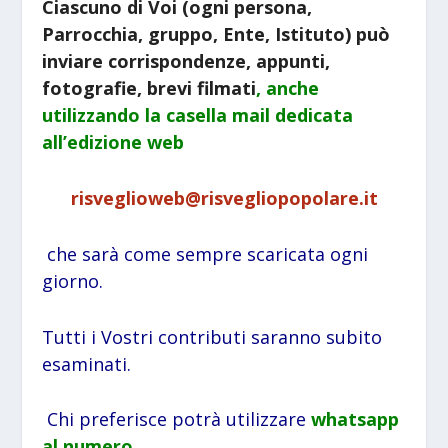
Ciascuno di Voi (ogni persona,
Parrocchia, gruppo, Ente, Istituto) può
inviare corrispondenze, appunti,
fotografie, brevi filmati
, anche
utilizzando la
casella mail dedicata
all’edizione web
risveglioweb@risvegliopopolare.it
che sarà come sempre scaricata ogni
giorno.
Tutti i Vostri contributi saranno subito
esaminati.
Chi preferisce potrà utilizzare
whatsapp
al numero