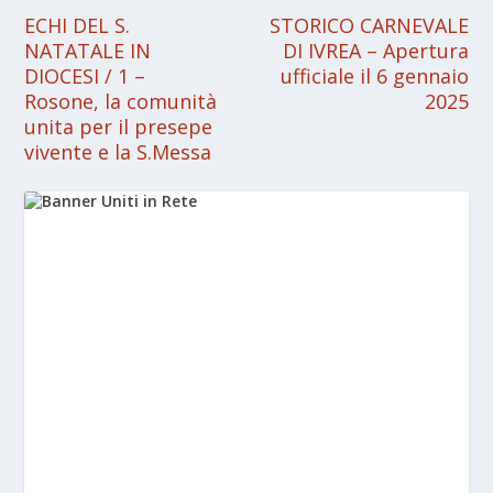
ECHI DEL S.
STORICO CARNEVALE
NATATALE IN
DI IVREA – Apertura
DIOCESI / 1 –
ufficiale il 6 gennaio
Rosone, la comunità
2025
unita per il presepe
vivente e la S.Messa