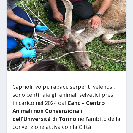
Caprioli, volpi, rapaci, serpenti velenosi:
sono centinaia gli animali selvatici presi
in carico nel 2024 dal
Canc – Centro
Animali non Convenzionali
dell’Università di Torino
nell’ambito della
convenzione attiva con la Città