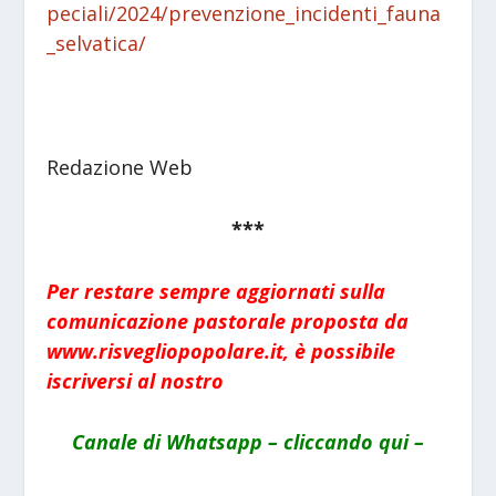
peciali/2024/prevenzione_incidenti_fauna
_selvatica/
Redazione Web
***
Per restare sempre aggiornati sulla
comunicazione pastorale proposta da
www.risvegliopopolare.it, è possibile
iscriversi al nostro
Canale di Whatsapp – cliccando qui –