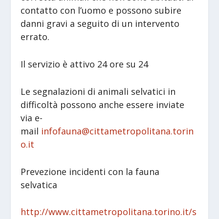
contatto con l’uomo e possono subire
danni gravi a seguito di un intervento
errato.
Il servizio è attivo 24 ore su 24
Le segnalazioni di animali selvatici in
difficoltà possono anche essere inviate
via e-
mail
infofauna@cittametropolitana.torin
o.it
Prevezione incidenti con la fauna
selvatica
http://www.cittametropolitana.torino.it/s