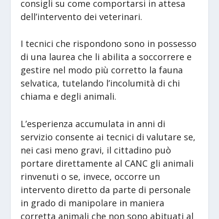
consigli su come comportarsi in attesa
dell’intervento dei veterinari.
I tecnici che rispondono sono in possesso
di una laurea che li abilita a soccorrere e
gestire nel modo più corretto la fauna
selvatica, tutelando l’incolumità di chi
chiama e degli animali.
L’esperienza accumulata in anni di
servizio consente ai tecnici di valutare se,
nei casi meno gravi, il cittadino può
portare direttamente al CANC gli animali
rinvenuti o se, invece, occorre un
intervento diretto da parte di personale
in grado di manipolare in maniera
corretta animali che non sono abituati al