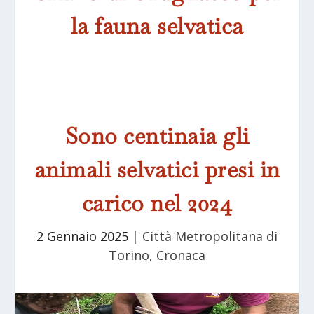
la fauna selvatica
Sono centinaia gli
animali selvatici presi in
carico nel 2024
2 Gennaio 2025
|
Città Metropolitana di
Torino
,
Cronaca