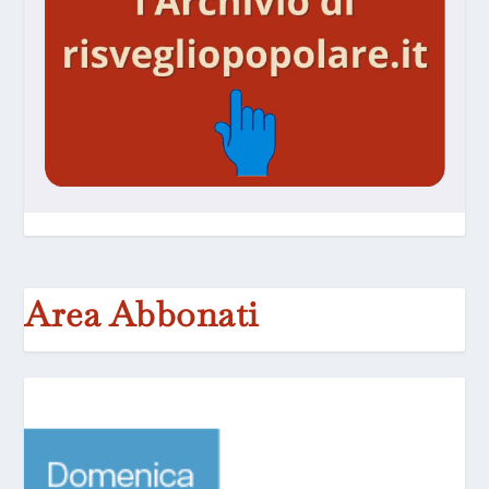
Area Abbonati