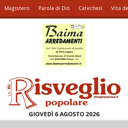
Magistero
Parola di Dio
Catechesi
Vita d
GIOVEDÌ 6 AGOSTO 2026