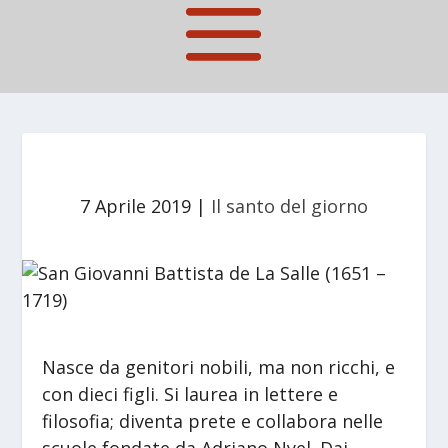
7 Aprile 2019
|
Il santo del giorno
Nasce da genitori nobili, ma non ricchi, e
con dieci figli. Si laurea in lettere e
filosofia; diventa prete e collabora nelle