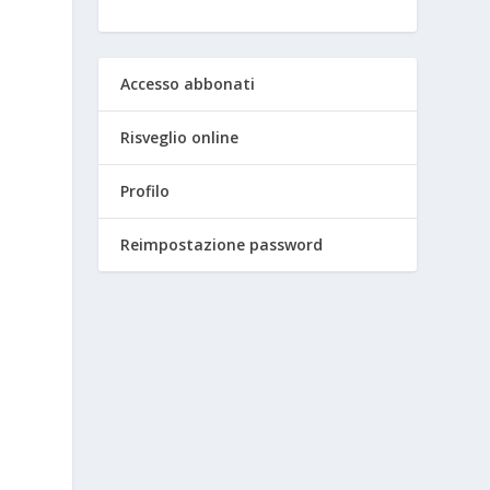
Accesso abbonati
Risveglio online
Profilo
Reimpostazione password