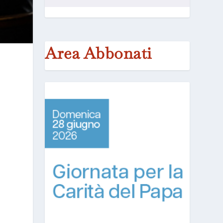
Area Abbonati