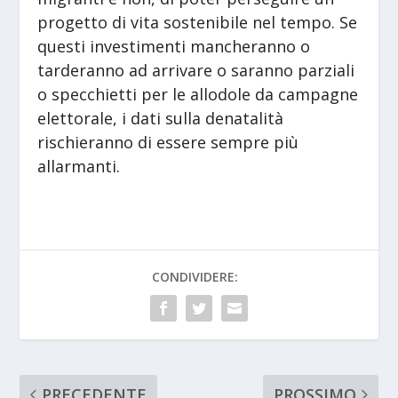
progetto di vita sostenibile nel tempo. Se
questi investimenti mancheranno o
tarderanno ad arrivare o saranno parziali
o specchietti per le allodole da campagne
elettorale, i dati sulla denatalità
rischieranno di essere sempre più
allarmanti.
CONDIVIDERE:
PRECEDENTE
PROSSIMO