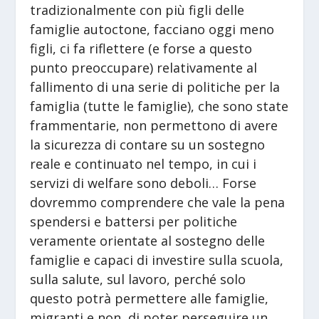
tradizionalmente con più figli delle
famiglie autoctone, facciano oggi meno
figli, ci fa riflettere (e forse a questo
punto preoccupare) relativamente al
fallimento di una serie di politiche per la
famiglia (tutte le famiglie), che sono state
frammentarie, non permettono di avere
la sicurezza di contare su un sostegno
reale e continuato nel tempo, in cui i
servizi di welfare sono deboli… Forse
dovremmo comprendere che vale la pena
spendersi e battersi per politiche
veramente orientate al sostegno delle
famiglie e capaci di investire sulla scuola,
sulla salute, sul lavoro, perché solo
questo potrà permettere alle famiglie,
migranti e non, di poter perseguire un