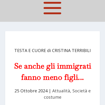
TESTA E CUORE di CRISTINA TERRIBILI
Se anche gli immigrati
fanno meno figli...
25 Ottobre 2024
|
Attualità
,
Società e
costume