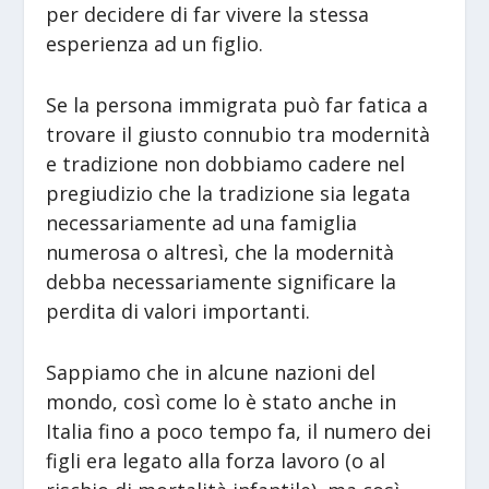
per decidere di far vivere la stessa
esperienza ad un figlio.
Se la persona immigrata può far fatica a
trovare il giusto connubio tra modernità
e tradizione non dobbiamo cadere nel
pregiudizio che la tradizione sia legata
necessariamente ad una famiglia
numerosa o altresì, che la modernità
debba necessariamente significare la
perdita di valori importanti.
Sappiamo che in alcune nazioni del
mondo, così come lo è stato anche in
Italia fino a poco tempo fa, il numero dei
figli era legato alla forza lavoro (o al