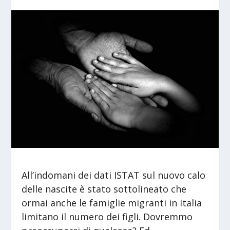
All’indomani dei dati ISTAT sul nuovo calo
delle nascite è stato sottolineato che
ormai anche le famiglie migranti in Italia
limitano il numero dei figli. Dovremmo