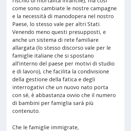
rischio di mortalità infantile), ma così
come sono cambiate le nostre campagne
e la necessità di manodopera nel nostro
Paese, lo stesso vale per altri Stati.
Venendo meno questi presupposti, e
anche un sistema di rete familiare
allargata (lo stesso discorso vale per le
famiglie italiane che si spostano
all’interno del paese per motivi di studio
e di lavoro), che facilita la condivisione
della gestione della fatica e degli
interrogativi che un nuovo nato porta
con sé, è abbastanza ovvio che il numero
di bambini per famiglia sarà più
contenuto.
Che le famiglie immigrate,