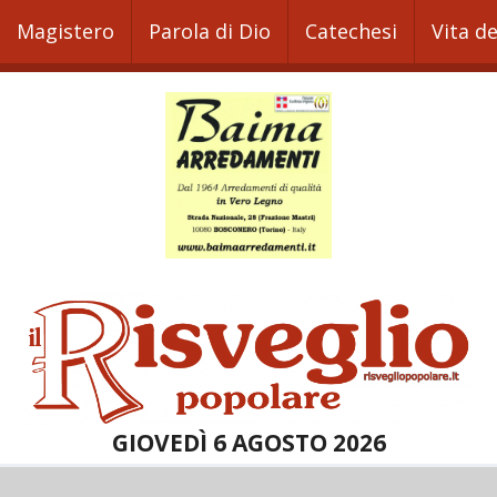
Magistero
Parola di Dio
Catechesi
Vita d
GIOVEDÌ 6 AGOSTO 2026