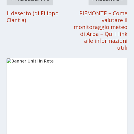
Il deserto (di Filippo
PIEMONTE – Come
Ciantia)
valutare il
monitoraggio meteo
di Arpa – Qui i link
alle informazioni
utili