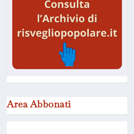
Area Abbonati