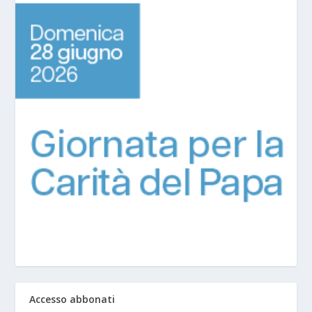
Accesso abbonati