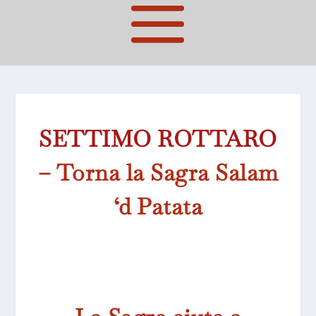
SETTIMO ROTTARO
– Torna la Sagra Salam
‘d Patata