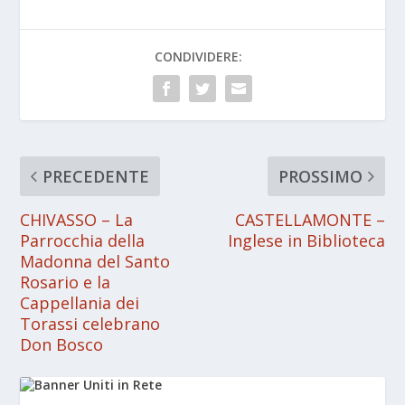
CONDIVIDERE:
PRECEDENTE
PROSSIMO
CHIVASSO – La
CASTELLAMONTE –
Parrocchia della
Inglese in Biblioteca
Madonna del Santo
Rosario e la
Cappellania dei
Torassi celebrano
Don Bosco