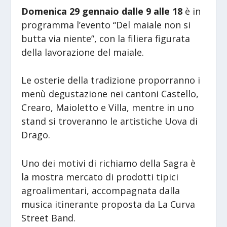
Domenica 29 gennaio dalle 9 alle 18
è in
programma l’evento “Del maiale non si
butta via niente”, con la filiera figurata
della lavorazione del maiale.
Le osterie della tradizione proporranno i
menù degustazione nei cantoni Castello,
Crearo, Maioletto e Villa, mentre in uno
stand si troveranno le artistiche Uova di
Drago.
Uno dei motivi di richiamo della Sagra è
la mostra mercato di prodotti tipici
agroalimentari, accompagnata dalla
musica itinerante proposta da La Curva
Street Band.