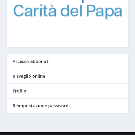
Accesso abbonati
Risveglio online
Profilo
Reimpostazione password