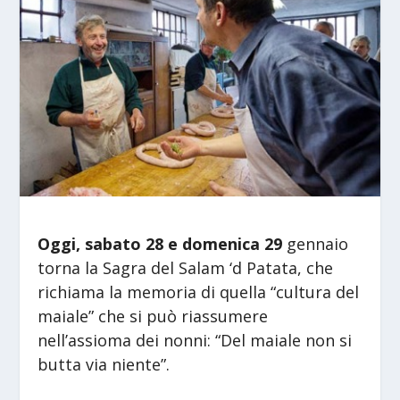
Oggi, sabato 28 e domenica 29
gennaio
torna la Sagra del Salam ‘d Patata, che
richiama la memoria di quella “cultura del
maiale” che si può riassumere
nell’assioma dei nonni: “Del maiale non si
butta via niente”.