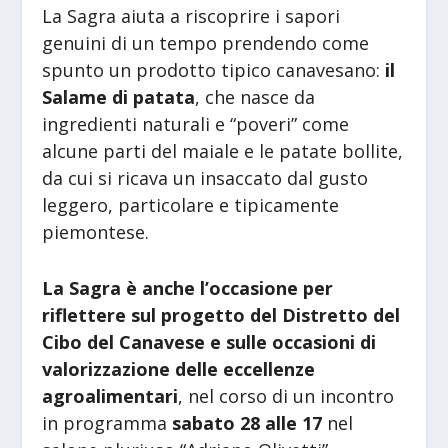
La Sagra aiuta a riscoprire i sapori
genuini di un tempo prendendo come
spunto un prodotto tipico canavesano:
il
Salame di patata
, che nasce da
ingredienti naturali e “poveri” come
alcune parti del maiale e le patate bollite,
da cui si ricava un insaccato dal gusto
leggero, particolare e tipicamente
piemontese.
La Sagra è anche l’occasione per
riflettere sul progetto del Distretto del
Cibo del Canavese e sulle occasioni di
valorizzazione delle eccellenze
agroalimentari
, nel corso di un incontro
in programma
sabato 28 alle 17
nel