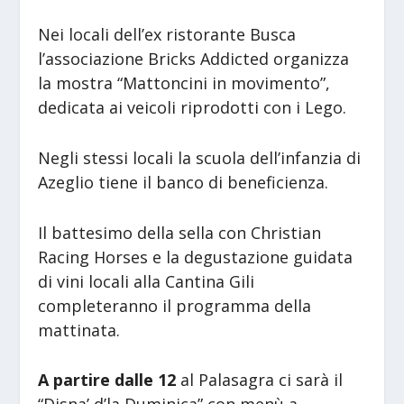
Nei locali dell’ex ristorante Busca
l’associazione Bricks Addicted organizza
la mostra “Mattoncini in movimento”,
dedicata ai veicoli riprodotti con i Lego.
Negli stessi locali la scuola dell’infanzia di
Azeglio tiene il banco di beneficienza.
Il battesimo della sella con Christian
Racing Horses e la degustazione guidata
di vini locali alla Cantina Gili
completeranno il programma della
mattinata.
A partire dalle 12
al Palasagra ci sarà il