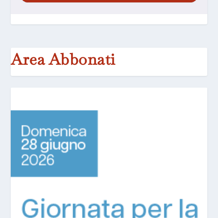
Area Abbonati