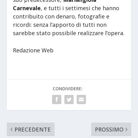
Carnevale
, e tutti i settimesi che hanno
contribuito con denaro, fotografie e
ricordi: senza l’apporto di tutti non
sarebbe stato possibile realizzare l’opera.
Redazione Web
CONDIVIDERE:
PRECEDENTE
PROSSIMO