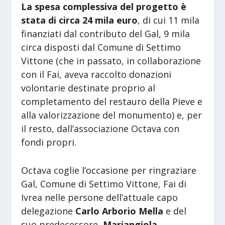
La spesa complessiva del progetto è
stata di circa 24 mila euro
, di cui 11 mila
finanziati dal contributo del Gal, 9 mila
circa disposti dal Comune di Settimo
Vittone (che in passato, in collaborazione
con il Fai, aveva raccolto donazioni
volontarie destinate proprio al
completamento del restauro della Pieve e
alla valorizzazione del monumento) e, per
il resto, dall’associazione Octava con
fondi propri.
Octava coglie l’occasione per ringraziare
Gal, Comune di Settimo Vittone, Fai di
Ivrea nelle persone dell’attuale capo
delegazione
Carlo Arborio Mella
e del
suo predecessore,
Mariangiola