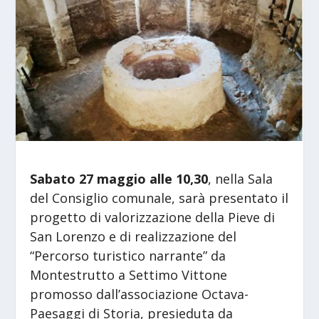
Sabato 27 maggio alle 10,30
, nella Sala
del Consiglio comunale, sarà presentato il
progetto di valorizzazione della Pieve di
San Lorenzo e di realizzazione del
“Percorso turistico narrante” da
Montestrutto a Settimo Vittone
promosso dall’associazione Octava-
Paesaggi di Storia, presieduta da