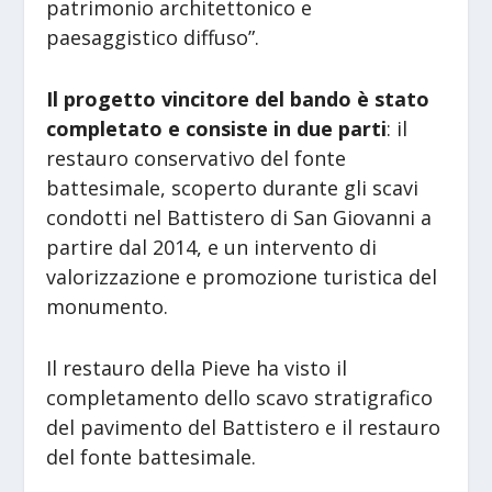
patrimonio architettonico e
paesaggistico diffuso”.
Il progetto vincitore del bando è stato
completato e consiste in due parti
: il
restauro conservativo del fonte
battesimale, scoperto durante gli scavi
condotti nel Battistero di San Giovanni a
partire dal 2014, e un intervento di
valorizzazione e promozione turistica del
monumento.
Il restauro della Pieve ha visto il
completamento dello scavo stratigrafico
del pavimento del Battistero e il restauro
del fonte battesimale.