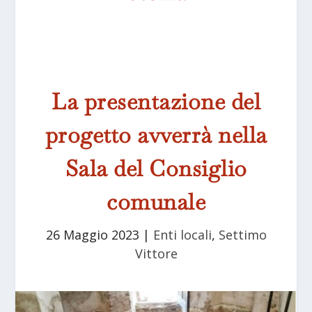
La presentazione del
progetto avverrà nella
Sala del Consiglio
comunale
26 Maggio 2023
|
Enti locali
,
Settimo
Vittore