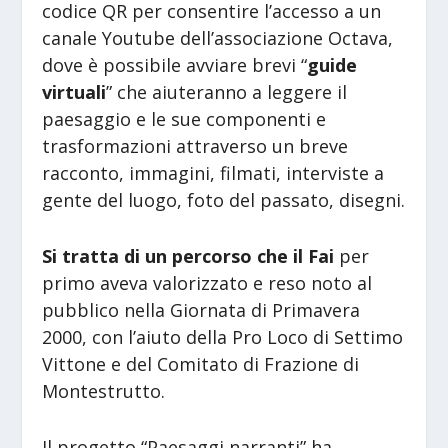
codice QR per consentire l’accesso a un
canale Youtube dell’associazione Octava,
dove è possibile avviare brevi “
guide
virtuali
” che aiuteranno a leggere il
paesaggio e le sue componenti e
trasformazioni attraverso un breve
racconto, immagini, filmati, interviste a
gente del luogo, foto del passato, disegni.
Si tratta di un percorso che il Fai
per
primo aveva valorizzato e reso noto al
pubblico nella Giornata di Primavera
2000, con l’aiuto della Pro Loco di Settimo
Vittone e del Comitato di Frazione di
Montestrutto.
Il progetto “Paesaggi narranti” ha