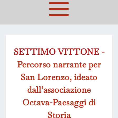
SETTIMO VITTONE
-
Percorso narrante per
San Lorenzo, ideato
dall’associazione
Octava-Paesaggi di
Storia