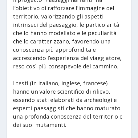
l’obiettivo di rafforzare l’immagine del
territorio, valorizzando gli aspetti
intrinseci del paesaggio, le particolarità
che lo hanno modellato e le peculiarità
che lo caratterizzano, favorendo una
conoscenza più approfondita e
accrescendo l’esperienza del viaggiatore,
reso così più consapevole del cammino.
I testi (in italiano, inglese, francese)
hanno un valore scientifico di rilievo,
essendo stati elaborati da archeologi e
esperti paesaggisti che hanno maturato
una profonda conoscenza del territorio e
dei suoi mutamenti.