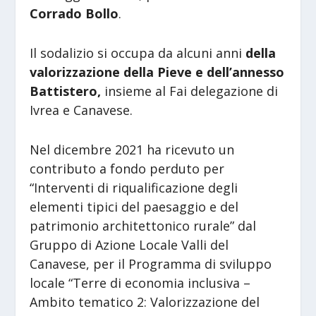
Corrado Bollo
.
Il sodalizio si occupa da alcuni anni
della
valorizzazione della Pieve e dell’annesso
Battistero,
insieme al Fai delegazione di
Ivrea e Canavese.
Nel dicembre 2021 ha ricevuto un
contributo a fondo perduto per
“Interventi di riqualificazione degli
elementi tipici del paesaggio e del
patrimonio architettonico rurale” dal
Gruppo di Azione Locale Valli del
Canavese, per il Programma di sviluppo
locale “Terre di economia inclusiva –
Ambito tematico 2: Valorizzazione del