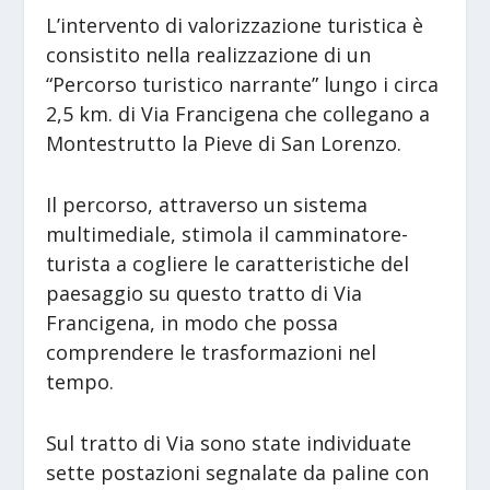
L’intervento di valorizzazione turistica è
consistito nella realizzazione di un
“Percorso turistico narrante” lungo i circa
2,5 km. di Via Francigena che collegano a
Montestrutto la Pieve di San Lorenzo.
Il percorso, attraverso un sistema
multimediale, stimola il camminatore-
turista a cogliere le caratteristiche del
paesaggio su questo tratto di Via
Francigena, in modo che possa
comprendere le trasformazioni nel
tempo.
Sul tratto di Via sono state individuate
sette postazioni segnalate da paline con