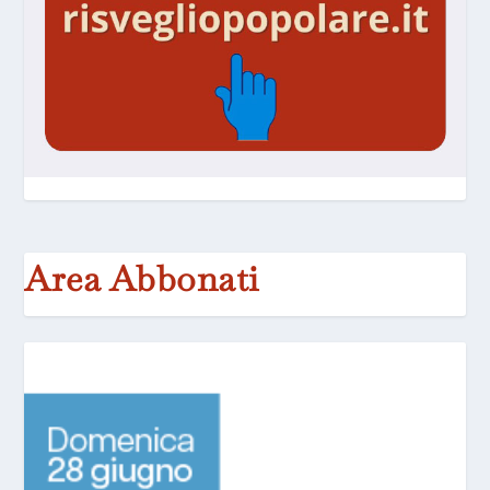
Area Abbonati