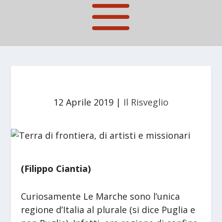
12 Aprile 2019
|
Il Risveglio
(Filippo Ciantia)
Curiosamente Le Marche sono l’unica
regione d’Italia al plurale (si dice Puglia e