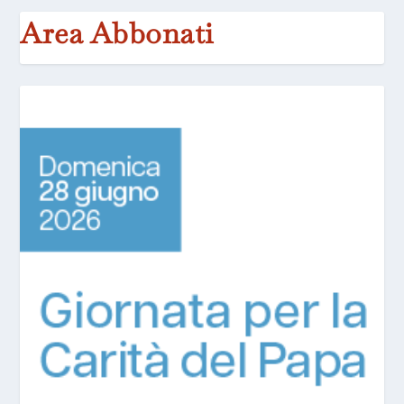
Area Abbonati