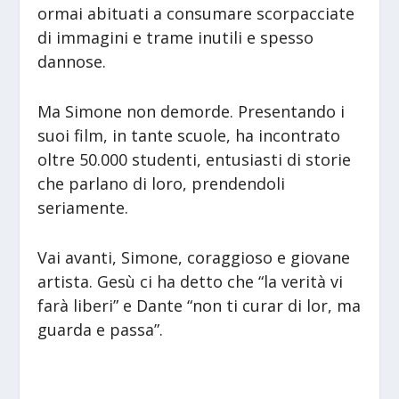
ormai abituati a consumare scorpacciate
di immagini e trame inutili e spesso
dannose.
Ma Simone non demorde. Presentando i
suoi film, in tante scuole, ha incontrato
oltre 50.000 studenti, entusiasti di storie
che parlano di loro, prendendoli
seriamente.
Vai avanti, Simone, coraggioso e giovane
artista. Gesù ci ha detto che “la verità vi
farà liberi” e Dante “non ti curar di lor, ma
guarda e passa”.