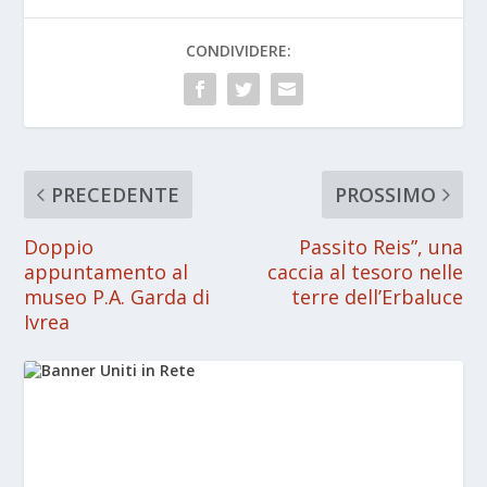
CONDIVIDERE:
PRECEDENTE
PROSSIMO
Doppio
Passito Reis”, una
appuntamento al
caccia al tesoro nelle
museo P.A. Garda di
terre dell’Erbaluce
Ivrea