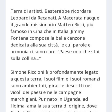
Terra di artisti. Basterebbe ricordare
Leopardi da Recanati. A Macerata nacque
il grande missionario Matteo Ricci, più
famoso in Cina che in Italia. Jimmy
Fontana compose la bella canzone
dedicata alla sua città, le cui parole e
armonia ci sono care: “Paese mio che stai
sulla collina…”
Simone Riccioni è profondamente legato
a questa terra. I suoi film e i suoi romanzi
sono ambientati, girati e descritti nei
vicoli dei paesi e nelle campagne
marchigiani. Pur nato in Uganda, ad
Hoima, ama la sua terra di origine, dove