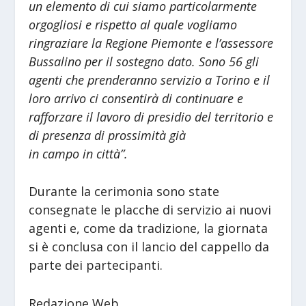
un elemento di cui siamo particolarmente
orgogliosi e rispetto al quale vogliamo
ringraziare la Regione Piemonte e l’assessore
Bussalino per il sostegno dato. Sono 56 gli
agenti che prenderanno servizio a Torino e il
loro arrivo ci consentirà di continuare e
rafforzare il lavoro di presidio del territorio e
di presenza di prossimità già
in campo in città”.
Durante la cerimonia sono state
consegnate le placche di servizio ai nuovi
agenti e, come da tradizione, la giornata
si è conclusa con il lancio del cappello da
parte dei partecipanti.
Redazione Web