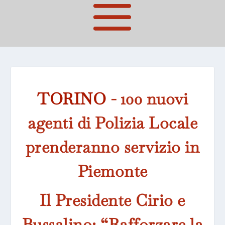
TORINO
- 100 nuovi
agenti di Polizia Locale
prenderanno servizio in
Piemonte
Il Presidente Cirio e
Bussalino: “Rafforzare la