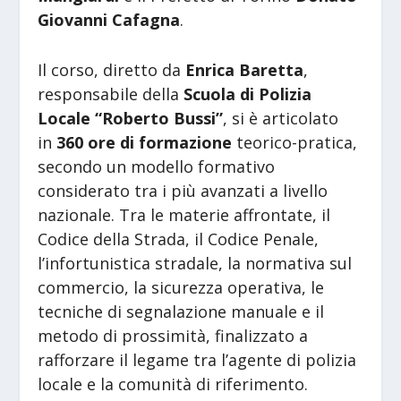
Giovanni Cafagna
.
Il corso, diretto da
Enrica Baretta
,
responsabile della
Scuola di Polizia
Locale “Roberto Bussi”
, si è articolato
in
360 ore di formazione
teorico-pratica,
secondo un modello formativo
considerato tra i più avanzati a livello
nazionale. Tra le materie affrontate, il
Codice della Strada, il Codice Penale,
l’infortunistica stradale, la normativa sul
commercio, la sicurezza operativa, le
tecniche di segnalazione manuale e il
metodo di prossimità, finalizzato a
rafforzare il legame tra l’agente di polizia
locale e la comunità di riferimento.