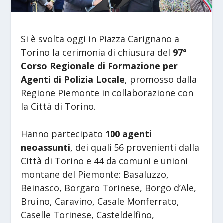
Si è svolta oggi in Piazza Carignano a
Torino la cerimonia di chiusura del
97°
Corso Regionale di Formazione per
Agenti di Polizia Locale
, promosso dalla
Regione Piemonte in collaborazione con
la Città di Torino.
Hanno partecipato
100 agenti
neoassunti
, dei quali 56 provenienti dalla
Città di Torino e 44 da comuni e unioni
montane del Piemonte: Basaluzzo,
Beinasco, Borgaro Torinese, Borgo d’Ale,
Bruino, Caravino, Casale Monferrato,
Caselle Torinese, Casteldelfino,