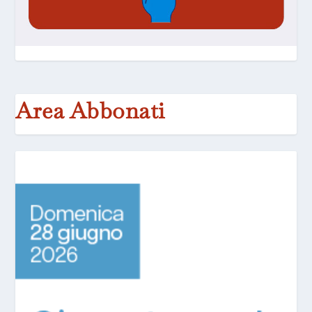
Area Abbonati