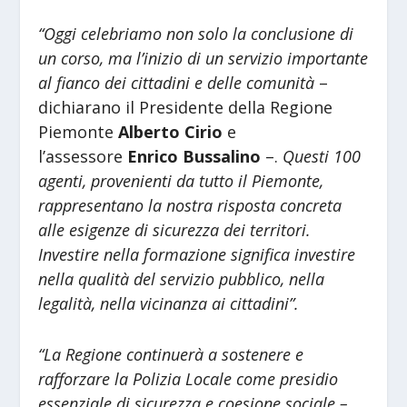
“Oggi celebriamo non solo la conclusione di
un corso, ma l’inizio di un servizio importante
al fianco dei cittadini e delle comunità
–
dichiarano il Presidente della Regione
Piemonte
Alberto Cirio
e
l’assessore
Enrico Bussalino
–.
Questi 100
agenti, provenienti da tutto il Piemonte,
rappresentano la nostra risposta concreta
alle esigenze di sicurezza dei territori.
Investire nella formazione significa investire
nella qualità del servizio pubblico, nella
legalità, nella vicinanza ai cittadini”.
“La Regione continuerà a sostenere e
rafforzare la Polizia Locale come presidio
essenziale di sicurezza e coesione sociale –