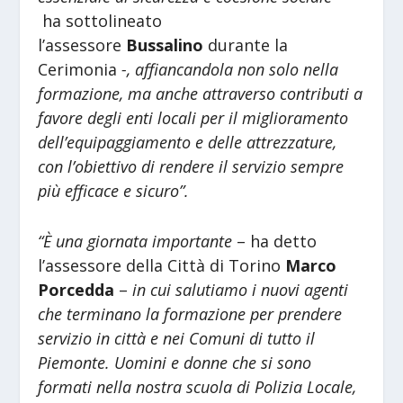
ha sottolineato
l’assessore
Bussalino
durante la
Cerimonia
-, affiancandola non solo nella
formazione, ma anche attraverso contributi a
favore degli enti locali per il miglioramento
dell’equipaggiamento e delle attrezzature,
con l’obiettivo di rendere il servizio sempre
più efficace e sicuro”.
“È una giornata importante
– ha detto
l’assessore della Città di Torino
Marco
Porcedda
–
in cui salutiamo i nuovi agenti
che terminano la formazione per prendere
servizio in città e nei Comuni di tutto il
Piemonte. Uomini e donne che si sono
formati nella nostra scuola di Polizia Locale,