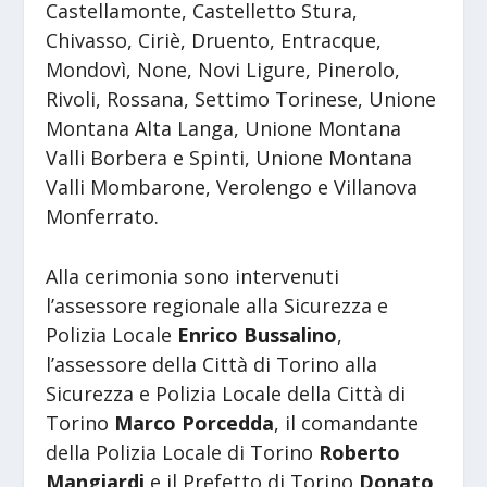
Castellamonte, Castelletto Stura,
Chivasso, Ciriè, Druento, Entracque,
Mondovì, None, Novi Ligure, Pinerolo,
Rivoli, Rossana, Settimo Torinese, Unione
Montana Alta Langa, Unione Montana
Valli Borbera e Spinti, Unione Montana
Valli Mombarone, Verolengo e Villanova
Monferrato.
Alla cerimonia sono intervenuti
l’assessore regionale alla Sicurezza e
Polizia Locale
Enrico Bussalino
,
l’assessore della Città di Torino alla
Sicurezza e Polizia Locale della Città di
Torino
Marco Porcedda
, il comandante
della Polizia Locale di Torino
Roberto
Mangiardi
e il Prefetto di Torino
Donato