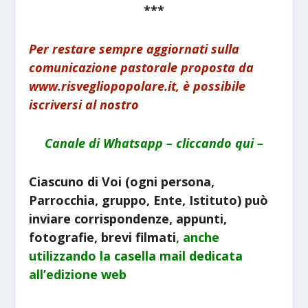
***
Per restare sempre aggiornati sulla
comunicazione pastorale proposta da
www.risvegliopopolare.it, è possibile
iscriversi al nostro
Canale di Whatsapp – cliccando qui –
Ciascuno di Voi (ogni persona,
Parrocchia, gruppo, Ente, Istituto) può
inviare corrispondenze, appunti,
fotografie, brevi filmati
, anche
utilizzando la
casella mail dedicata
all’edizione web