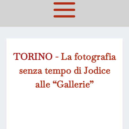
TORINO
- La fotografia
senza tempo di Jodice
alle “Gallerie”