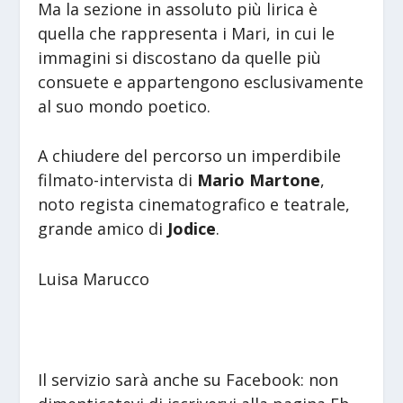
Ma la sezione in assoluto più lirica è
quella che rappresenta i Mari, in cui le
immagini si discostano da quelle più
consuete e appartengono esclusivamente
al suo mondo poetico.
A chiudere del percorso un imperdibile
filmato-intervista di
Mario Martone
,
noto regista cinematografico e teatrale,
grande amico di
Jodice
.
Luisa Marucco
Il servizio sarà anche su Facebook: non