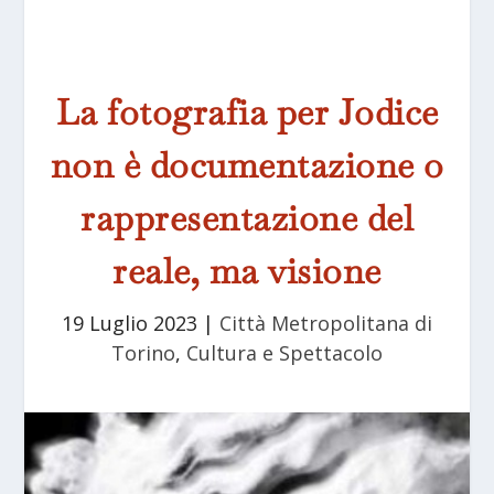
La fotografia per Jodice
non è documentazione o
rappresentazione del
reale, ma visione
19 Luglio 2023
|
Città Metropolitana di
Torino
,
Cultura e Spettacolo