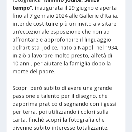
tempo
”, inaugurata il 29 giugno e aperta
fino al 7 gennaio 2024 alle Gallerie d’Italia,
intende costituire più un invito a visitare
un’eccezionale esposizione che non ad
affrontare e approfondire il linguaggio
dell’artista. Jodice, nato a Napoli nel 1934,
iniziò a lavorare molto presto, all’età di
10 anni, per aiutare la famiglia dopo la
morte del padre.
Scoprì però subito di avere una grande
passione e talento per il disegno, che
dapprima praticò disegnando con i gessi
per terra, poi utilizzando i colori sulla
carta, finché scoprì la fotografia che
divenne subito interesse totalizzante.