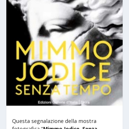
Questa segnalazione della mostra
fotografica “
Mimmo Jodice. Senza