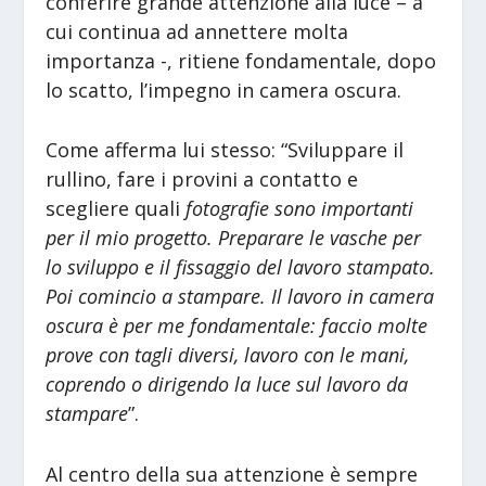
conferire grande attenzione alla luce – a
cui continua ad annettere molta
importanza -, ritiene fondamentale, dopo
lo scatto, l’impegno in camera oscura.
Come afferma lui stesso: “Sviluppare il
rullino, fare i provini a contatto e
scegliere quali
fotografie sono importanti
per il mio progetto. Preparare le vasche per
lo sviluppo e il fissaggio del lavoro stampato.
Poi comincio a stampare. Il lavoro in camera
oscura è per me fondamentale: faccio molte
prove con tagli diversi, lavoro con le mani,
coprendo o dirigendo la luce sul lavoro da
stampare
”.
Al centro della sua attenzione è sempre