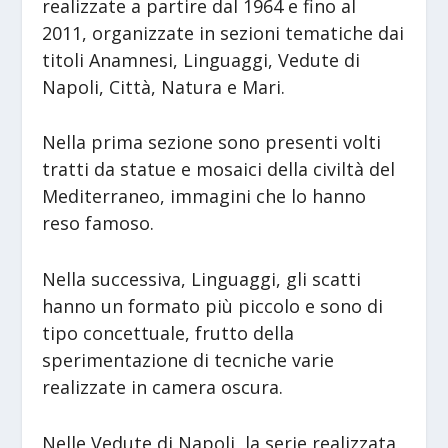
realizzate a partire dal 1964 e fino al
2011, organizzate in sezioni tematiche dai
titoli Anamnesi, Linguaggi, Vedute di
Napoli, Città, Natura e Mari.
Nella prima sezione sono presenti volti
tratti da statue e mosaici della civiltà del
Mediterraneo, immagini che lo hanno
reso famoso.
Nella successiva, Linguaggi, gli scatti
hanno un formato più piccolo e sono di
tipo concettuale, frutto della
sperimentazione di tecniche varie
realizzate in camera oscura.
Nelle Vedute di Napoli, la serie realizzata