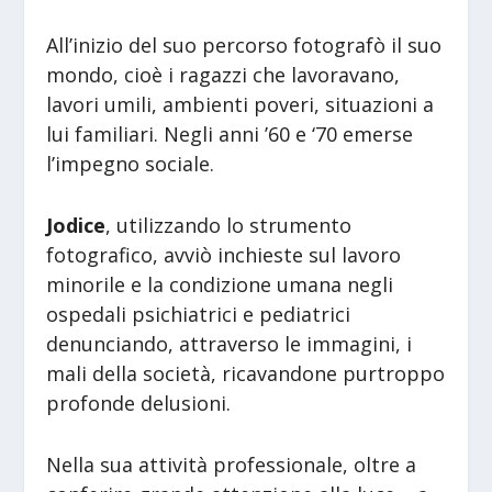
All’inizio del suo percorso fotografò il suo
mondo, cioè i ragazzi che lavoravano,
lavori umili, ambienti poveri, situazioni a
lui familiari. Negli anni ’60 e ‘70 emerse
l’impegno sociale.
Jodice
, utilizzando lo strumento
fotografico, avviò inchieste sul lavoro
minorile e la condizione umana negli
ospedali psichiatrici e pediatrici
denunciando, attraverso le immagini, i
mali della società, ricavandone purtroppo
profonde delusioni.
Nella sua attività professionale, oltre a