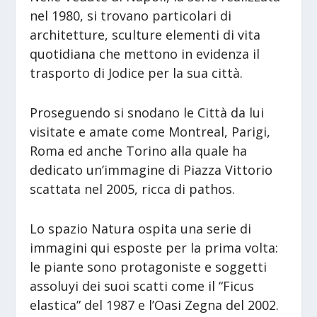
nel 1980, si trovano particolari di
architetture, sculture elementi di vita
quotidiana che mettono in evidenza il
trasporto di Jodice per la sua città.
Proseguendo si snodano le Città da lui
visitate e amate come Montreal, Parigi,
Roma ed anche Torino alla quale ha
dedicato un’immagine di Piazza Vittorio
scattata nel 2005, ricca di pathos.
Lo spazio Natura ospita una serie di
immagini qui esposte per la prima volta:
le piante sono protagoniste e soggetti
assoluyi dei suoi scatti come il “Ficus
elastica” del 1987 e l’Oasi Zegna del 2002.