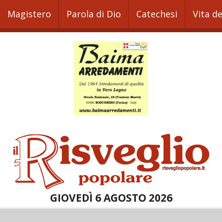
Magistero
Parola di Dio
Catechesi
Vita d
GIOVEDÌ 6 AGOSTO 2026