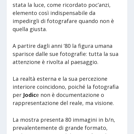
stata la luce, come ricordato poc’anzi,
elemento così indispensabile da
impedirgli di fotografare quando non è
quella giusta.
A partire dagli anni ‘80 la figura umana
sparisce dalle sue fotografie: tutta la sua
attenzione è rivolta al paesaggio.
La realtà esterna e la sua percezione
interiore coincidono, poiché la fotografia
per
Jodic
e non è documentazione o
rappresentazione del reale, ma visione.
La mostra presenta 80 immagini in b/n,
prevalentemente di grande formato,