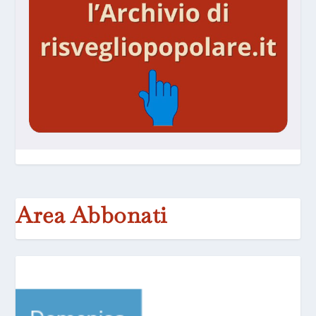
Area Abbonati