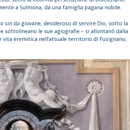
mente a Sulmona, da una famiglia pagana nobile.
sin da giovane, desideroso di servire Dio, sotto la
e sottolineano le sue agiografie – si allontanò dalla
 vita eremitica nell’attuale territorio di Fusignano,