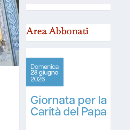
Area Abbonati