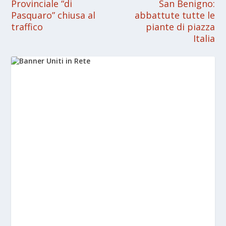
Provinciale “di
San Benigno:
Pasquaro” chiusa al
abbattute tutte le
traffico
piante di piazza
Italia