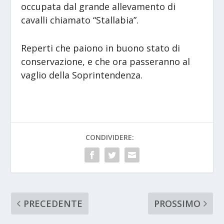
occupata dal grande allevamento di
cavalli chiamato “Stallabia”.
Reperti che paiono in buono stato di
conservazione, e che ora passeranno al
vaglio della Soprintendenza.
CONDIVIDERE:
PRECEDENTE
PROSSIMO