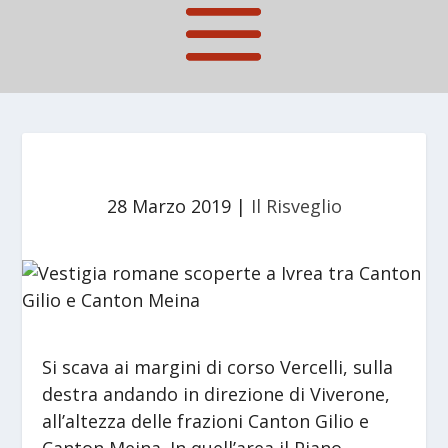
28 Marzo 2019
|
Il Risveglio
Si scava ai margini di corso Vercelli, sulla
destra andando in direzione di Viverone,
all’altezza delle frazioni Canton Gilio e