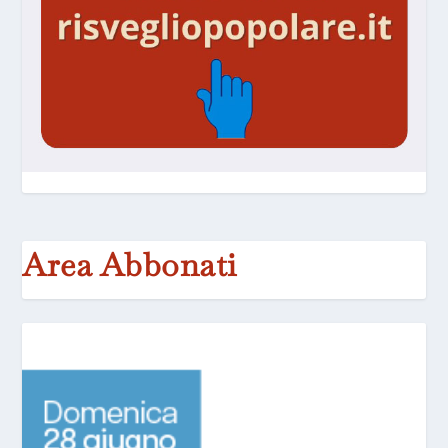
Area Abbonati