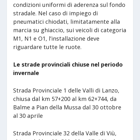
condizioni uniformi di aderenza sul fondo
stradale. Nel caso di impiego di
pneumatici chiodati, limitatamente alla
marcia su ghiaccio, sui veicoli di categoria
M1, N1 e O1, l’installazione deve
riguardare tutte le ruote.
Le strade provinciali chiuse nel periodo
invernale
Strada Provinciale 1 delle Valli di Lanzo,
chiusa dal km 57+200 al km 62+744, da
Balme a Pian della Mussa dal 30 ottobre
al 30 aprile
Strada Provinciale 32 della Valle di Viù,