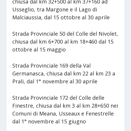
chiusa dal km 32+500 al km 37+160 ad
Usseglio, tra Margone e il Lago di
Malciaussia, dal 15 ottobre al 30 aprile
Strada Provinciale 50 del Colle del Nivolet,
chiusa dal km 6+700 al km 18+460 dal 15
ottobre al 15 maggio
Strada Provinciale 169 della Val
Germanasca, chiusa dal km 22 al km 23 a
Prali, dal 1° novembre al 30 aprile
Strada Provinciale 172 del Colle delle
Finestre, chiusa dal km 3 al km 28+650 nei
Comuni di Meana, Usseaux e Fenestrelle
dal 1° novembre al 15 giugno