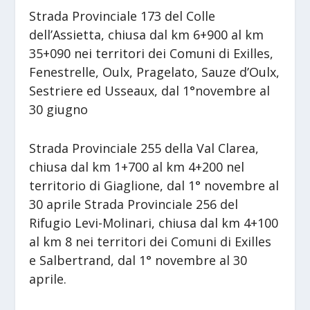
Strada Provinciale 173 del Colle
dell’Assietta, chiusa dal km 6+900 al km
35+090 nei territori dei Comuni di Exilles,
Fenestrelle, Oulx, Pragelato, Sauze d’Oulx,
Sestriere ed Usseaux, dal 1°novembre al
30 giugno
Strada Provinciale 255 della Val Clarea,
chiusa dal km 1+700 al km 4+200 nel
territorio di Giaglione, dal 1° novembre al
30 aprile Strada Provinciale 256 del
Rifugio Levi-Molinari, chiusa dal km 4+100
al km 8 nei territori dei Comuni di Exilles
e Salbertrand, dal 1° novembre al 30
aprile.