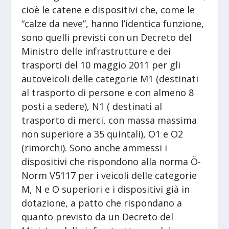
cioè le catene e dispositivi che, come le
“calze da neve”, hanno l’identica funzione,
sono quelli previsti con un Decreto del
Ministro delle infrastrutture e dei
trasporti del 10 maggio 2011 per gli
autoveicoli delle categorie M1 (destinati
al trasporto di persone e con almeno 8
posti a sedere), N1 ( destinati al
trasporto di merci, con massa massima
non superiore a 35 quintali), O1 e O2
(rimorchi). Sono anche ammessi i
dispositivi che rispondono alla norma Ö-
Norm V5117 per i veicoli delle categorie
M, N e O superiori e i dispositivi già in
dotazione, a patto che rispondano a
quanto previsto da un Decreto del