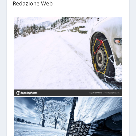
Redazione Web