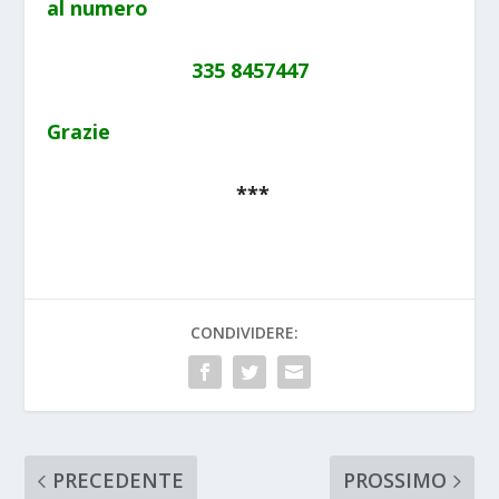
al numero
335 8457447
Grazie
***
CONDIVIDERE:
PRECEDENTE
PROSSIMO