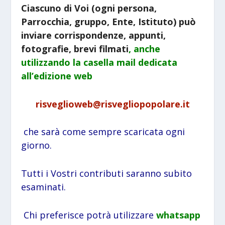
Ciascuno di Voi (ogni persona,
Parrocchia, gruppo, Ente, Istituto) può
inviare corrispondenze, appunti,
fotografie, brevi filmati
, anche
utilizzando la
casella mail dedicata
all’edizione web
risveglioweb@risvegliopopolare.it
che sarà come sempre scaricata ogni
giorno.
Tutti i Vostri contributi saranno subito
esaminati.
Chi preferisce potrà utilizzare
whatsapp