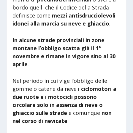
bordo quelli che il Codice della Strada
definisce come
mezzi antisdrucciolevoli
idonei alla marcia su neve e ghiaccio
.
In alcune strade provinciali in zone
montane l’obbligo scatta già il 1°
novembre e rimane in vigore sino al 30
aprile
.
Nel periodo in cui vige l’obbligo delle
gomme o catene da neve
i ciclomotori a
due ruote e i motocicli possono
circolare solo in assenza di neve o
ghiaccio sulle strade
e comunque
non
nel corso di nevicate
.