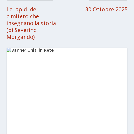
Le lapidi del
30 Ottobre 2025
cimitero che
insegnano la storia
(di Severino
Morgando)