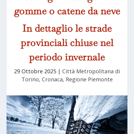
gomme o catene da neve
In dettaglio le strade
provinciali chiuse nel
periodo invernale
29 Ottobre 2025
|
Città Metropolitana di
Torino
,
Cronaca
,
Regione Piemonte