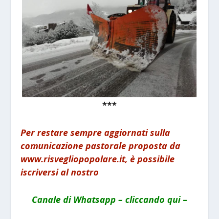
***
Per restare sempre aggiornati sulla
comunicazione pastorale proposta da
www.risvegliopopolare.it, è possibile
iscriversi al nostro
Canale di Whatsapp – cliccando qui –