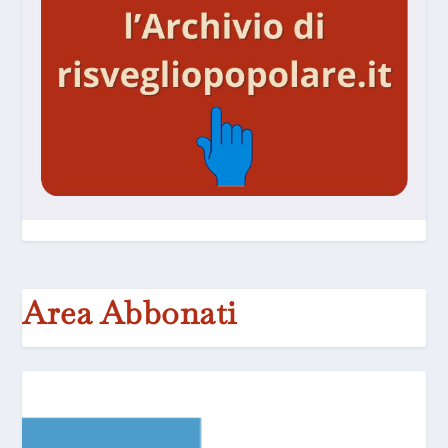
Area Abbonati