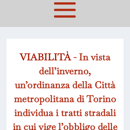
VIABILITÀ
- In vista
dell’inverno,
un’ordinanza della Città
metropolitana di Torino
individua i tratti stradali
in cui vige l’obbligo delle