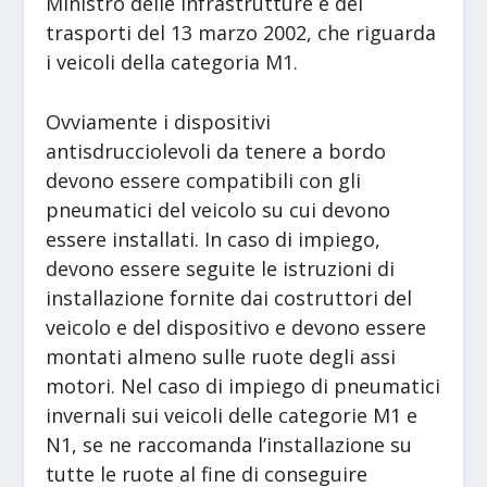
Ministro delle infrastrutture e dei
trasporti del 13 marzo 2002, che riguarda
i veicoli della categoria M1.
Ovviamente i dispositivi
antisdrucciolevoli da tenere a bordo
devono essere compatibili con gli
pneumatici del veicolo su cui devono
essere installati. In caso di impiego,
devono essere seguite le istruzioni di
installazione fornite dai costruttori del
veicolo e del dispositivo e devono essere
montati almeno sulle ruote degli assi
motori. Nel caso di impiego di pneumatici
invernali sui veicoli delle categorie M1 e
N1, se ne raccomanda l’installazione su
tutte le ruote al fine di conseguire