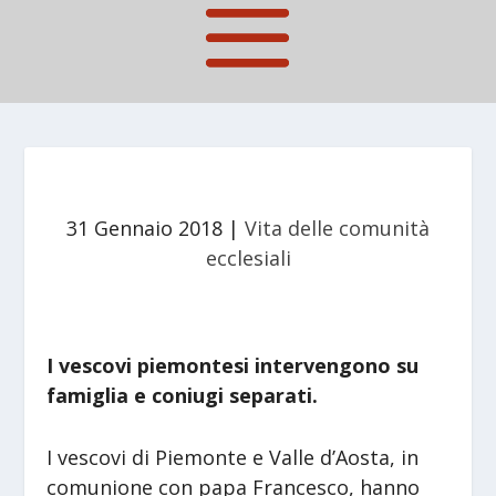
31 Gennaio 2018
|
Vita delle comunità
ecclesiali
I vescovi piemontesi intervengono su
famiglia e coniugi separati.
I vescovi di Piemonte e Valle d’Aosta, in
comunione con papa Francesco, hanno