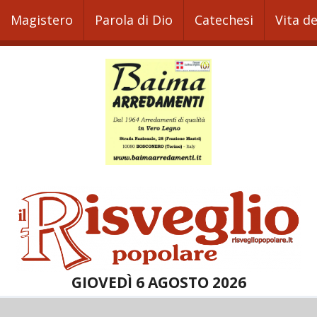
Magistero
Parola di Dio
Catechesi
Vita d
GIOVEDÌ 6 AGOSTO 2026