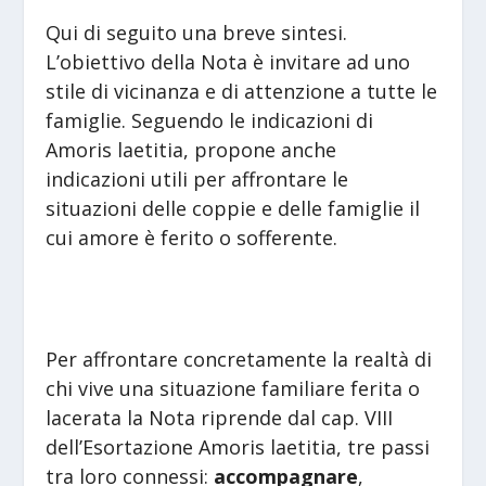
Qui di seguito una breve sintesi.
L’obiettivo della Nota è invitare ad uno
stile di vicinanza e di attenzione a tutte le
famiglie. Seguendo le indicazioni di
Amoris laetitia, propone anche
indicazioni utili per affrontare le
situazioni delle coppie e delle famiglie il
cui amore è ferito o sofferente.
Per affrontare concretamente la realtà di
chi vive una situazione familiare ferita o
lacerata la Nota riprende dal cap. VIII
dell’Esortazione Amoris laetitia, tre passi
tra loro connessi:
accompagnare
,