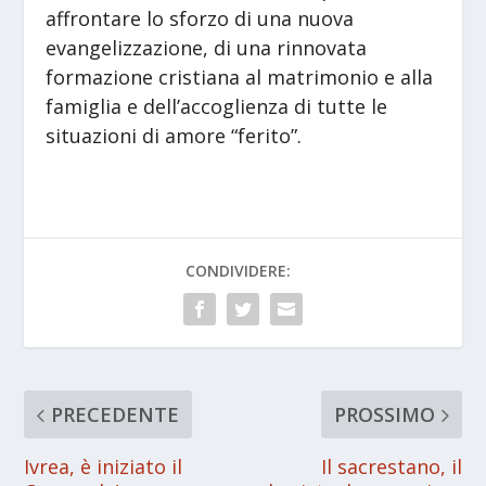
affrontare lo sforzo di una nuova
evangelizzazione, di una rinnovata
formazione cristiana al matrimonio e alla
famiglia e dell’accoglienza di tutte le
situazioni di amore “ferito”.
CONDIVIDERE:
PRECEDENTE
PROSSIMO
Ivrea, è iniziato il
Il sacrestano, il