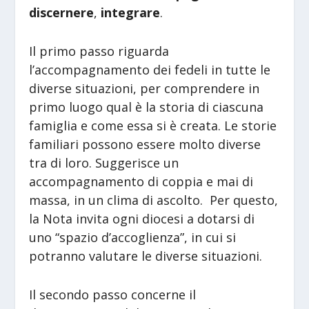
discernere
,
integrare
.
Il primo passo riguarda
l’accompagnamento dei fedeli in tutte le
diverse situazioni, per comprendere in
primo luogo qual è la storia di ciascuna
famiglia e come essa si è creata. Le storie
familiari possono essere molto diverse
tra di loro. Suggerisce un
accompagnamento di coppia e mai di
massa, in un clima di ascolto. Per questo,
la Nota invita ogni diocesi a dotarsi di
uno “spazio d’accoglienza”, in cui si
potranno valutare le diverse situazioni.
Il secondo passo concerne il