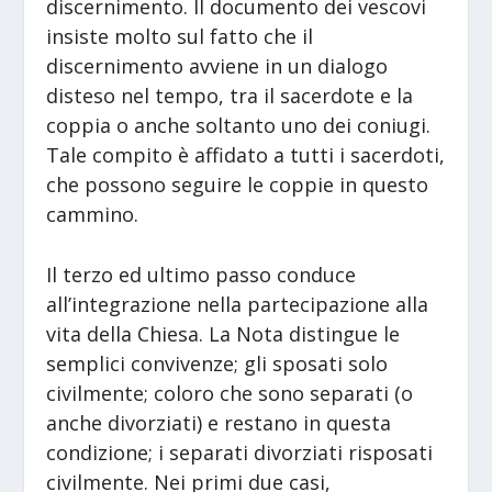
discernimento. Il documento dei vescovi
insiste molto sul fatto che il
discernimento avviene in un dialogo
disteso nel tempo, tra il sacerdote e la
coppia o anche soltanto uno dei coniugi.
Tale compito è affidato a tutti i sacerdoti,
che possono seguire le coppie in questo
cammino.
Il terzo ed ultimo passo conduce
all’integrazione nella partecipazione alla
vita della Chiesa. La Nota distingue le
semplici convivenze; gli sposati solo
civilmente; coloro che sono separati (o
anche divorziati) e restano in questa
condizione; i separati divorziati risposati
civilmente. Nei primi due casi,