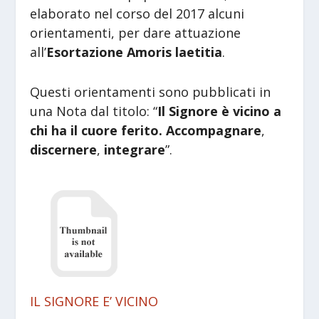
elaborato nel corso del 2017 alcuni
orientamenti, per dare attuazione
all’
Esortazione Amoris laetitia
.
Questi orientamenti sono pubblicati in
una Nota dal titolo: “
Il Signore è vicino a
chi ha il cuore ferito.
Accompagnare
,
discernere
,
integrare
”.
IL SIGNORE E’ VICINO