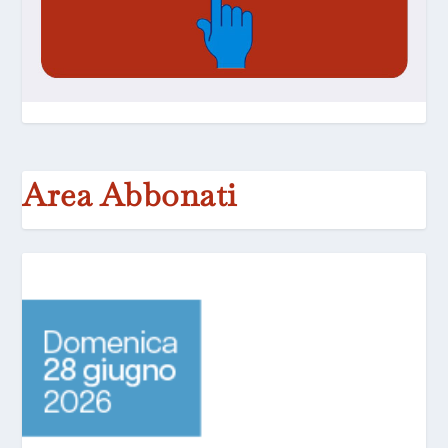
Area Abbonati