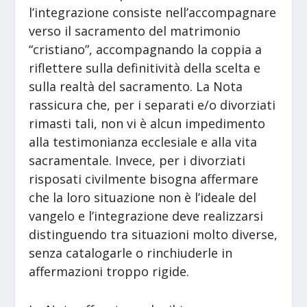
l’integrazione consiste nell’accompagnare
verso il sacramento del matrimonio
“cristiano”, accompagnando la coppia a
riflettere sulla definitività della scelta e
sulla realtà del sacramento. La Nota
rassicura che, per i separati e/o divorziati
rimasti tali, non vi è alcun impedimento
alla testimonianza ecclesiale e alla vita
sacramentale. Invece, per i divorziati
risposati civilmente bisogna affermare
che la loro situazione non è l’ideale del
vangelo e l’integrazione deve realizzarsi
distinguendo tra situazioni molto diverse,
senza catalogarle o rinchiuderle in
affermazioni troppo rigide.