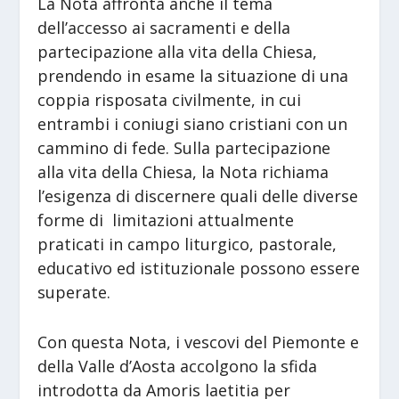
La Nota affronta anche il tema
dell’accesso ai sacramenti e della
partecipazione alla vita della Chiesa,
prendendo in esame la situazione di una
coppia risposata civilmente, in cui
entrambi i coniugi siano cristiani con un
cammino di fede. Sulla partecipazione
alla vita della Chiesa, la Nota richiama
l’esigenza di discernere quali delle diverse
forme di limitazioni attualmente
praticati in campo liturgico, pastorale,
educativo ed istituzionale possono essere
superate.
Con questa Nota, i vescovi del Piemonte e
della Valle d’Aosta accolgono la sfida
introdotta da Amoris laetitia per