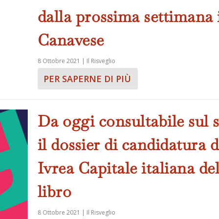
dalla prossima settimana 
Canavese
8 Ottobre 2021
|
Il Risveglio
PER SAPERNE DI PIÙ
Da oggi consultabile sul s
il dossier di candidatura d
Ivrea Capitale italiana de
libro
8 Ottobre 2021
|
Il Risveglio