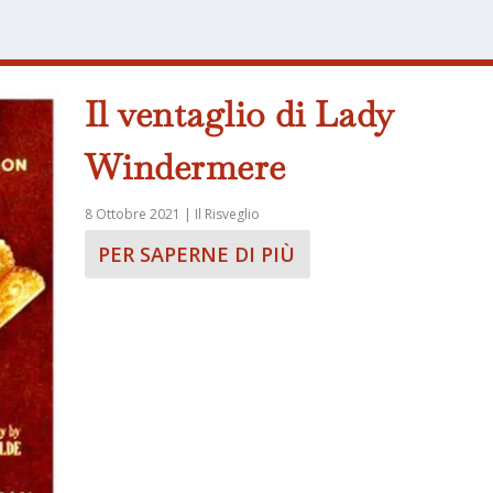
Il ventaglio di Lady
Windermere
8 Ottobre 2021
|
Il Risveglio
PER SAPERNE DI PIÙ