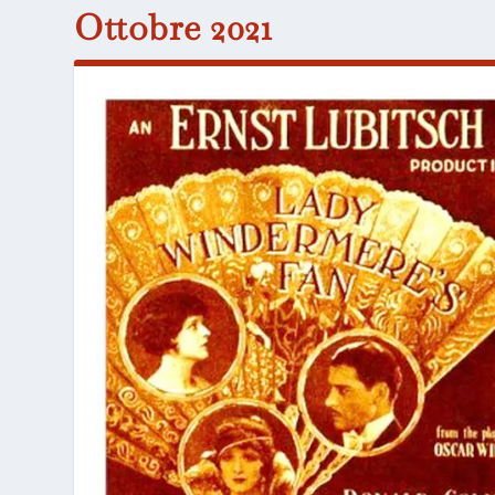
Ottobre 2021