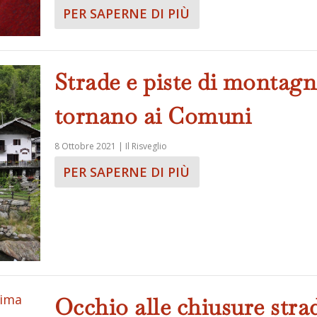
PER SAPERNE DI PIÙ
Strade e piste di montag
tornano ai Comuni
8 Ottobre 2021
|
Il Risveglio
PER SAPERNE DI PIÙ
Occhio alle chiusure strad