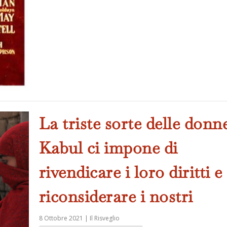
La triste sorte delle donn
Kabul ci impone di
rivendicare i loro diritti e
riconsiderare i nostri
8 Ottobre 2021
|
Il Risveglio