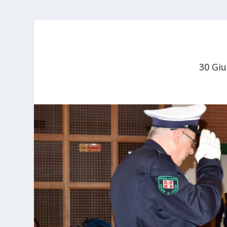
30 Gi