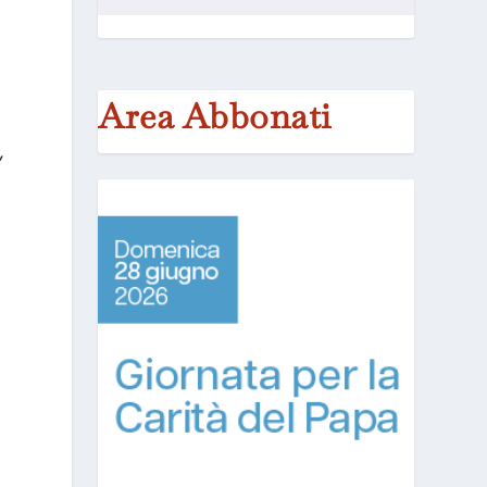
Area Abbonati
,