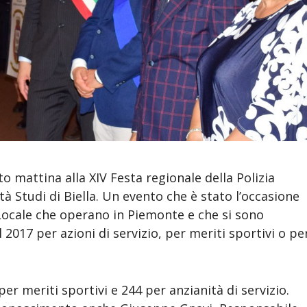
o mattina alla XIV Festa regionale della Polizia
tà Studi di Biella. Un evento che è stato l’occasione
 Locale che operano in Piemonte e che si sono
 2017 per azioni di servizio, per meriti sportivi o pe
 per meriti sportivi e 244 per anzianità di servizio.