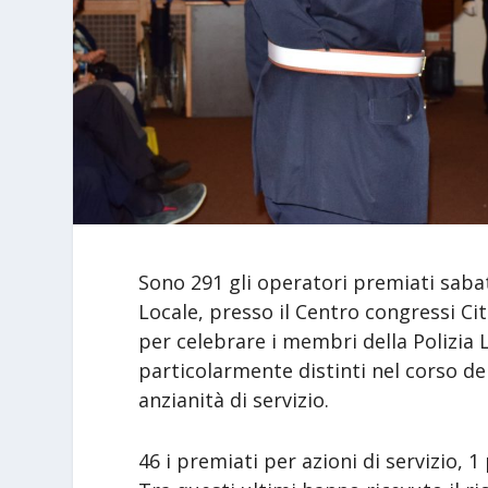
Sono 291 gli operatori premiati sabat
Locale, presso il Centro congressi Cit
per celebrare i membri della Polizia
particolarmente distinti nel corso del
anzianità di servizio.
46 i premiati per azioni di servizio, 1