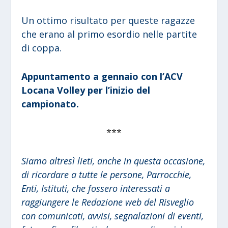
Un ottimo risultato per queste ragazze
che erano al primo esordio nelle partite
di coppa.
Appuntamento a gennaio con l’ACV
Locana Volley per l’inizio del
campionato.
***
Siamo altresì lieti, anche in questa occasione,
di ricordare a tutte le persone, Parrocchie,
Enti, Istituti, che fossero interessati a
raggiungere le Redazione web del Risveglio
con comunicati, avvisi, segnalazioni di eventi,