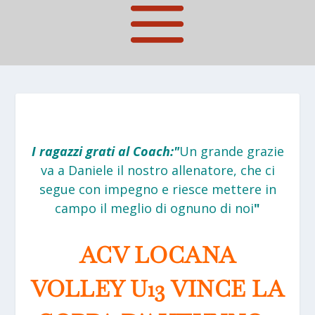
I ragazzi grati al Coach:"
Un grande grazie
va a Daniele il nostro allenatore, che ci
segue con impegno e riesce mettere in
campo il meglio di ognuno di noi
"
ACV LOCANA
VOLLEY U13 VINCE LA