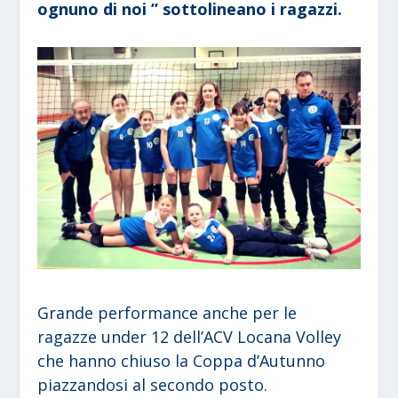
ognuno di noi ” sottolineano i ragazzi.
Grande performance anche per le
ragazze under 12 dell’ACV Locana Volley
che hanno chiuso la Coppa d’Autunno
piazzandosi al secondo posto.