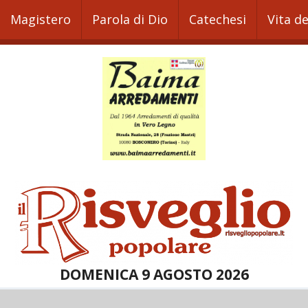
Magistero
Parola di Dio
Catechesi
Vita d
DOMENICA 9 AGOSTO 2026