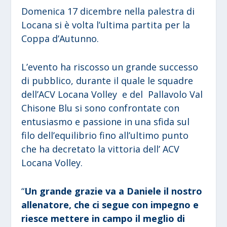
Domenica 17 dicembre nella palestra di
Locana si è volta l’ultima partita per la
Coppa d’Autunno.
L’evento ha riscosso un grande successo
di pubblico, durante il quale le squadre
dell’ACV Locana Volley e del Pallavolo Val
Chisone Blu si sono confrontate con
entusiasmo e passione in una sfida sul
filo dell’equilibrio fino all’ultimo punto
che ha decretato la vittoria dell’ ACV
Locana Volley.
“
Un grande grazie va a Daniele il nostro
allenatore, che ci segue con impegno e
riesce mettere in campo il meglio di