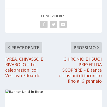
CONDIVIDERE:
PRECEDENTE
PROSSIMO
IVREA, CHIVASSO E
CHIRONIO E I SUOI
RIVAROLO – Le
PRESEPI DA
celebrazioni col
SCOPRIRE – E tante
Vescovo Edoardo
occasioni di incontro
fino al 6 gennaio