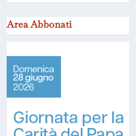
Area Abbonati