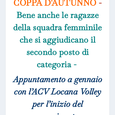
COPPA D'AUTUNNO
-
Bene anche le ragazze
della squadra femminile
che si aggiudicano il
secondo posto di
categoria
-
Appuntamento a gennaio
con l’ACV Locana Volley
per l’inizio del