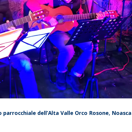
o parrocchiale dell’Alta Valle Orco Rosone, Noasca