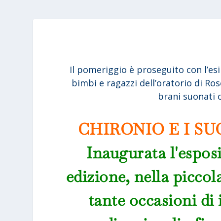
Il pomeriggio è proseguito con l’esi
bimbi e ragazzi dell’oratorio di Ro
brani suonati c
CHIRONIO E I SU
Inaugurata l'esposi
edizione, nella piccol
tante occasioni di