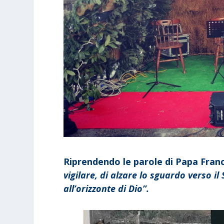
Riprendendo le parole di Papa Fran
vigilare, di alzare lo sguardo verso il
all’orizzonte di Dio”.