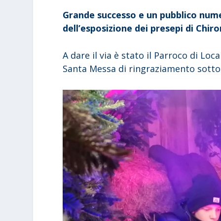
Grande successo e un pubblico nume
dell’esposizione dei presepi di Chi
A dare il via è stato il Parroco di Loc
Santa Messa di ringraziamento sotto i