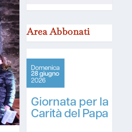
Area Abbonati