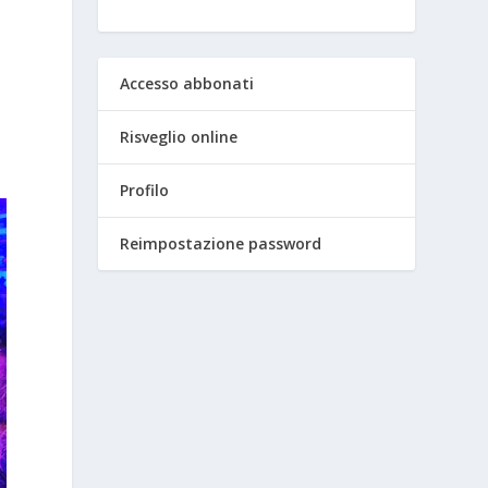
Accesso abbonati
Risveglio online
Profilo
Reimpostazione password