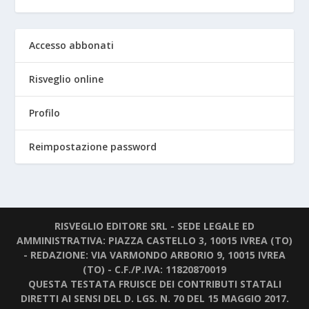
Accesso abbonati
Risveglio online
Profilo
Reimpostazione password
RISVEGLIO EDITORE SRL - SEDE LEGALE ED
AMMINISTRATIVA: PIAZZA CASTELLO 3, 10015 IVREA (TO)
- REDAZIONE: VIA VARMONDO ARBORIO 9, 10015 IVREA
(TO) - C.F./P.IVA: 11820870019
QUESTA TESTATA FRUISCE DEI CONTRIBUTI STATALI
DIRETTI AI SENSI DEL D. LGS. N. 70 DEL 15 MAGGIO 2017.