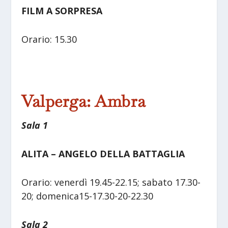
FILM A SORPRESA
Orario: 15.30
Valperga: Ambra
Sala 1
ALITA – ANGELO DELLA BATTAGLIA
Orario: venerdì 19.45-22.15; sabato 17.30-
20; domenica15-17.30-20-22.30
Sala 2