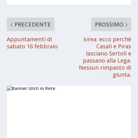
PRECEDENTE
PROSSIMO
Appuntamenti di
Ivrea: ecco perchè
sabato 16 febbraio
Casali e Piras
lasciano Sertoli e
passano alla Lega.
Nessun rimpasto di
giunta.