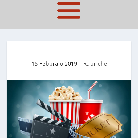
15 Febbraio 2019
|
Rubriche