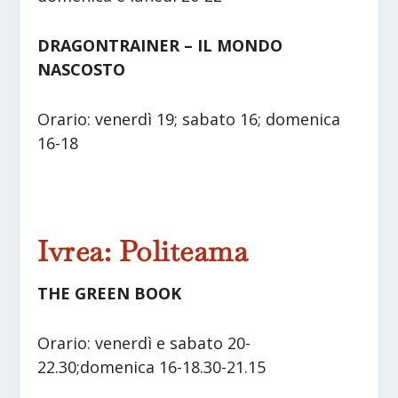
DRAGONTRAINER – IL MONDO
NASCOSTO
Orario: venerdì 19; sabato 16; domenica
16-18
Ivrea: Politeama
THE GREEN BOOK
Orario: venerdì e sabato 20-
22.30;domenica 16-18.30-21.15