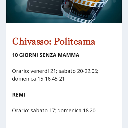
Chivasso: Politeama
10 GIORNI SENZA MAMMA
Orario: venerdì 21; sabato 20-22.05;
domenica 15-16.45-21
REMI
Orario: sabato 17; domenica 18.20