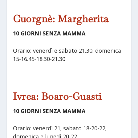
Cuorgnè: Margherita
10 GIORNI SENZA MAMMA
Orario: venerdì e sabato 21.30; domenica
15-16.45-18.30-21.30
Ivrea: Boaro-Guasti
10 GIORNI SENZA MAMMA
Orario: venerdì 21; sabato 18-20-22;
domenica e lunedì 20-22