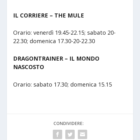
IL CORRIERE – THE MULE
Orario: venerdì 19.45-22.15; sabato 20-
22.30; domenica 17.30-20-22.30
DRAGONTRAINER – IL MONDO
NASCOSTO
Orario: sabato 17.30; domenica 15.15
CONDIVIDERE: