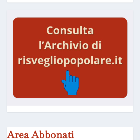
Area Abbonati