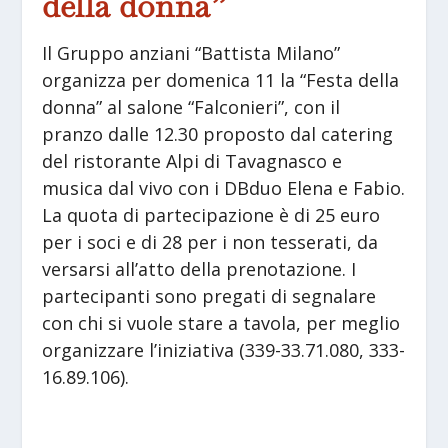
della donna”
Il Gruppo anziani “Battista Milano”
organizza per domenica 11 la “Festa della
donna” al salone “Falconieri”, con il
pranzo dalle 12.30 proposto dal catering
del ristorante Alpi di Tavagnasco e
musica dal vivo con i DBduo Elena e Fabio.
La quota di partecipazione è di 25 euro
per i soci e di 28 per i non tesserati, da
versarsi all’atto della prenotazione. I
partecipanti sono pregati di segnalare
con chi si vuole stare a tavola, per meglio
organizzare l’iniziativa (339-33.71.080, 333-
16.89.106).