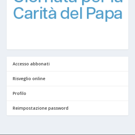
Accesso abbonati
Risveglio online
Profilo
Reimpostazione password