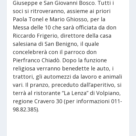
Giuseppe e San Giovanni Bosco. Tutti i
soci si ritroveranno, assieme ai priori
Paola Tonel e Mario Ghiosso, per la
Messa delle 10 che sarà officiata da don
Riccardo Frigerio, direttore della casa
salesiana di San Benigno, il quale
concelebrerà con il parroco don
Pierfranco Chiadò. Dopo la funzione
religiosa verranno benedette le auto, i
trattori, gli automezzi da lavoro e animali
vari. Il pranzo, preceduto dall’aperitivo, si
terrà al ristorante “La Lenza” di Volpiano,
regione Cravero 30 (per informazioni 011-
98.82.385).