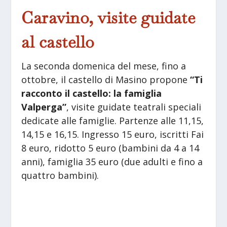
Caravino, visite guidate
al castello
La seconda domenica del mese, fino a
ottobre, il castello di Masino propone
“Ti
racconto il castello: la famiglia
Valperga”
, visite guidate teatrali speciali
dedicate alle famiglie. Partenze alle 11,15,
14,15 e 16,15. Ingresso 15 euro, iscritti Fai
8 euro, ridotto 5 euro (bambini da 4 a 14
anni), famiglia 35 euro (due adulti e fino a
quattro bambini).