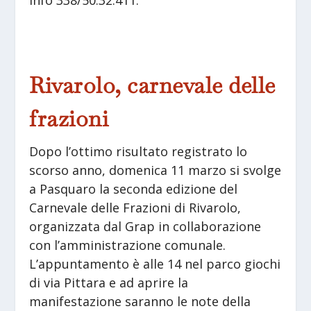
info 338/50.32.411.
Rivarolo, carnevale delle
frazioni
Dopo l’ottimo risultato registrato lo
scorso anno, domenica 11 marzo si svolge
a Pasquaro la seconda edizione del
Carnevale delle Frazioni di Rivarolo,
organizzata dal Grap in collaborazione
con l’amministrazione comunale.
L’appuntamento è alle 14 nel parco giochi
di via Pittara e ad aprire la
manifestazione saranno le note della