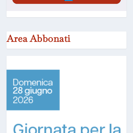
Area Abbonati