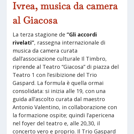
Ivrea, musica da camera
al Giacosa
La terza stagione de
“Gli accordi
rivelati”
, rassegna internazionale di
musica da camera curata
dall’associazione culturale Il Timbro,
riprende al Teatro “Giacosa” di piazza del
Teatro 1 con l’esibizione del Trio
Gaspard. La formula è quella ormai
consolidata: si inizia alle 19, con una
guida all’ascolto curata dal maestro
Antonio Valentino, in collaborazione con
la formazione ospite; quindi l’apericena
nel foyer del teatro e, alle 20,30, il
concerto vero e proprio. Il Trio Gaspard