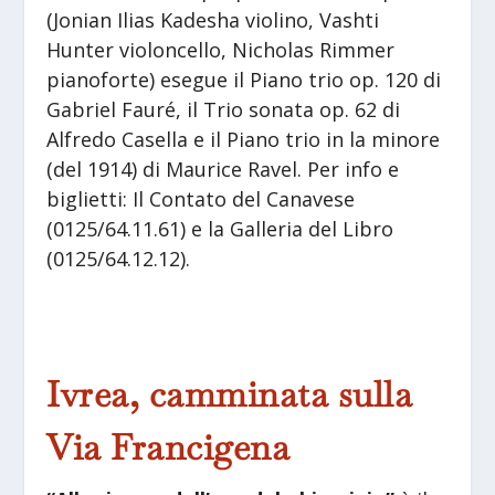
(Jonian Ilias Kadesha violino, Vashti
Hunter violoncello, Nicholas Rimmer
pianoforte) esegue il Piano trio op. 120 di
Gabriel Fauré, il Trio sonata op. 62 di
Alfredo Casella e il Piano trio in la minore
(del 1914) di Maurice Ravel. Per info e
biglietti: Il Contato del Canavese
(0125/64.11.61) e la Galleria del Libro
(0125/64.12.12).
Ivrea, camminata sulla
Via Francigena