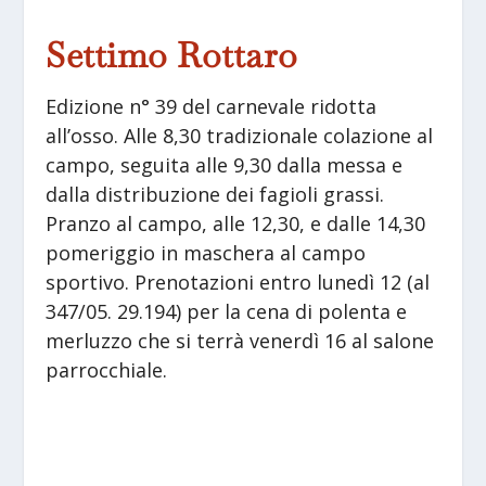
Settimo Rottaro
Edizione n° 39 del carnevale ridotta
all’osso. Alle 8,30 tradizionale colazione al
campo, seguita alle 9,30 dalla messa e
dalla distribuzione dei fagioli grassi.
Pranzo al campo, alle 12,30, e dalle 14,30
pomeriggio in maschera al campo
sportivo. Prenotazioni entro lunedì 12 (al
347/05. 29.194) per la cena di polenta e
merluzzo che si terrà venerdì 16 al salone
parrocchiale.