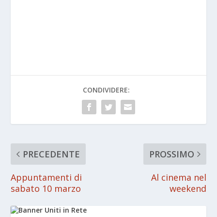
CONDIVIDERE:
PRECEDENTE
PROSSIMO
Appuntamenti di
Al cinema nel
sabato 10 marzo
weekend