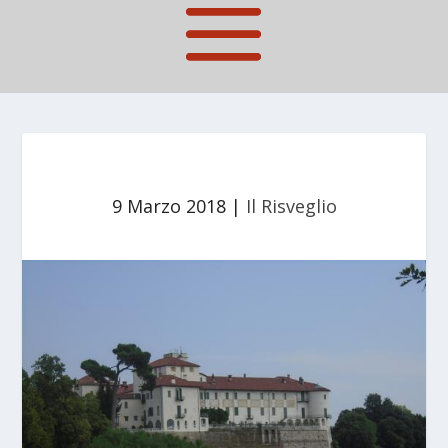
9 Marzo 2018
|
Il Risveglio