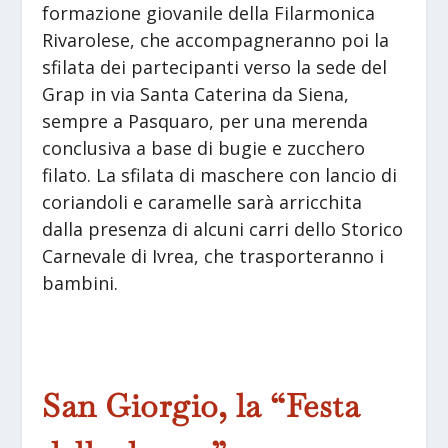
formazione giovanile della Filarmonica
Rivarolese, che accompagneranno poi la
sfilata dei partecipanti verso la sede del
Grap in via Santa Caterina da Siena,
sempre a Pasquaro, per una merenda
conclusiva a base di bugie e zucchero
filato. La sfilata di maschere con lancio di
coriandoli e caramelle sarà arricchita
dalla presenza di alcuni carri dello Storico
Carnevale di Ivrea, che trasporteranno i
bambini.
San Giorgio, la “Festa