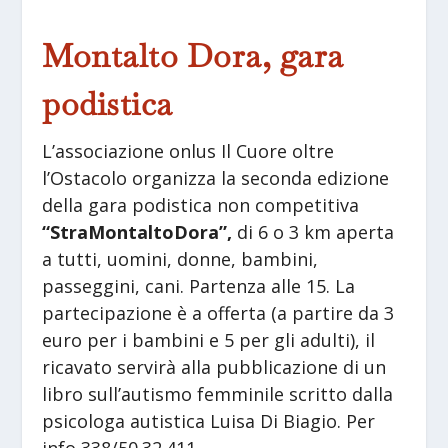
Montalto Dora, gara
podistica
L’associazione onlus Il Cuore oltre
l’Ostacolo organizza la seconda edizione
della gara podistica non competitiva
“StraMontaltoDora”,
di 6 o 3 km aperta
a tutti, uomini, donne, bambini,
passeggini, cani. Partenza alle 15. La
partecipazione è a offerta (a partire da 3
euro per i bambini e 5 per gli adulti), il
ricavato servirà alla pubblicazione di un
libro sull’autismo femminile scritto dalla
psicologa autistica Luisa Di Biagio. Per