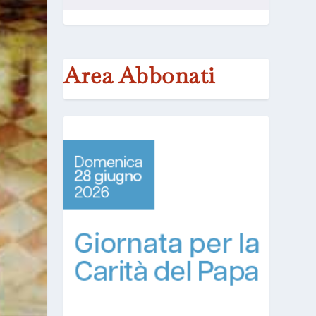
Area Abbonati