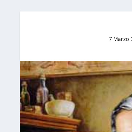
7 Marzo 