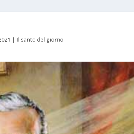
2021
|
Il santo del giorno