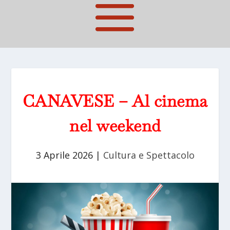
CANAVESE – Al cinema
nel weekend
3 Aprile 2026
|
Cultura e Spettacolo