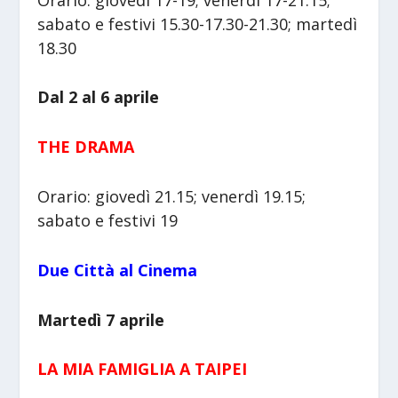
sabato e festivi 15.30-17.30-21.30; martedì
18.30
Dal 2 al 6 aprile
THE DRAMA
Orario: giovedì 21.15; venerdì 19.15;
sabato e festivi 19
Due Città al Cinema
Martedì 7 aprile
LA MIA FAMIGLIA A TAIPEI