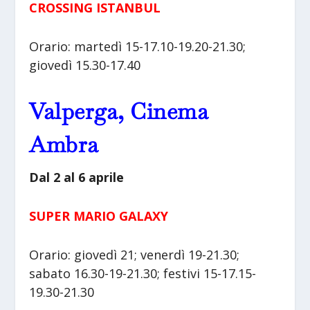
CROSSING ISTANBUL
Orario: martedì 15-17.10-19.20-21.30;
giovedì 15.30-17.40
Valperga, Cinema
Ambra
Dal 2 al 6 aprile
SUPER MARIO GALAXY
Orario: giovedì 21; venerdì 19-21.30;
sabato 16.30-19-21.30; festivi 15-17.15-
19.30-21.30