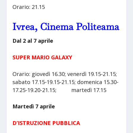
Orario: 21.15
Ivrea, Cinema Politeama
Dal 2 al 7 aprile
SUPER MARIO GALAXY
Orario: giovedì 16.30; venerdì 19.15-21.15;
sabato 17.15-19.15-21.15; domenica 15.30-
17.25-19.20-21.15; martedì 17.15
Martedì 7 aprile
D’ISTRUZIONE PUBBLICA