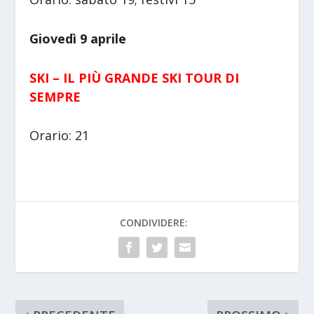
Giovedì 9 aprile
SKI – IL PIÙ GRANDE SKI TOUR DI
SEMPRE
Orario: 21
CONDIVIDERE: