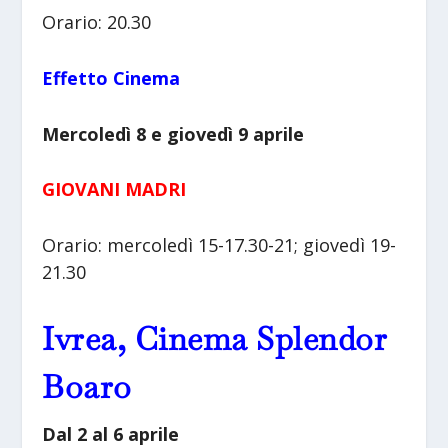
Orario: 20.30
Effetto Cinema
Mercoledì 8 e giovedì 9 aprile
GIOVANI MADRI
Orario: mercoledì 15-17.30-21; giovedì 19-
21.30
Ivrea, Cinema Splendor
Boaro
Dal 2 al 6 aprile