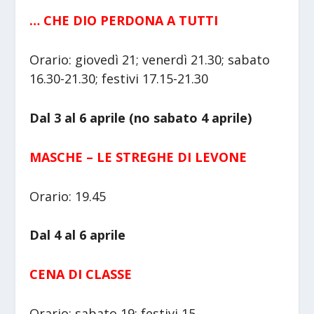
… CHE DIO PERDONA A TUTTI
Orario: giovedì 21; venerdì 21.30; sabato
16.30-21.30; festivi 17.15-21.30
Dal 3 al 6 aprile (no sabato 4 aprile)
MASCHE – LE STREGHE DI LEVONE
Orario: 19.45
Dal 4 al 6 aprile
CENA DI CLASSE
Orario: sabato 19; festivi 15