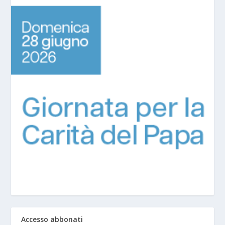
Accesso abbonati