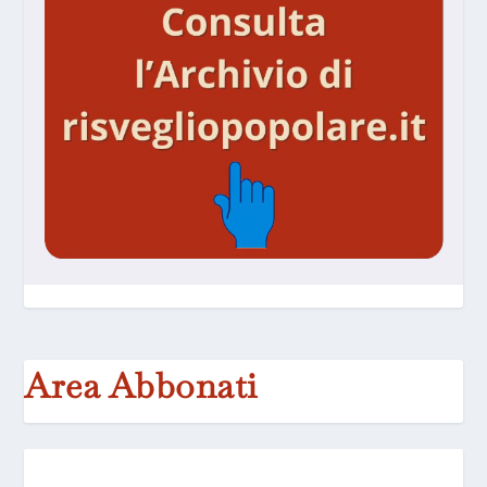
Area Abbonati