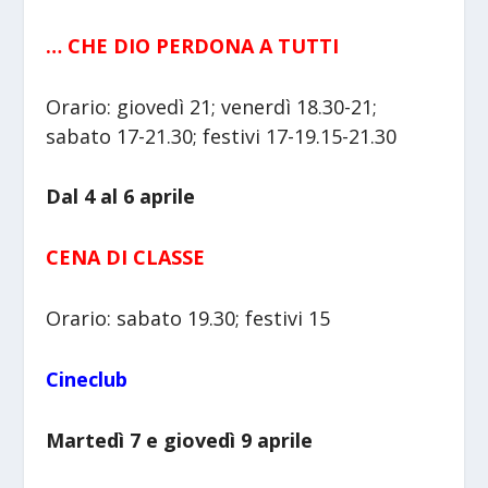
… CHE DIO PERDONA A TUTTI
Orario: giovedì 21; venerdì 18.30-21;
sabato 17-21.30; festivi 17-19.15-21.30
Dal 4 al 6 aprile
CENA DI CLASSE
Orario: sabato 19.30; festivi 15
Cineclub
Martedì 7 e giovedì 9 aprile