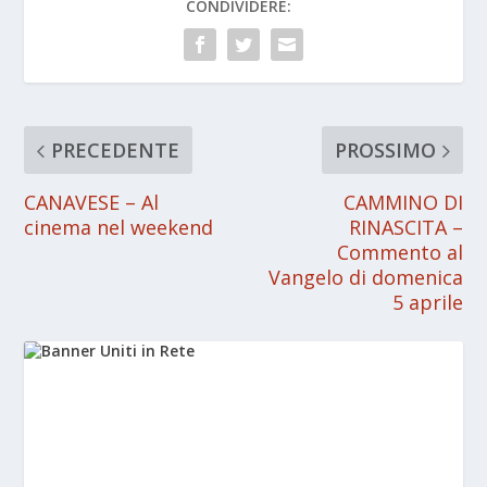
CONDIVIDERE:
PRECEDENTE
PROSSIMO
CANAVESE – Al
CAMMINO DI
cinema nel weekend
RINASCITA –
Commento al
Vangelo di domenica
5 aprile