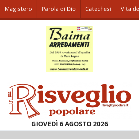
Magistero
Parola di Dio
Catechesi
Vita d
GIOVEDÌ 6 AGOSTO 2026