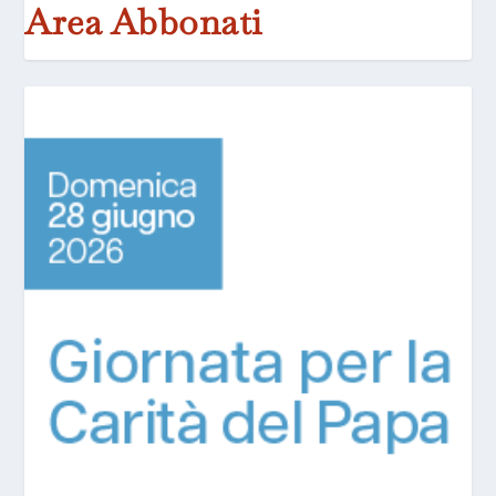
Area Abbonati