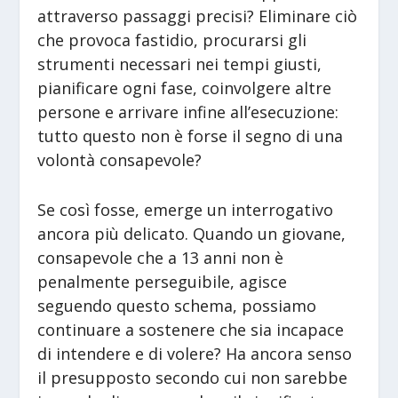
attraverso passaggi precisi? Eliminare ciò
che provoca fastidio, procurarsi gli
strumenti necessari nei tempi giusti,
pianificare ogni fase, coinvolgere altre
persone e arrivare infine all’esecuzione:
tutto questo non è forse il segno di una
volontà consapevole?
Se così fosse, emerge un interrogativo
ancora più delicato. Quando un giovane,
consapevole che a 13 anni non è
penalmente perseguibile, agisce
seguendo questo schema, possiamo
continuare a sostenere che sia incapace
di intendere e di volere? Ha ancora senso
il presupposto secondo cui non sarebbe