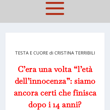
TESTA E CUORE di CRISTINA TERRIBILI
C’era una volta “l’età
dell’innocenza”: siamo
ancora certi che finisca
dopo i 14 anni?