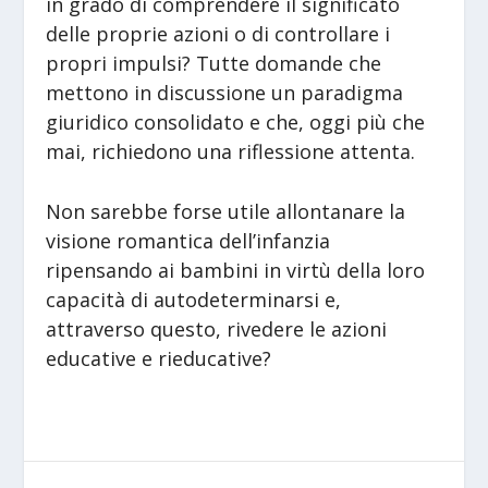
in grado di comprendere il significato
delle proprie azioni o di controllare i
propri impulsi? Tutte domande che
mettono in discussione un paradigma
giuridico consolidato e che, oggi più che
mai, richiedono una riflessione attenta.
Non sarebbe forse utile allontanare la
visione romantica dell’infanzia
ripensando ai bambini in virtù della loro
capacità di autodeterminarsi e,
attraverso questo, rivedere le azioni
educative e rieducative?