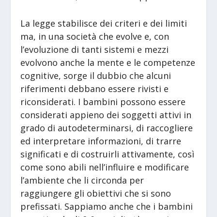
La legge stabilisce dei criteri e dei limiti
ma, in una società che evolve e, con
l’evoluzione di tanti sistemi e mezzi
evolvono anche la mente e le competenze
cognitive, sorge il dubbio che alcuni
riferimenti debbano essere rivisti e
riconsiderati. I bambini possono essere
considerati appieno dei soggetti attivi in
grado di autodeterminarsi, di raccogliere
ed interpretare informazioni, di trarre
significati e di costruirli attivamente, così
come sono abili nell’influire e modificare
l’ambiente che li circonda per
raggiungere gli obiettivi che si sono
prefissati. Sappiamo anche che i bambini