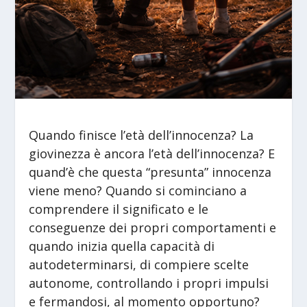
Quando finisce l’età dell’innocenza? La
giovinezza è ancora l’età dell’innocenza? E
quand’è che questa “presunta” innocenza
viene meno? Quando si cominciano a
comprendere il significato e le
conseguenze dei propri comportamenti e
quando inizia quella capacità di
autodeterminarsi, di compiere scelte
autonome, controllando i propri impulsi
e fermandosi, al momento opportuno?