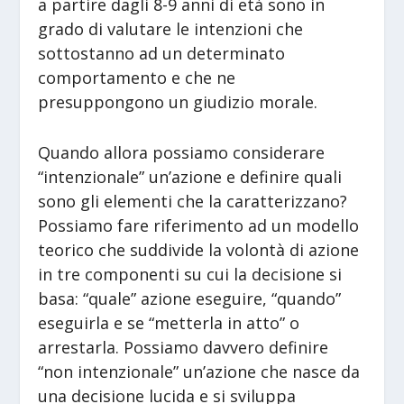
a partire dagli 8-9 anni di età sono in
grado di valutare le intenzioni che
sottostanno ad un determinato
comportamento e che ne
presuppongono un giudizio morale.
Quando allora possiamo considerare
“intenzionale” un’azione e definire quali
sono gli elementi che la caratterizzano?
Possiamo fare riferimento ad un modello
teorico che suddivide la volontà di azione
in tre componenti su cui la decisione si
basa: “quale” azione eseguire, “quando”
eseguirla e se “metterla in atto” o
arrestarla. Possiamo davvero definire
“non intenzionale” un’azione che nasce da
una decisione lucida e si sviluppa