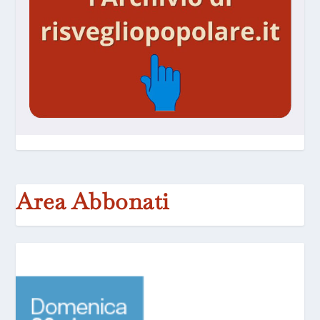
Area Abbonati