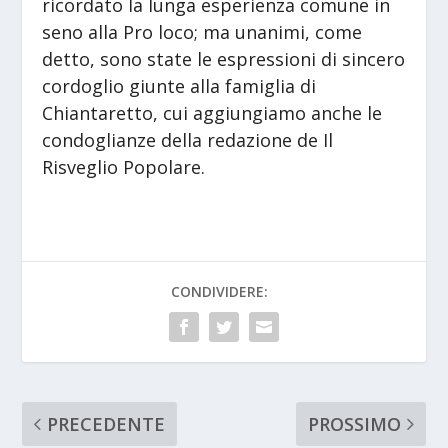
ricordato la lunga esperienza comune in
seno alla Pro loco; ma unanimi, come
detto, sono state le espressioni di sincero
cordoglio giunte alla famiglia di
Chiantaretto, cui aggiungiamo anche le
condoglianze della redazione de Il
Risveglio Popolare.
CONDIVIDERE:
PRECEDENTE
PROSSIMO