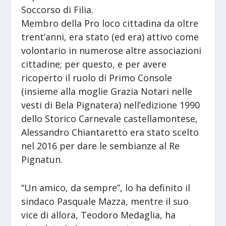
Soccorso di Filia.
Membro della Pro loco cittadina da oltre
trent’anni, era stato (ed era) attivo come
volontario in numerose altre associazioni
cittadine; per questo, e per avere
ricoperto il ruolo di Primo Console
(insieme alla moglie Grazia Notari nelle
vesti di Bela Pignatera) nell’edizione 1990
dello Storico Carnevale castellamontese,
Alessandro Chiantaretto era stato scelto
nel 2016 per dare le sembianze al Re
Pignatun.
“Un amico, da sempre”, lo ha definito il
sindaco Pasquale Mazza, mentre il suo
vice di allora, Teodoro Medaglia, ha