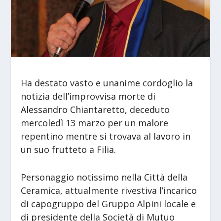
Ha destato vasto e unanime cordoglio la
notizia dell’improvvisa morte di
Alessandro Chiantaretto, deceduto
mercoledì 13 marzo per un malore
repentino mentre si trovava al lavoro in
un suo frutteto a Filia.
Personaggio notissimo nella Città della
Ceramica, attualmente rivestiva l’incarico
di capogruppo del Gruppo Alpini locale e
di presidente della Società di Mutuo