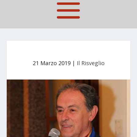
21 Marzo 2019
|
Il Risveglio