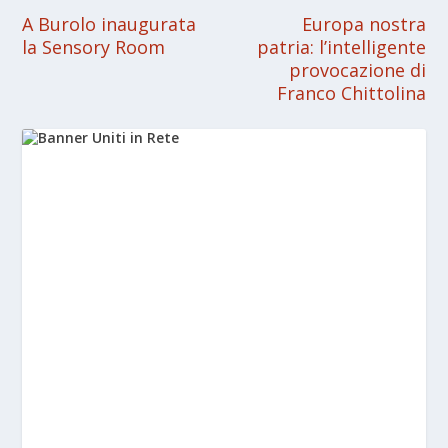
A Burolo inaugurata
Europa nostra
la Sensory Room
patria: l’intelligente
provocazione di
Franco Chittolina