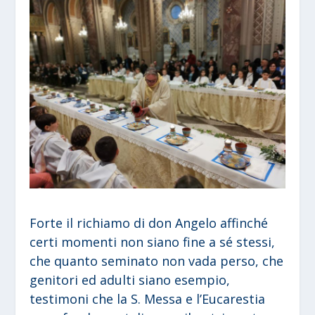
Forte il richiamo di don Angelo affinché
certi momenti non siano fine a sé stessi,
che quanto seminato non vada perso, che
genitori ed adulti siano esempio,
testimoni che la S. Messa e l’Eucarestia