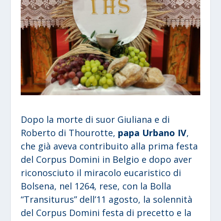
Dopo la morte di suor Giuliana e di
Roberto di Thourotte,
papa Urbano IV
,
che già aveva contribuito alla prima festa
del Corpus Domini in Belgio e dopo aver
riconosciuto il miracolo eucaristico di
Bolsena, nel 1264, rese, con la Bolla
“Transiturus” dell’11 agosto, la solennità
del Corpus Domini festa di precetto e la