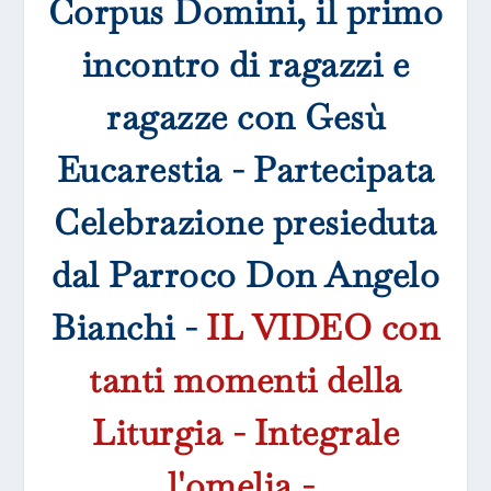
Corpus Domini, il primo
incontro di ragazzi e
ragazze con Gesù
Eucarestia - Partecipata
Celebrazione presieduta
dal Parroco Don Angelo
Bianchi -
IL VIDEO con
tanti momenti della
Liturgia - Integrale
l'omelia -