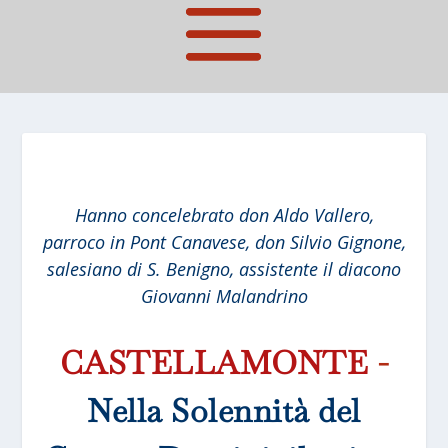
Hanno concelebrato don Aldo Vallero,
parroco in Pont Canavese, don Silvio Gignone,
salesiano di S. Benigno, assistente il diacono
Giovanni Malandrino
CASTELLAMONTE
-
Nella Solennità del