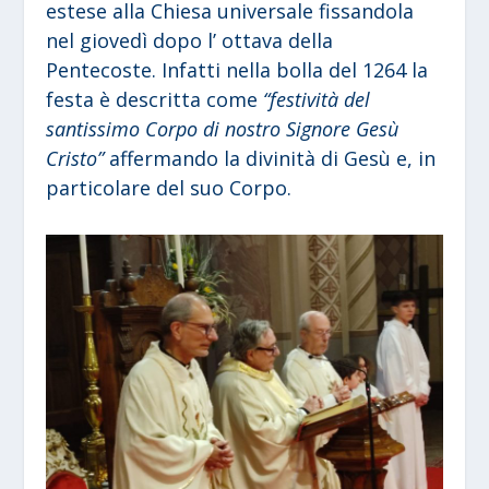
estese alla Chiesa universale fissandola
nel giovedì dopo l’ ottava della
Pentecoste. Infatti nella bolla del 1264 la
festa è descritta come
“festività del
santissimo Corpo di nostro Signore Gesù
Cristo”
affermando la divinità di Gesù e, in
particolare del suo Corpo.