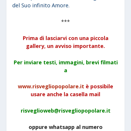
del Suo infinito Amore.
***
Prima di lasciarvi con una piccola
gallery, un avviso importante.
Per inviare testi, immagini, brevi filmati
a
www.risvegliopopolare.it
è possibile
usare anche la casella mail
risveglioweb@risvegliopopolare.it
oppure whatsapp al numero