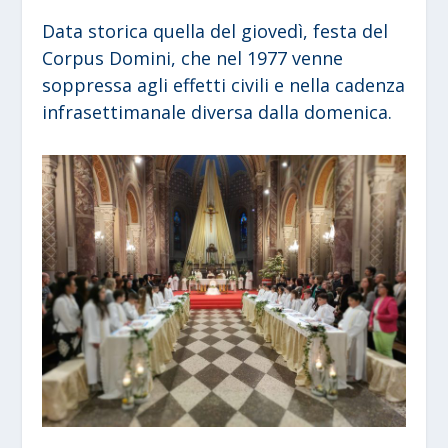
Data storica quella del giovedì, festa del
Corpus Domini, che nel 1977 venne
soppressa agli effetti civili e nella cadenza
infrasettimanale diversa dalla domenica.