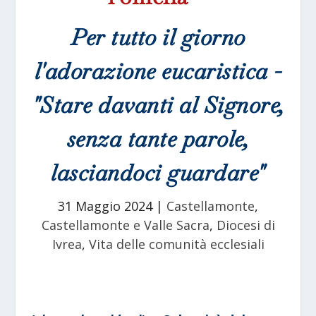
Per tutto il giorno
l'adorazione eucaristica -
"Stare davanti al Signore,
senza tante parole,
lasciandoci guardare"
31 Maggio 2024
|
Castellamonte
,
Castellamonte e Valle Sacra
,
Diocesi di
Ivrea
,
Vita delle comunità ecclesiali