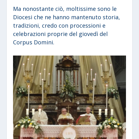
Ma nonostante ciò, moltissime sono le
Diocesi che ne hanno mantenuto storia,
tradizioni, credo con processioni e
celebrazioni proprie del giovedì del
Corpus Domini.