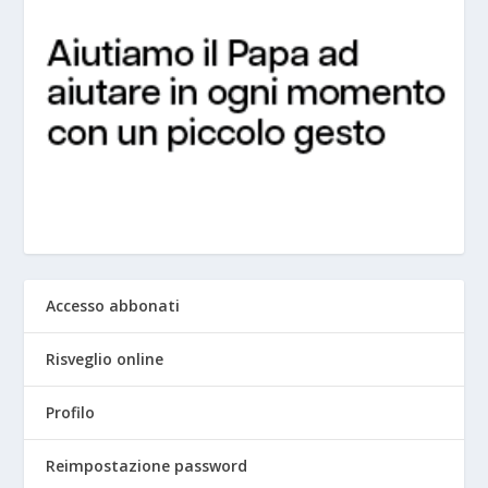
Accesso abbonati
Risveglio online
Profilo
Reimpostazione password