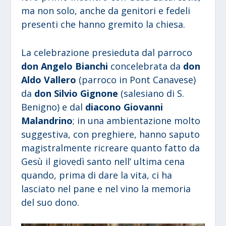
ma non solo, anche da genitori e fedeli
presenti che hanno gremito la chiesa.
La celebrazione presieduta dal parroco
don Angelo Bianchi
concelebrata da
don
Aldo Vallero
(parroco in Pont Canavese)
da
don Silvio Gignone
(salesiano di S.
Benigno) e dal
diacono Giovanni
Malandrino
; in una ambientazione molto
suggestiva, con preghiere, hanno saputo
magistralmente ricreare quanto fatto da
Gesù il giovedì santo nell’ ultima cena
quando, prima di dare la vita, ci ha
lasciato nel pane e nel vino la memoria
del suo dono.