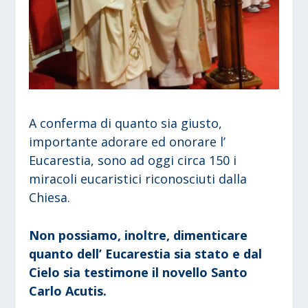
A conferma di quanto sia giusto,
importante adorare ed onorare l’
Eucarestia, sono ad oggi circa 150 i
miracoli eucaristici riconosciuti dalla
Chiesa.
Non possiamo, inoltre, dimenticare
quanto dell’ Eucarestia sia stato e dal
Cielo sia testimone il novello Santo
Carlo Acutis.