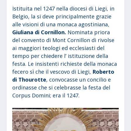
Istituita nel 1247 nella diocesi di Liegi, in
Belgio, la si deve principalmente grazie
alle visioni di una monaca agostiniana,
Giuliana di Cornillon.
Nominata priora
del convento di Mont Cornillon di rivolse
ai maggiori teologi ed ecclesiasti del
tempo per chiedere l’ istituzione della
festa. Le insistenti richieste della monaca
fecero sì che il vescovo di Liegi,
Roberto
di Thourotte
, convocasse un concilio e
ordinasse che si celebrasse la festa del
Corpus Domini; era il 1247.