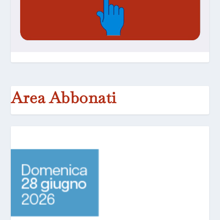
Area Abbonati