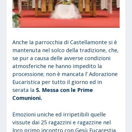
Anche la parrocchia di Castellamonte si è
mantenuta nel solco della tradizione, che,
se pur a causa delle avverse condizioni
atmosferiche ne hanno impedito la
processione; non è mancata l’ Adorazione
Eucaristica per tutto il giorno ed in
serata la
S. Messa con le Prime
Comunioni.
Emozioni uniche ed irripetibili quelle
vissute dai 25 ragazzini e ragazzine nel
loro primo incontro con Gesù Eucarestia,