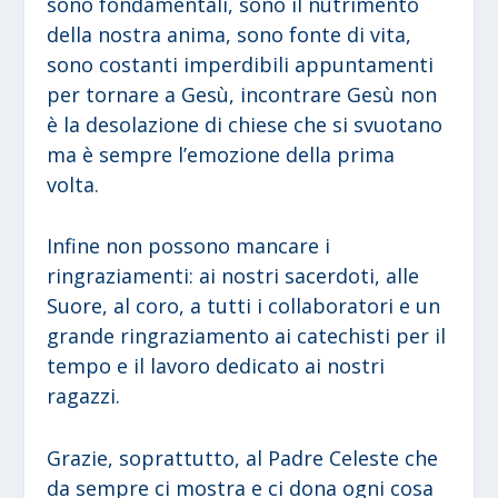
sono fondamentali, sono il nutrimento
della nostra anima, sono fonte di vita,
sono costanti imperdibili appuntamenti
per tornare a Gesù, incontrare Gesù non
è la desolazione di chiese che si svuotano
ma è sempre l’emozione della prima
volta.
Infine non possono mancare i
ringraziamenti: ai nostri sacerdoti, alle
Suore, al coro, a tutti i collaboratori e un
grande ringraziamento ai catechisti per il
tempo e il lavoro dedicato ai nostri
ragazzi.
Grazie, soprattutto, al Padre Celeste che
da sempre ci mostra e ci dona ogni cosa