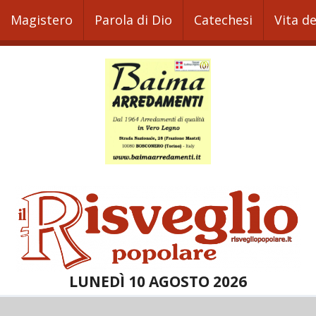
Magistero
Parola di Dio
Catechesi
Vita d
LUNEDÌ 10 AGOSTO 2026