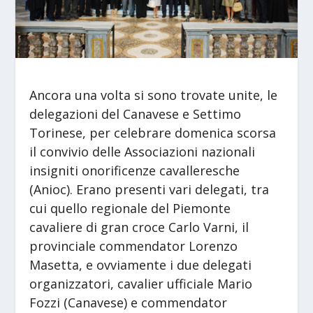
Ancora una volta si sono trovate unite, le
delegazioni del Canavese e Settimo
Torinese, per celebrare domenica scorsa
il convivio delle Associazioni nazionali
insigniti onorificenze cavalleresche
(Anioc). Erano presenti vari delegati, tra
cui quello regionale del Piemonte
cavaliere di gran croce Carlo Varni, il
provinciale commendator Lorenzo
Masetta, e ovviamente i due delegati
organizzatori, cavalier ufficiale Mario
Fozzi (Canavese) e commendator