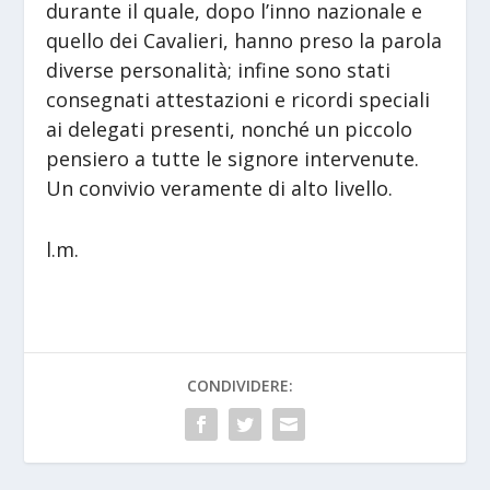
durante il quale, dopo l’inno nazionale e
quello dei Cavalieri, hanno preso la parola
diverse personalità; infine sono stati
consegnati attestazioni e ricordi speciali
ai delegati presenti, nonché un piccolo
pensiero a tutte le signore intervenute.
Un convivio veramente di alto livello.
l.m.
CONDIVIDERE: