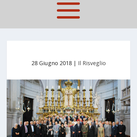
28 Giugno 2018
|
Il Risveglio