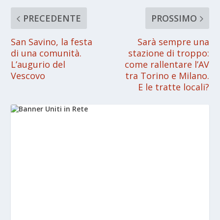
PRECEDENTE
PROSSIMO
San Savino, la festa
Sarà sempre una
di una comunità.
stazione di troppo:
L’augurio del
come rallentare l’AV
Vescovo
tra Torino e Milano.
E le tratte locali?