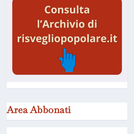
Area Abbonati