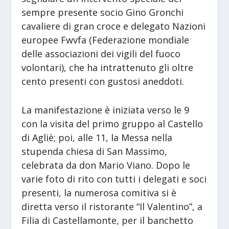
sempre presente socio Gino Gronchi
cavaliere di gran croce e delegato Nazioni
europee Fwvfa (Federazione mondiale
delle associazioni dei vigili del fuoco
volontari), che ha intrattenuto gli oltre
cento presenti con gustosi aneddoti.
La manifestazione è iniziata verso le 9
con la visita del primo gruppo al Castello
di Agliè; poi, alle 11, la Messa nella
stupenda chiesa di San Massimo,
celebrata da don Mario Viano. Dopo le
varie foto di rito con tutti i delegati e soci
presenti, la numerosa comitiva si è
diretta verso il ristorante “Il Valentino”, a
Filia di Castellamonte, per il banchetto