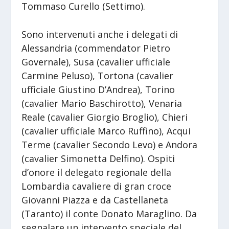
Tommaso Curello (Settimo).
Sono intervenuti anche i delegati di
Alessandria (commendator Pietro
Governale), Susa (cavalier ufficiale
Carmine Peluso), Tortona (cavalier
ufficiale Giustino D’Andrea), Torino
(cavalier Mario Baschirotto), Venaria
Reale (cavalier Giorgio Broglio), Chieri
(cavalier ufficiale Marco Ruffino), Acqui
Terme (cavalier Secondo Levo) e Andora
(cavalier Simonetta Delfino). Ospiti
d’onore il delegato regionale della
Lombardia cavaliere di gran croce
Giovanni Piazza e da Castellaneta
(Taranto) il conte Donato Maraglino. Da
segnalare un intervento speciale del