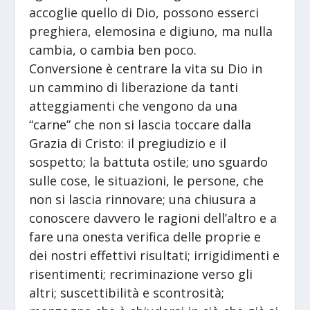
accoglie quello di Dio, possono esserci
preghiera, elemosina e digiuno, ma nulla
cambia, o cambia ben poco.
Conversione è centrare la vita su Dio in
un cammino di liberazione da tanti
atteggiamenti che vengono da una
“carne” che non si lascia toccare dalla
Grazia di Cristo: il pregiudizio e il
sospetto; la battuta ostile; uno sguardo
sulle cose, le situazioni, le persone, che
non si lascia rinnovare; una chiusura a
conoscere davvero le ragioni dell’altro e a
fare una onesta verifica delle proprie e
dei nostri effettivi risultati; irrigidimenti e
risentimenti; recriminazione verso gli
altri; suscettibilità e scontrosità;