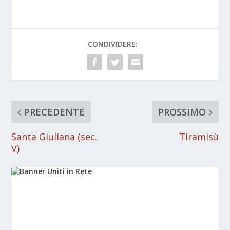
CONDIVIDERE:
PRECEDENTE
PROSSIMO
Santa Giuliana (sec.
Tiramisù
V)