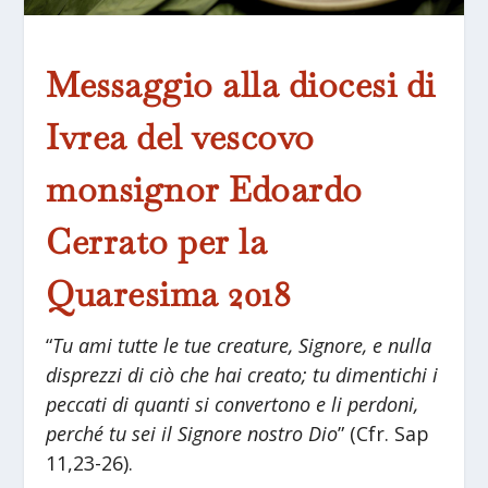
Messaggio alla diocesi di
Ivrea del vescovo
monsignor Edoardo
Cerrato per la
Quaresima 2018
“
Tu ami tutte le tue creature, Signore, e nulla
disprezzi di ciò che hai creato; tu dimentichi i
peccati di quanti si convertono e li perdoni,
perché tu sei il Signore nostro Dio
” (Cfr. Sap
11,23-26).