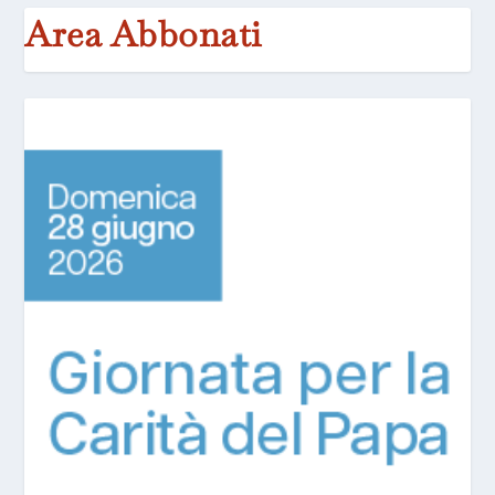
Area Abbonati