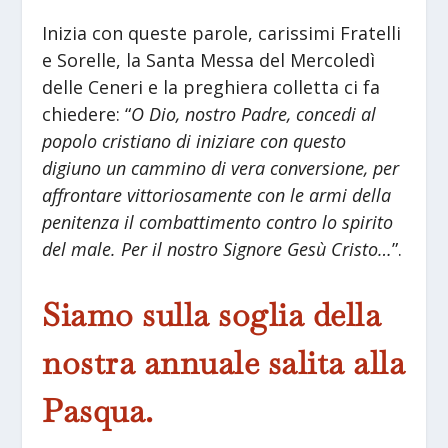
Inizia con queste parole, carissimi Fratelli
e Sorelle, la Santa Messa del Mercoledì
delle Ceneri e la preghiera colletta ci fa
chiedere: “
O Dio, nostro Padre, concedi al
popolo cristiano di iniziare con questo
digiuno un cammino di vera conversione, per
affrontare vittoriosamente con le armi della
penitenza il combattimento contro lo spirito
del male. Per il nostro Signore Gesù Cristo…
”.
Siamo sulla soglia della
nostra annuale salita alla
Pasqua.