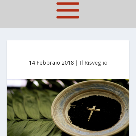
14 Febbraio 2018
|
Il Risveglio