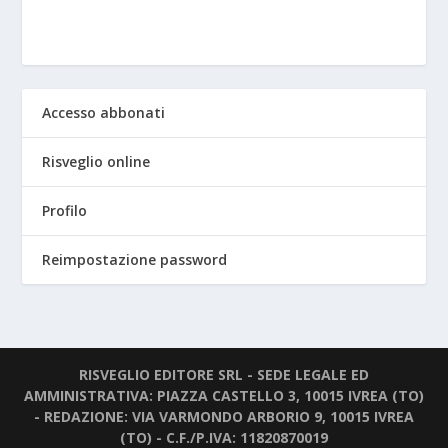
Accesso abbonati
Risveglio online
Profilo
Reimpostazione password
RISVEGLIO EDITORE SRL - SEDE LEGALE ED
AMMINISTRATIVA: PIAZZA CASTELLO 3, 10015 IVREA (TO)
- REDAZIONE: VIA VARMONDO ARBORIO 9, 10015 IVREA
(TO) - C.F./P.IVA: 11820870019