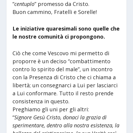
“
centuplo
” promesso da Cristo.
Buon cammino, Fratelli e Sorelle!
Le iniziative quaresimali sono quelle che
le nostre comunità ci propongono.
Ciò che come Vescovo mi permetto di
proporre è un deciso “combattimento
contro lo spirito del male”, un incontro
con la Presenza di Cristo che ci chiama a
libertà; un consegnarci a Lui per lasciarci
a Lui conformare. Tutto il resto prende
consistenza in questo.
Preghiamo gli uni per gli altri:
“
Signore Gesù Cristo, donaci la grazia di
sperimentare, dentro alla nostra esistenza, la