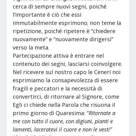
cerca di sempre nuovi segni, poiché
l’importante è ciò che essi
immutabilmente esprimono; non teme la
ripetizione, poiché ripetere è “chiedere
nuovamente” e “nuovamente dirigersi”
verso la meta.
Partecipazione attiva è entrare nel
contenuto dei segni, lasciarsi coinvolgere.
Nel ricevere sul nostro capo le Ceneri noi
esprimiamo la consapevolezza di essere
fragili e peccatori e la necessità di
convertirci, di ritornare al Signore, come
Egli ci chiede nella Parola che risuona il
primo giorno di Quaresima: “
Ritornate a
me con tutto il cuore, con digiuni, pianti e
lamenti, laceratevi il cuore e non le vesti”