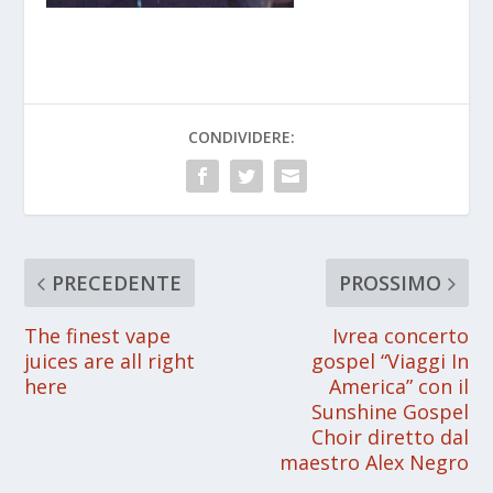
CONDIVIDERE:
PRECEDENTE
PROSSIMO
The finest vape
Ivrea concerto
juices are all right
gospel “Viaggi In
here
America” con il
Sunshine Gospel
Choir diretto dal
maestro Alex Negro