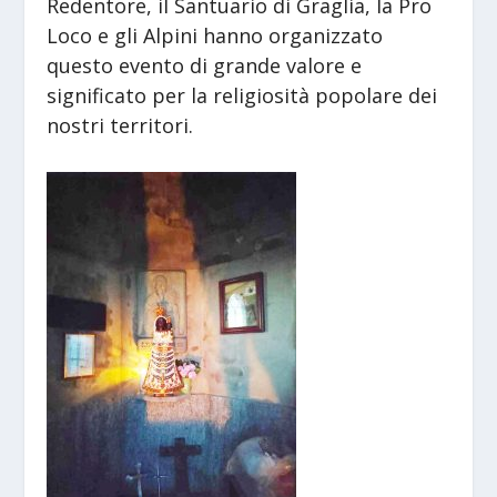
Redentore, il Santuario di Graglia, la Pro
Loco e gli Alpini hanno organizzato
questo evento di grande valore e
significato per la religiosità popolare dei
nostri territori.