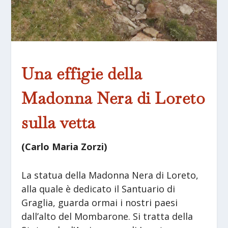
Una effigie della
Madonna Nera di Loreto
sulla vetta
(Carlo Maria Zorzi)
La statua della Madonna Nera di Loreto,
alla quale è dedicato il Santuario di
Graglia, guarda ormai i nostri paesi
dall’alto del Mombarone. Si tratta della