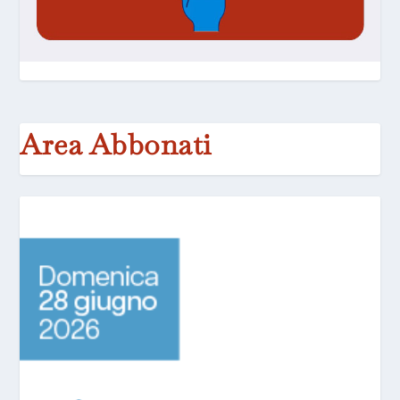
Area Abbonati