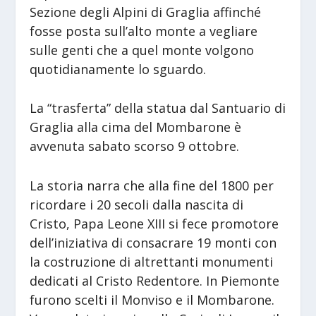
Sezione degli Alpini di Graglia affinché
fosse posta sull’alto monte a vegliare
sulle genti che a quel monte volgono
quotidianamente lo sguardo.
La “trasferta” della statua dal Santuario di
Graglia alla cima del Mombarone è
avvenuta sabato scorso 9 ottobre.
La storia narra che alla fine del 1800 per
ricordare i 20 secoli dalla nascita di
Cristo, Papa Leone XIII si fece promotore
dell’iniziativa di consacrare 19 monti con
la costruzione di altrettanti monumenti
dedicati al Cristo Redentore. In Piemonte
furono scelti il Monviso e il Mombarone.