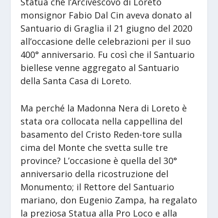
Statua che l’Arcivescovo di Loreto
monsignor Fabio Dal Cin aveva donato al
Santuario di Graglia il 21 giugno del 2020
all’occasione delle celebrazioni per il suo
400° anniversario. Fu così che il Santuario
biellese venne aggregato al Santuario
della Santa Casa di Loreto.
Ma perché la Madonna Nera di Loreto è
stata ora collocata nella cappellina del
basamento del Cristo Reden-tore sulla
cima del Monte che svetta sulle tre
province? L’occasione è quella del 30°
anniversario della ricostruzione del
Monumento; il Rettore del Santuario
mariano, don Eugenio Zampa, ha regalato
la preziosa Statua alla Pro Loco e alla