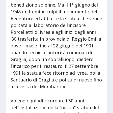
benedizione solenne. Ma il 1° giugno del
1948 un fulmine colpì il monumento del
Redentore ed abbatté la statua che venne
portata al laboratorio dell’incisore
Porcelletti di Ivrea e agli inizi degli anni
’80 trasferita in provincia di Reggio Emilia
dove rimase fino al 22 giugno del 1991,
quando tecnici e autorità comunali di
Graglia, dopo un sopralluogo, diedero
l’incarico per il restauro. Il 27 settembre
1991 la statua fece ritorno ad Ivrea, poi al
Santuario di Graglia e poi su di nuovo fino
alla vetta del Mombarone.
Volendo quindi ricordare i 30 anni
dell’installazione della “nuova” statua del