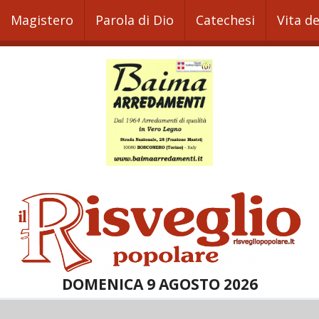
Magistero
Parola di Dio
Catechesi
Vita d
DOMENICA 9 AGOSTO 2026