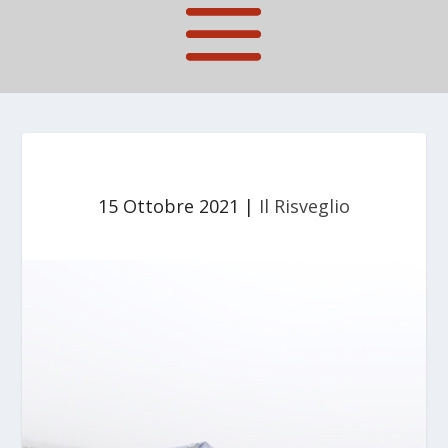
15 Ottobre 2021
|
Il Risveglio