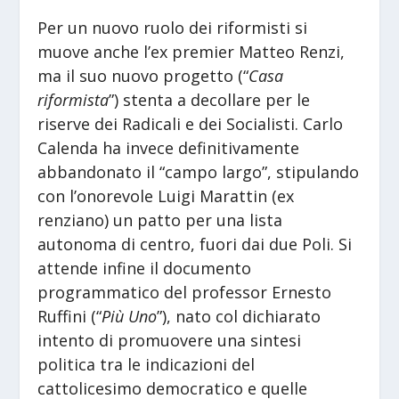
Per un nuovo ruolo dei riformisti si
muove anche l’ex premier Matteo Renzi,
ma il suo nuovo progetto (“
Casa
riformista
”) stenta a decollare per le
riserve dei Radicali e dei Socialisti. Carlo
Calenda ha invece definitivamente
abbandonato il “campo largo”, stipulando
con l’onorevole Luigi Marattin (ex
renziano) un patto per una lista
autonoma di centro, fuori dai due Poli. Si
attende infine il documento
programmatico del professor Ernesto
Ruffini (“
Più Uno
”), nato col dichiarato
intento di promuovere una sintesi
politica tra le indicazioni del
cattolicesimo democratico e quelle