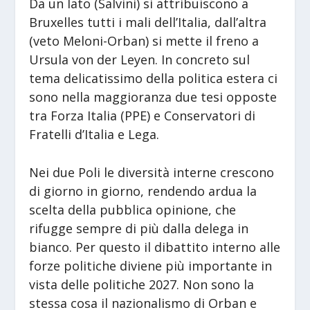
Da un lato (Salvini) si attribuiscono a
Bruxelles tutti i mali dell’Italia, dall’altra
(veto Meloni-Orban) si mette il freno a
Ursula von der Leyen. In concreto sul
tema delicatissimo della politica estera ci
sono nella maggioranza due tesi opposte
tra Forza Italia (PPE) e Conservatori di
Fratelli d’Italia e Lega.
Nei due Poli le diversità interne crescono
di giorno in giorno, rendendo ardua la
scelta della pubblica opinione, che
rifugge sempre di più dalla delega in
bianco. Per questo il dibattito interno alle
forze politiche diviene più importante in
vista delle politiche 2027. Non sono la
stessa cosa il nazionalismo di Orban e