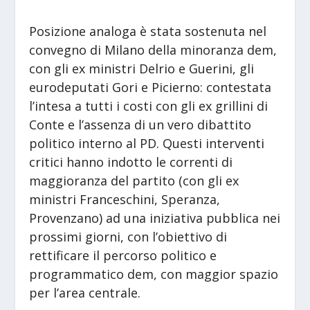
Posizione analoga è stata sostenuta nel
convegno di Milano della minoranza dem,
con gli ex ministri Delrio e Guerini, gli
eurodeputati Gori e Picierno: contestata
l’intesa a tutti i costi con gli ex grillini di
Conte e l’assenza di un vero dibattito
politico interno al PD. Questi interventi
critici hanno indotto le correnti di
maggioranza del partito (con gli ex
ministri Franceschini, Speranza,
Provenzano) ad una iniziativa pubblica nei
prossimi giorni, con l’obiettivo di
rettificare il percorso politico e
programmatico dem, con maggior spazio
per l’area centrale.