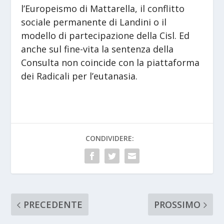
l’Europeismo di Mattarella, il conflitto
sociale permanente di Landini o il
modello di partecipazione della Cisl. Ed
anche sul fine-vita la sentenza della
Consulta non coincide con la piattaforma
dei Radicali per l’eutanasia.
CONDIVIDERE:
PRECEDENTE
PROSSIMO