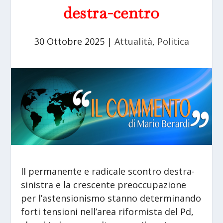
destra-centro
30 Ottobre 2025
|
Attualità
,
Politica
Il permanente e radicale scontro destra-
sinistra e la crescente preoccupazione
per l’astensionismo stanno determinando
forti tensioni nell’area riformista del Pd,