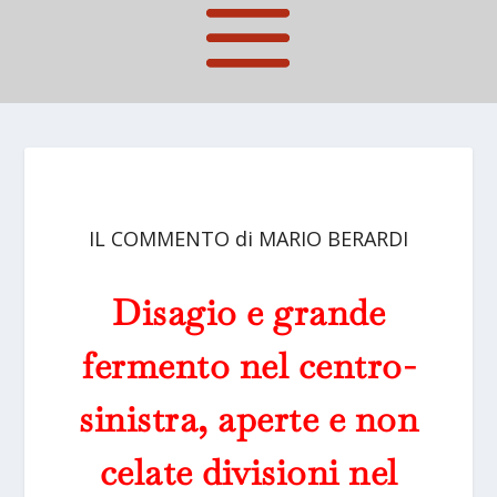
IL COMMENTO di MARIO BERARDI
Disagio e grande
fermento nel centro-
sinistra, aperte e non
celate divisioni nel