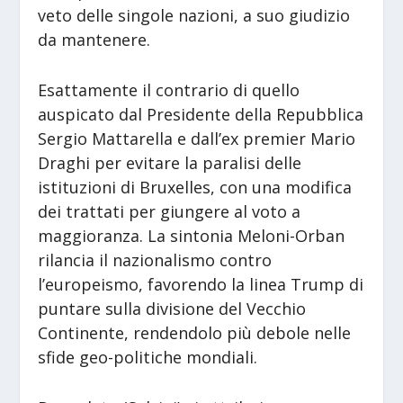
veto delle singole nazioni, a suo giudizio
da mantenere.
Esattamente il contrario di quello
auspicato dal Presidente della Repubblica
Sergio Mattarella e dall’ex premier Mario
Draghi per evitare la paralisi delle
istituzioni di Bruxelles, con una modifica
dei trattati per giungere al voto a
maggioranza. La sintonia Meloni-Orban
rilancia il nazionalismo contro
l’europeismo, favorendo la linea Trump di
puntare sulla divisione del Vecchio
Continente, rendendolo più debole nelle
sfide geo-politiche mondiali.