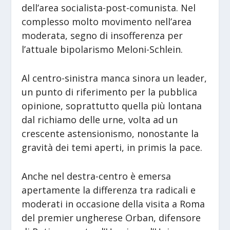
dell’area socialista-post-comunista. Nel
complesso molto movimento nell’area
moderata, segno di insofferenza per
l’attuale bipolarismo Meloni-Schlein.
Al centro-sinistra manca sinora un leader,
un punto di riferimento per la pubblica
opinione, soprattutto quella più lontana
dal richiamo delle urne, volta ad un
crescente astensionismo, nonostante la
gravità dei temi aperti, in primis la pace.
Anche nel destra-centro è emersa
apertamente la differenza tra radicali e
moderati in occasione della visita a Roma
del premier ungherese Orban, difensore