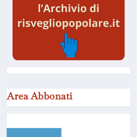
Area Abbonati