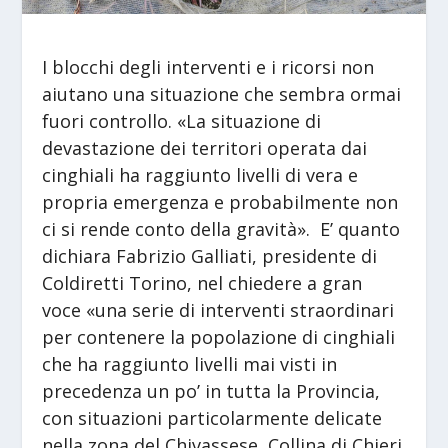
I blocchi degli interventi e i ricorsi non
aiutano una situazione che sembra ormai
fuori controllo. «La situazione di
devastazione dei territori operata dai
cinghiali ha raggiunto livelli di vera e
propria emergenza e probabilmente non
ci si rende conto della gravità». E’ quanto
dichiara Fabrizio Galliati, presidente di
Coldiretti Torino, nel chiedere a gran
voce «una serie di interventi straordinari
per contenere la popolazione di cinghiali
che ha raggiunto livelli mai visti in
precedenza un po’ in tutta la Provincia,
con situazioni particolarmente delicate
nella zona del Chivassese, Collina di Chieri