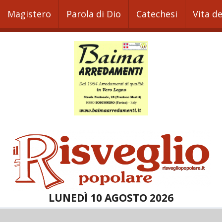
Magistero
Parola di Dio
Catechesi
Vita d
LUNEDÌ 10 AGOSTO 2026