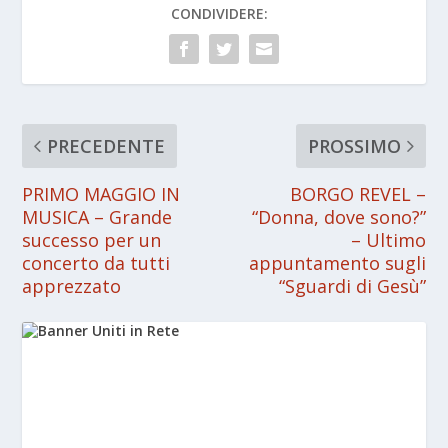
CONDIVIDERE:
PRECEDENTE
PROSSIMO
PRIMO MAGGIO IN
BORGO REVEL –
MUSICA – Grande
“Donna, dove sono?”
successo per un
– Ultimo
concerto da tutti
appuntamento sugli
apprezzato
“Sguardi di Gesù”