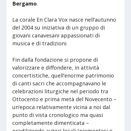
Bergamo
.
La corale En Clara Vox nasce nell’autunno
del 2004 su iniziativa di un gruppo di
giovani canavesani appassionati di
musica e di tradizioni.
Fin dalla fondazione si propone di
valorizzare e diffondere, in attività
concertistiche, quell’enorme patrimonio
di canti sacri che accompagnavano le
celebrazioni liturgiche nel periodo tra
Ottocento e prima metà del Novecento –
un’epoca relativamente vicina a noi dal
punto di vista cronologico ma quasi
completamente dimenticata –
prediligendo autori locali (piemontesi o