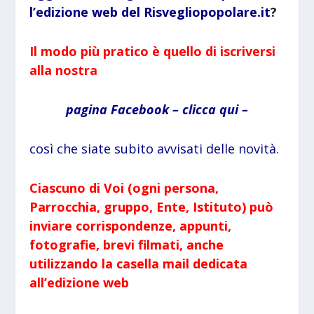
l’edizione web del Risvegliopopolare.it
?
Il modo più pratico è quello di iscriversi
alla nostra
pagina Facebook – clicca qui –
così che siate subito avvisati delle novità
.
Ciascuno di Voi (ogni persona,
Parrocchia, gruppo, Ente, Istituto) può
inviare corrispondenze, appunti,
fotografie, brevi filmati, anche
utilizzando la casella mail dedicata
all’edizione web