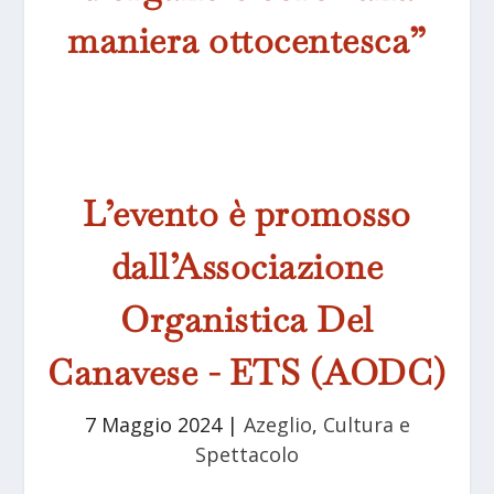
maniera ottocentesca”
L’evento è promosso
dall’Associazione
Organistica Del
Canavese - ETS (AODC)
7 Maggio 2024
|
Azeglio
,
Cultura e
Spettacolo