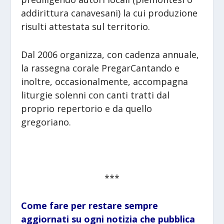
addirittura canavesani) la cui produzione
risulti attestata sul territorio.
Dal 2006 organizza, con cadenza annuale,
la rassegna corale PregarCantando e
inoltre, occasionalmente, accompagna
liturgie solenni con canti tratti dal
proprio repertorio e da quello
gregoriano.
***
Come fare per restare sempre
aggiornati su ogni notizia che pubblica