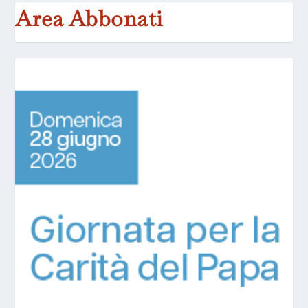
Area Abbonati