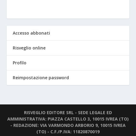
Accesso abbonati
Risveglio online
Profilo
Reimpostazione password
RISVEGLIO EDITORE SRL - SEDE LEGALE ED
AMMINISTRATIVA: PIAZZA CASTELLO 3, 10015 IVREA (TO)
- REDAZIONE: VIA VARMONDO ARBORIO 9, 10015 IVREA
(TO) - C.F./P.IVA: 11820870019