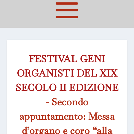
FESTIVAL GENI
ORGANISTI DEL XIX
SECOLO II EDIZIONE
- Secondo
appuntamento: Messa
d’organo e coro “alla