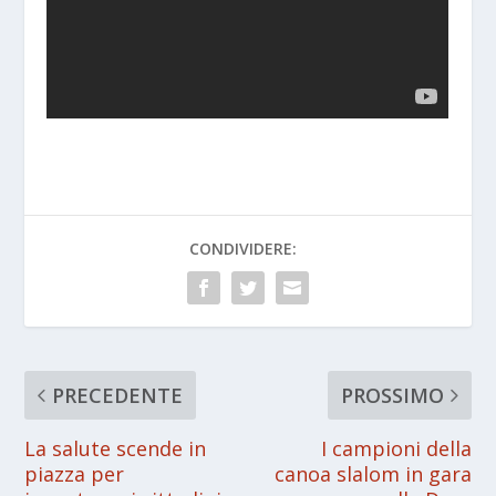
CONDIVIDERE:
PRECEDENTE
PROSSIMO
La salute scende in
I campioni della
piazza per
canoa slalom in gara