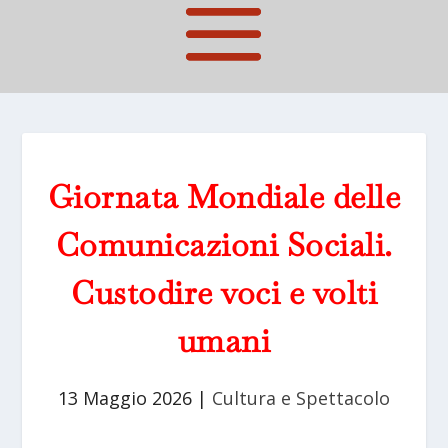
Giornata Mondiale delle
Comunicazioni Sociali.
Custodire voci e volti
umani
13 Maggio 2026
|
Cultura e Spettacolo