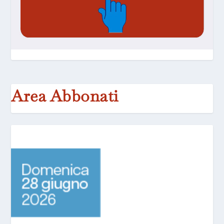
Area Abbonati