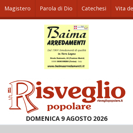
Magistero
Parola di Dio
Catechesi
Vita d
DOMENICA 9 AGOSTO 2026