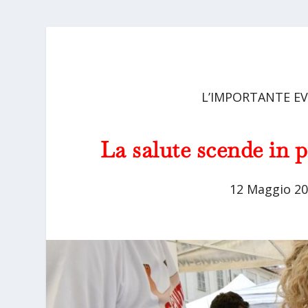
L’IMPORTANTE EVE
La salute scende in p
12 Maggio 2