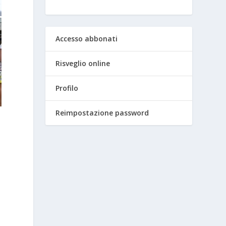
Accesso abbonati
Risveglio online
Profilo
Reimpostazione password