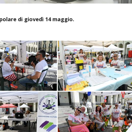
opolare di giovedì 14 maggio.