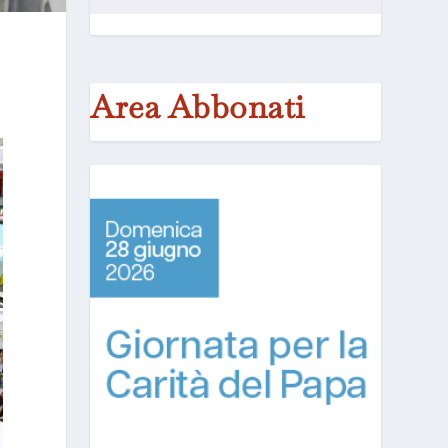
Area Abbonati