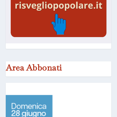
Area Abbonati