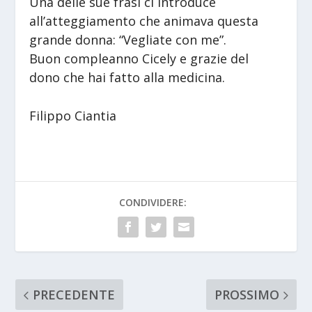
Una delle sue frasi ci introduce
all’atteggiamento che animava questa
grande donna: “Vegliate con me”.
Buon compleanno Cicely e grazie del
dono che hai fatto alla medicina.
Filippo Ciantia
CONDIVIDERE:
PRECEDENTE
PROSSIMO