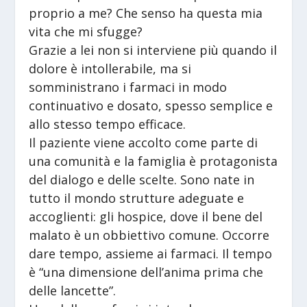
proprio a me? Che senso ha questa mia
vita che mi sfugge?
Grazie a lei non si interviene più quando il
dolore è intollerabile, ma si
somministrano i farmaci in modo
continuativo e dosato, spesso semplice e
allo stesso tempo efficace.
Il paziente viene accolto come parte di
una comunità e la famiglia è protagonista
del dialogo e delle scelte. Sono nate in
tutto il mondo strutture adeguate e
accoglienti: gli hospice, dove il bene del
malato è un obbiettivo comune. Occorre
dare tempo, assieme ai farmaci. Il tempo
è “una dimensione dell’anima prima che
delle lancette”.