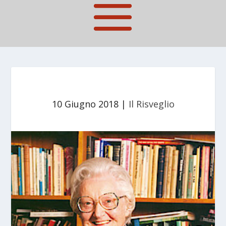
10 Giugno 2018
|
Il Risveglio