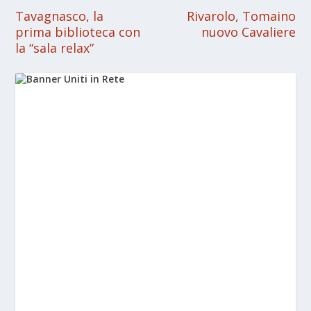
Tavagnasco, la
Rivarolo, Tomaino
prima biblioteca con
nuovo Cavaliere
la “sala relax”