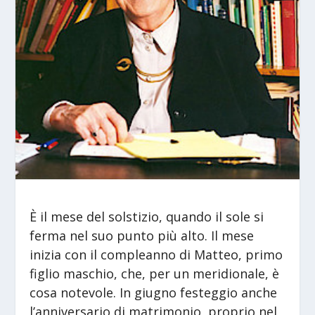
È il mese del solstizio, quando il sole si
ferma nel suo punto più alto. Il mese
inizia con il compleanno di Matteo, primo
figlio maschio, che, per un meridionale, è
cosa notevole. In giugno festeggio anche
l’anniversario di matrimonio, proprio nel