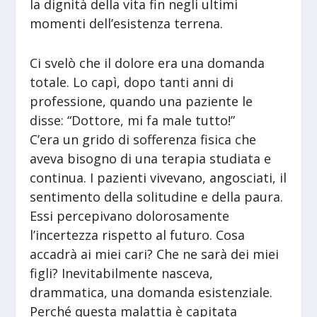
la dignità della vita fin negli ultimi
momenti dell’esistenza terrena.
Ci svelò che il dolore era una domanda
totale. Lo capì, dopo tanti anni di
professione, quando una paziente le
disse: “Dottore, mi fa male tutto!”
C’era un grido di sofferenza fisica che
aveva bisogno di una terapia studiata e
continua. I pazienti vivevano, angosciati, il
sentimento della solitudine e della paura.
Essi percepivano dolorosamente
l’incertezza rispetto al futuro. Cosa
accadrà ai miei cari? Che ne sarà dei miei
figli? Inevitabilmente nasceva,
drammatica, una domanda esistenziale.
Perché questa malattia è capitata