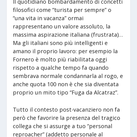
Il quotidiano bombardamento di concetti
filosofici come “turista per sempre” o
“una vita in vacanza” ormai
rappresentano un valore assoluto, la
massima aspirazione italiana (frustrata)…
Ma gli italiani sono più intelligenti e
amano il proprio lavoro: per esempio la
Fornero è molto più riabilitata oggi
rispetto a qualche tempo fa quando
sembrava normale condannarla al rogo, e
anche quota 100 non è che sia diventata
proprio un mito tipo “Fuga da Alcatraz”.
Tutto il contesto post-vacanziero non fa
però che favorire la presenza del tragico
collega che si assurge a tuo “personal
reproacher” (addetto personale al