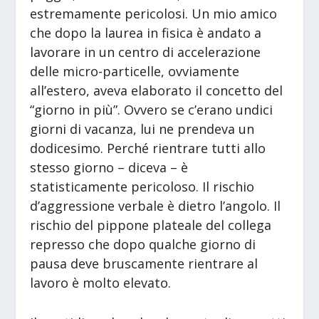
estremamente pericolosi. Un mio amico
che dopo la laurea in fisica è andato a
lavorare in un centro di accelerazione
delle micro-particelle, ovviamente
all’estero, aveva elaborato il concetto del
“giorno in più”. Ovvero se c’erano undici
giorni di vacanza, lui ne prendeva un
dodicesimo. Perché rientrare tutti allo
stesso giorno – diceva – è
statisticamente pericoloso. Il rischio
d’aggressione verbale è dietro l’angolo. Il
rischio del pippone plateale del collega
represso che dopo qualche giorno di
pausa deve bruscamente rientrare al
lavoro è molto elevato.