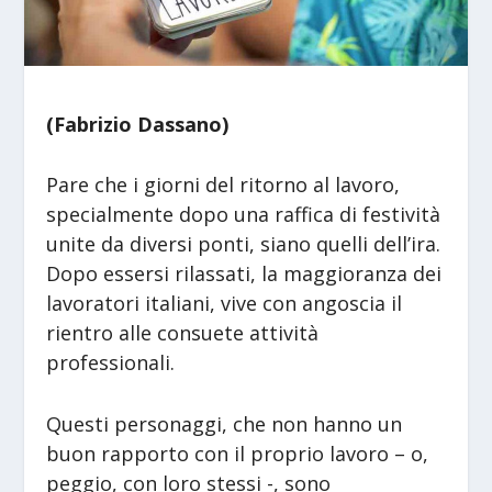
(Fabrizio Dassano)
Pare che i giorni del ritorno al lavoro,
specialmente dopo una raffica di festività
unite da diversi ponti, siano quelli dell’ira.
Dopo essersi rilassati, la maggioranza dei
lavoratori italiani, vive con angoscia il
rientro alle consuete attività
professionali.
Questi personaggi, che non hanno un
buon rapporto con il proprio lavoro – o,
peggio, con loro stessi -, sono