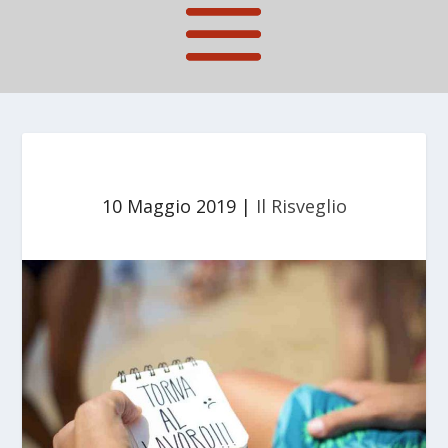
10 Maggio 2019
|
Il Risveglio