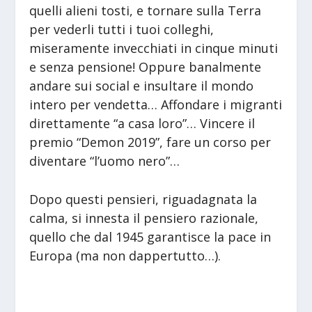
quelli alieni tosti, e tornare sulla Terra
per vederli tutti i tuoi colleghi,
miseramente invecchiati in cinque minuti
e senza pensione! Oppure banalmente
andare sui social e insultare il mondo
intero per vendetta… Affondare i migranti
direttamente “a casa loro”… Vincere il
premio “Demon 2019”, fare un corso per
diventare “l’uomo nero”…
Dopo questi pensieri, riguadagnata la
calma, si innesta il pensiero razionale,
quello che dal 1945 garantisce la pace in
Europa (ma non dappertutto…).