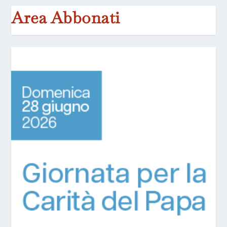
Area Abbonati