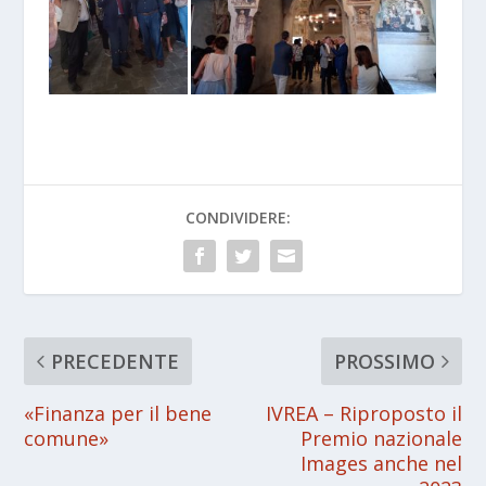
CONDIVIDERE:
PRECEDENTE
PROSSIMO
«Finanza per il bene
IVREA – Riproposto il
comune»
Premio nazionale
Images anche nel