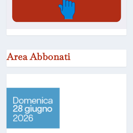
Area Abbonati