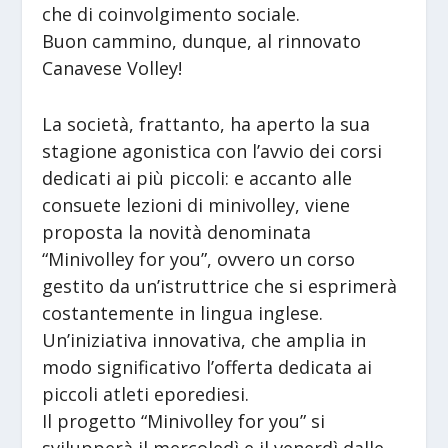
che di coinvolgimento sociale.
Buon cammino, dunque, al rinnovato
Canavese Volley!
La società, frattanto, ha aperto la sua
stagione agonistica con l’avvio dei corsi
dedicati ai più piccoli: e accanto alle
consuete lezioni di minivolley, viene
proposta la novità denominata
“Minivolley for you”, ovvero un corso
gestito da un’istruttrice che si esprimerà
costantemente in lingua inglese.
Un’iniziativa innovativa, che amplia in
modo significativo l’offerta dedicata ai
piccoli atleti eporediesi.
Il progetto “Minivolley for you” si