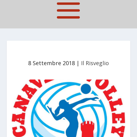
8 Settembre 2018
|
Il Risveglio