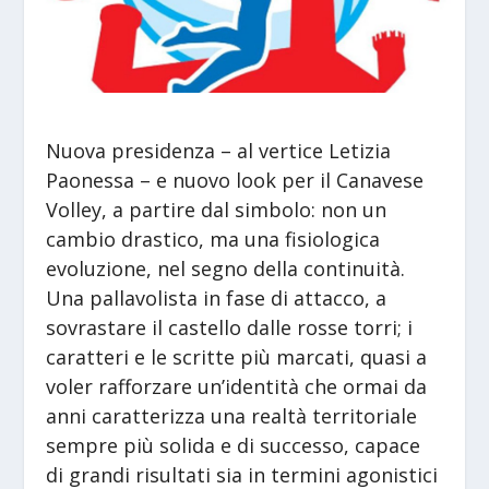
Nuova presidenza – al vertice Letizia
Paonessa – e nuovo look per il Canavese
Volley, a partire dal simbolo: non un
cambio drastico, ma una fisiologica
evoluzione, nel segno della continuità.
Una pallavolista in fase di attacco, a
sovrastare il castello dalle rosse torri; i
caratteri e le scritte più marcati, quasi a
voler rafforzare un’identità che ormai da
anni caratterizza una realtà territoriale
sempre più solida e di successo, capace
di grandi risultati sia in termini agonistici