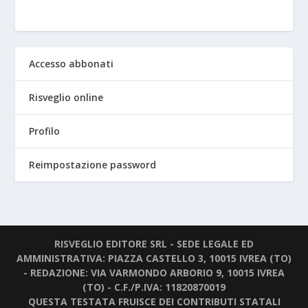
Accesso abbonati
Risveglio online
Profilo
Reimpostazione password
RISVEGLIO EDITORE SRL - SEDE LEGALE ED
AMMINISTRATIVA: PIAZZA CASTELLO 3, 10015 IVREA (TO)
- REDAZIONE: VIA VARMONDO ARBORIO 9, 10015 IVREA
(TO) - C.F./P.IVA: 11820870019
QUESTA TESTATA FRUISCE DEI CONTRIBUTI STATALI