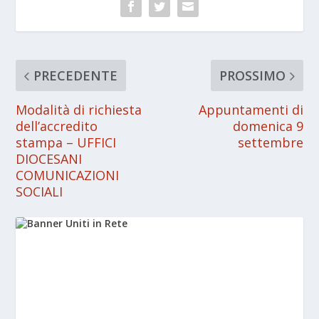
PRECEDENTE
PROSSIMO
Modalità di richiesta
Appuntamenti di
dell’accredito
domenica 9
stampa – UFFICI
settembre
DIOCESANI
COMUNICAZIONI
SOCIALI