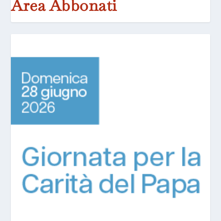
Area Abbonati