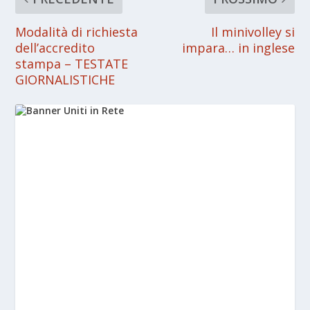
Modalità di richiesta
Il minivolley si
dell’accredito
impara… in inglese
stampa – TESTATE
GIORNALISTICHE