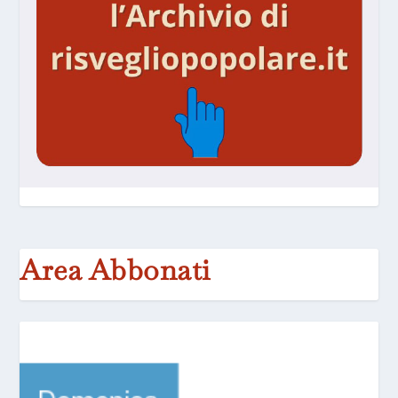
Area Abbonati