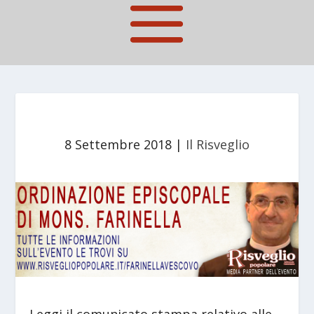
8 Settembre 2018
|
Il Risveglio
Leggi il comunicato stampa relativo alle