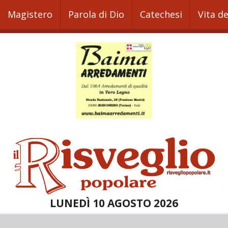
Magistero
Parola di Dio
Catechesi
Vita d
LUNEDÌ 10 AGOSTO 2026