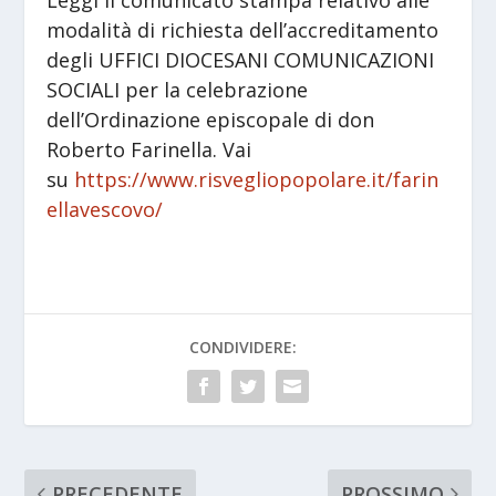
modalità di richiesta dell’accreditamento
degli UFFICI DIOCESANI COMUNICAZIONI
SOCIALI per la celebrazione
dell’Ordinazione episcopale di don
Roberto Farinella. Vai
su
https://www.risvegliopopolare.it/farin
ellavescovo/
CONDIVIDERE:
PRECEDENTE
PROSSIMO