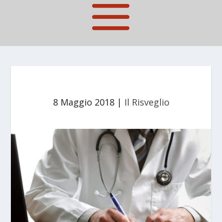
8 Maggio 2018
|
Il Risveglio