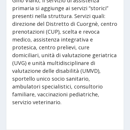
Gino Viano, il servizio di assistenza
primaria si aggiunge ai servizi “storici”
presenti nella struttura. Servizi quali:
direzione del Distretto di Cuorgnè, centro
prenotazioni (CUP), scelta e revoca
medico, assistenza integrativa e
protesica, centro prelievi, cure
domiciliari, unità di valutazione geriatrica
(UVG) e unità multidisciplinare di
valutazione delle disabilità (UMVD),
sportello unico socio sanitario,
ambulatori specialistici, consultorio
familiare, vaccinazioni pediatriche,
servizio veterinario.