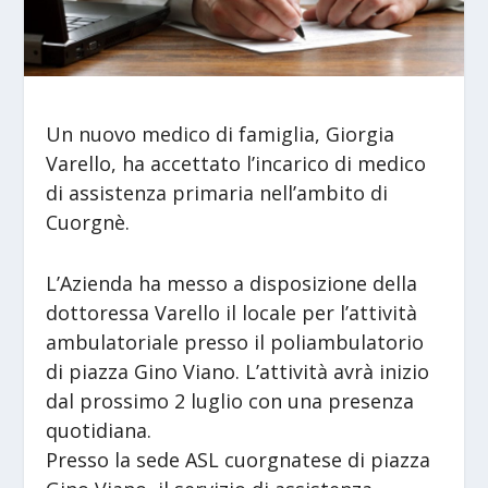
Un nuovo medico di famiglia, Giorgia
Varello, ha accettato l’incarico di medico
di assistenza primaria nell’ambito di
Cuorgnè.
L’Azienda ha messo a disposizione della
dottoressa Varello il locale per l’attività
ambulatoriale presso il poliambulatorio
di piazza Gino Viano. L’attività avrà inizio
dal prossimo 2 luglio con una presenza
quotidiana.
Presso la sede ASL cuorgnatese di piazza