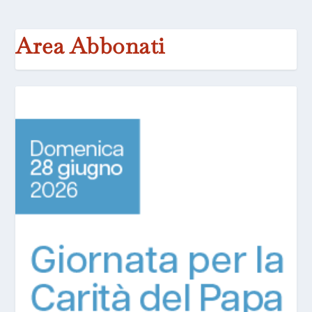
Area Abbonati