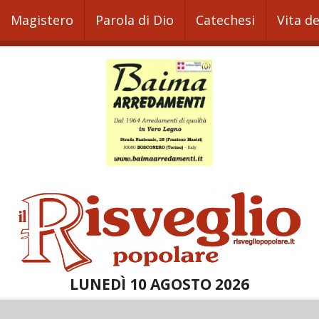
Magistero
Parola di Dio
Catechesi
Vita d
LUNEDÌ 10 AGOSTO 2026