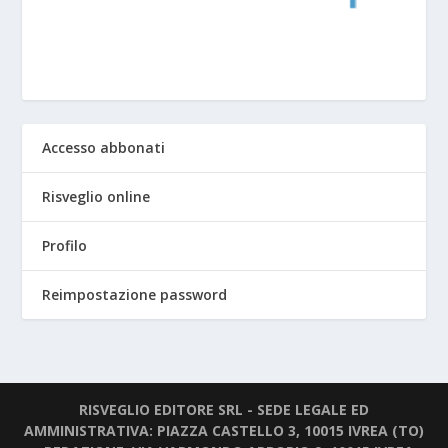
Accesso abbonati
Risveglio online
Profilo
Reimpostazione password
RISVEGLIO EDITORE SRL - SEDE LEGALE ED
AMMINISTRATIVA: PIAZZA CASTELLO 3, 10015 IVREA (TO)