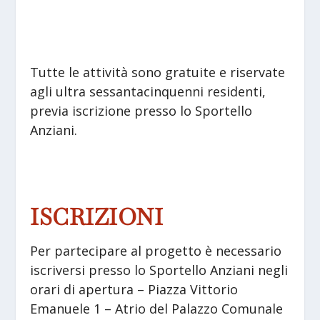
Tutte le attività sono gratuite e riservate
agli ultra sessantacinquenni residenti,
previa iscrizione presso lo Sportello
Anziani.
ISCRIZIONI
Per partecipare al progetto è necessario
iscriversi presso lo Sportello Anziani negli
orari di apertura – Piazza Vittorio
Emanuele 1 – Atrio del Palazzo Comunale