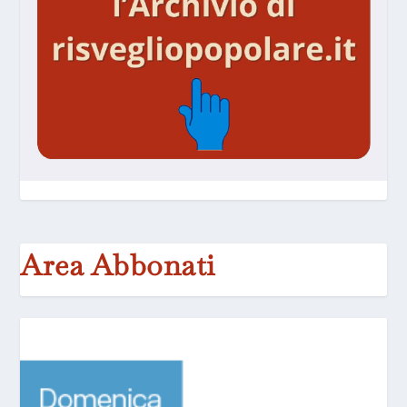
Area Abbonati