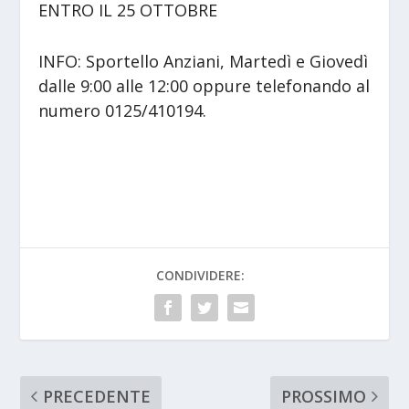
ENTRO IL 25 OTTOBRE
INFO: Sportello Anziani, Martedì e Giovedì
dalle 9:00 alle 12:00 oppure telefonando al
numero 0125/410194.
CONDIVIDERE:
PRECEDENTE
PROSSIMO