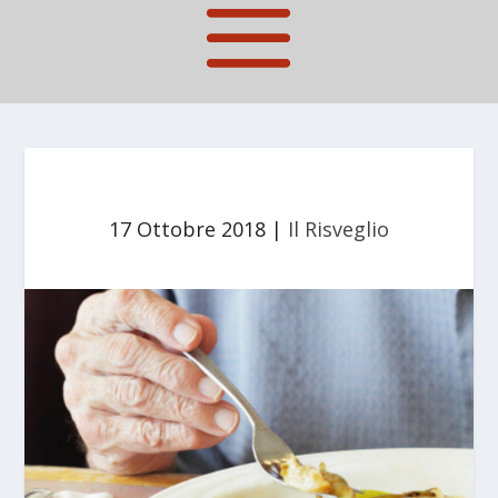
17 Ottobre 2018
|
Il Risveglio