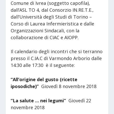
Comune di Ivrea (soggetto capofila),
dall’ASL TO 4, dal Consorzio IN.RE.T.E.,
dall’Università degli Studi di Torino –
Corso di Laurea Infermieristica e dalle
Organizzazioni Sindacali, con la
collaborazione di CIAC e AIOPP.
Il calendario degli incontri che si terranno
presso il C.IA.C di Varmondo Arborio dalle
14:30 alle 17:30 è il seguente:
“All’origine del gusto (ricette
iposodiche)”
Giovedì 8 novembre 2018
“La salute … nei legumi”
Giovedì 22
novembre 2018