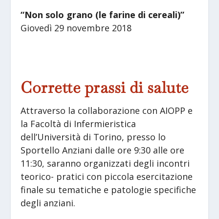
“Non solo grano (le farine di cereali)”
Giovedì 29 novembre 2018
Corrette prassi di salute
Attraverso la collaborazione con AIOPP e
la Facoltà di Infermieristica
dell’Università di Torino, presso lo
Sportello Anziani dalle ore 9:30 alle ore
11:30, saranno organizzati degli incontri
teorico- pratici con piccola esercitazione
finale su tematiche e patologie specifiche
degli anziani.