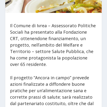
Il Comune di Ivrea – Assessorato Politiche
Sociali ha presentato alla Fondazione
CRT, ottenendone finanziamento, un
progetto, nell’ambito del Welfare e
Territorio – settore Salute Pubblica, che
ha come protagonista la popolazione
over 65 residente.
Il progetto “Ancora in campo” prevede
azioni finalizzate a diffondere buone
pratiche per un’alimentazione sana e
corrette prassi di salute; sarà realizzato
dal partenariato costituito, oltre che dal