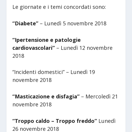
Le giornate e i temi concordati sono:
“Diabete”
– Lunedì 5 novembre 2018
“Ipertensione e patologie
cardiovascolari”
– Lunedì 12 novembre
2018
“Incidenti domestici” – Lunedì 19
novembre 2018
“Masticazione e disfagia”
– Mercoledì 21
novembre 2018
“Troppo caldo – Troppo freddo”
Lunedì
26 novembre 2018