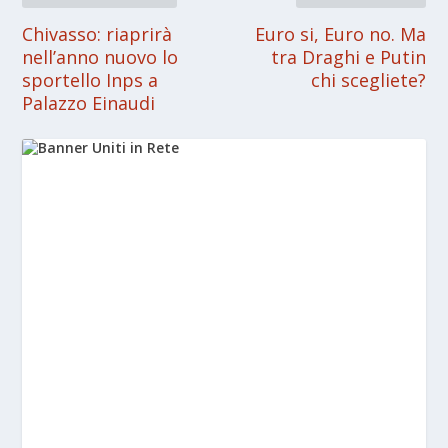
Chivasso: riaprirà
Euro si, Euro no. Ma
nell’anno nuovo lo
tra Draghi e Putin
sportello Inps a
chi scegliete?
Palazzo Einaudi