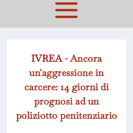
IVREA
- Ancora
un'aggressione in
carcere: 14 giorni di
prognosi ad un
poliziotto penitenziario