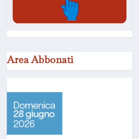
Area Abbonati